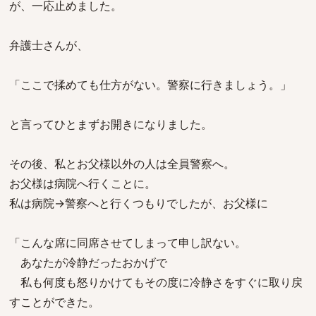
が、一応止めました。
弁護士さんが、
「ここで揉めても仕方がない。警察に行きましょう。」
と言ってひとまずお開きになりました。
その後、私とお父様以外の人は全員警察へ。
お父様は病院へ行くことに。
私は病院→警察へと行くつもりでしたが、お父様に
「こんな席に同席させてしまって申し訳ない。
あなたが冷静だったおかげで
私も何度も怒りかけてもその度に冷静さをすぐに取り戻
すことができた。