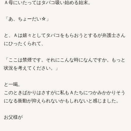
Ａ母にいたってはタバコ吸い始める始末。
「あ、ちょーだい☆」
と、Ａは嬉々としてタバコをもらおうとするが弁護士さん
にひったくられて、
「ここは禁煙です。それにこんな時になんですか。もっと
状況を考えてください。」
と一喝。
このときばかりはさすがに私もＡたちにつかみかかりそう
になる衝動が抑えられないかもしれないと感じました。
お父様が