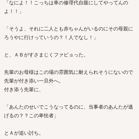
「なによ！！こっちは車の修理代自腹にしてやってんの
よ！！」
「そうよ、それに二人とも赤ちゃんがいるのにその母親に
ろうやに行けっていうの？！人でなし！」
と、ＡＢがすさまじくファビョった。
先輩のお母様はこの場の雰囲気に耐えられそうにないので
先輩が付き添い一旦外へ。
付き添う先輩に、
「あんたのせいでこうなってるのに、当事者のあんたが逃
げるの？？この卑怯者」
とＡが追い討ち。