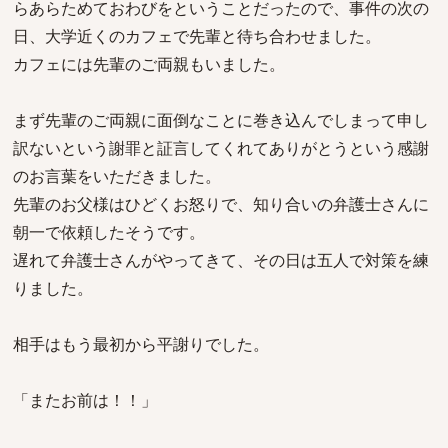
らあらためておわびをということだったので、事件の次の
日、大学近くのカフェで先輩と待ち合わせました。
カフェには先輩のご両親もいました。
まず先輩のご両親に面倒なことに巻き込んでしまって申し
訳ないという謝罪と証言してくれてありがとうという感謝
のお言葉をいただきました。
先輩のお父様はひどくお怒りで、知り合いの弁護士さんに
朝一で依頼したそうです。
遅れて弁護士さんがやってきて、その日は五人で対策を練
りました。
相手はもう最初から平謝りでした。
「またお前は！！」