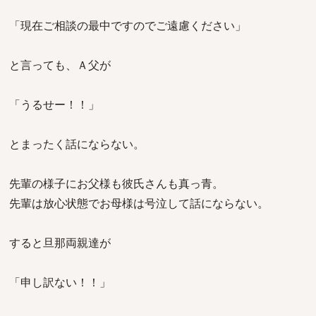
「現在ご相談の最中ですのでご遠慮ください」
と言っても、Ａ父が
「うるせー！！」
とまったく話にならない。
先輩の様子にお父様も彼氏さんも真っ青。
先輩は放心状態でお母様は号泣して話にならない。
すると旦那両親達が
「申し訳ない！！」