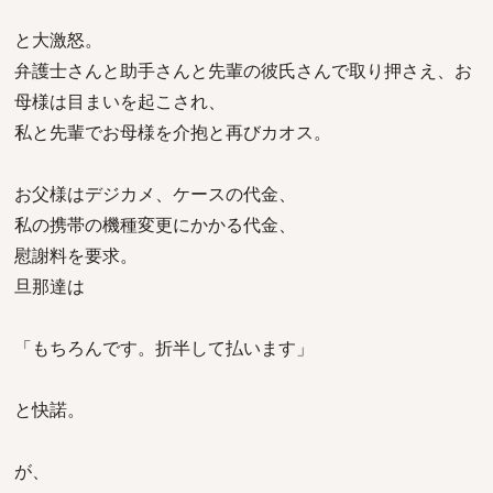
と大激怒。
弁護士さんと助手さんと先輩の彼氏さんで取り押さえ、お
母様は目まいを起こされ、
私と先輩でお母様を介抱と再びカオス。
お父様はデジカメ、ケースの代金、
私の携帯の機種変更にかかる代金、
慰謝料を要求。
旦那達は
「もちろんです。折半して払います」
と快諾。
が、