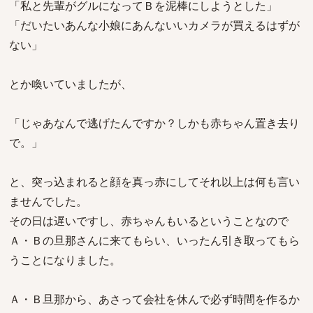
「私と先輩がグルになってＢを泥棒にしようとした」
「だいたいあんな小娘にあんないいカメラが買えるはずが
ない」
とか喚いていましたが、
「じゃあなんで逃げたんですか？しかも赤ちゃん置き去り
で。」
と、突っ込まれると顔を真っ赤にしてそれ以上は何も言い
ませんでした。
その日は遅いですし、赤ちゃんもいるということなので
Ａ・Ｂの旦那さんに来てもらい、いったん引き取ってもら
うことになりました。
Ａ・Ｂ旦那から、あさって会社を休んで必ず時間を作るか