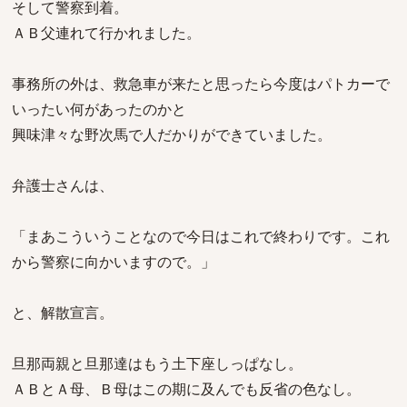
そして警察到着。
ＡＢ父連れて行かれました。
事務所の外は、救急車が来たと思ったら今度はパトカーで
いったい何があったのかと
興味津々な野次馬で人だかりができていました。
弁護士さんは、
「まあこういうことなので今日はこれで終わりです。これ
から警察に向かいますので。」
と、解散宣言。
旦那両親と旦那達はもう土下座しっぱなし。
ＡＢとＡ母、Ｂ母はこの期に及んでも反省の色なし。