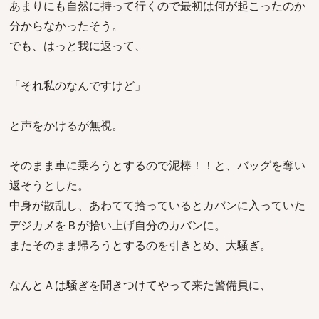
あまりにも自然に持って行くので最初は何が起こったのか
分からなかったそう。
でも、はっと我に返って、
「それ私のなんですけど」
と声をかけるが無視。
そのまま車に乗ろうとするので泥棒！！と、バッグを奪い
返そうとした。
中身が散乱し、あわてて拾っているとカバンに入っていた
デジカメをＢが拾い上げ自分のカバンに。
またそのまま帰ろうとするのを引きとめ、大騒ぎ。
なんとＡは騒ぎを聞きつけてやって来た警備員に、