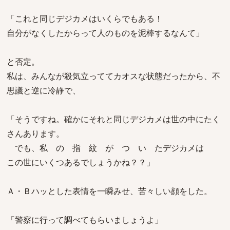
「これと同じデジカメはいくらでもある！
自分がなくしたからって人のものを泥棒するなんて」
と否定。
私は、みんなが殺気立っててカオスな状態だったから、不
思議と逆に冷静で、
「そうですね。確かにそれと同じデジカメは世の中にたく
さんあります。
でも、私 の 指 紋 が つ い たデジカメは
この世にいくつあるでしょうかね？？」
Ａ・Ｂハッとした表情を一瞬みせ、苦々しい顔をした。
「警察に行って調べてもらいましょうよ」