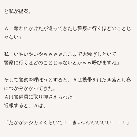
と私が提案。
Ａ「奪われかけたが返ってきたし警察に行くほどのことじ
ゃない」
私「いやいやいやｗｗｗｗここまで大騒ぎしといて
警察に行くほどのことじゃないとかｗｗ呼びますね」
そして警察を呼ぼうとすると、Ａは携帯をはたき落とし私
につかみかかってきた。
Ａは警備員に取り押さえられた。
通報すると、Ａは、
「たかがデジカメくらいで！！きいいいいいいい！！！」