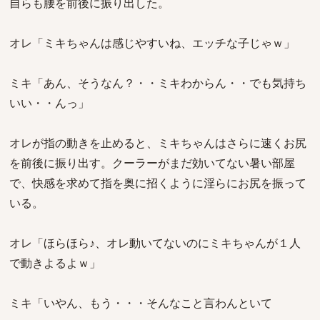
自らも腰を前後に振り出した。
オレ「ミキちゃんは感じやすいね、エッチな子じゃｗ」
ミキ「あん、そうなん？・・ミキわからん・・でも気持ち
いい・・んっ」
オレが指の動きを止めると、ミキちゃんはさらに速くお尻
を前後に振り出す。クーラーがまだ効いてない暑い部屋
で、快感を求めて指を奥に招くように淫らにお尻を振って
いる。
オレ「ほらほら♪、オレ動いてないのにミキちゃんが１人
で動きよるよｗ」
ミキ「いやん、もう・・・そんなこと言わんといて