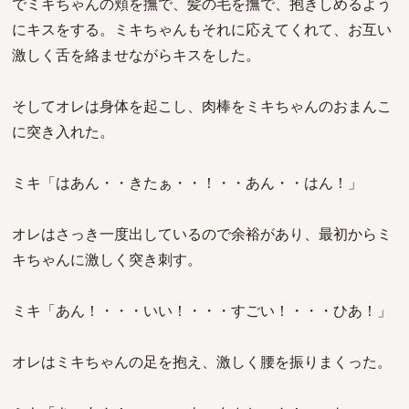
でミキちゃんの頬を撫で、髪の毛を撫で、抱きしめるよう
にキスをする。ミキちゃんもそれに応えてくれて、お互い
激しく舌を絡ませながらキスをした。
そしてオレは身体を起こし、肉棒をミキちゃんのおまんこ
に突き入れた。
ミキ「はあん・・きたぁ・・！・・あん・・はん！」
オレはさっき一度出しているので余裕があり、最初からミ
キちゃんに激しく突き刺す。
ミキ「あん！・・・いい！・・・すごい！・・・ひあ！」
オレはミキちゃんの足を抱え、激しく腰を振りまくった。