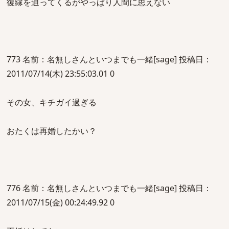
復縁を迫ってくるがやっぱり人間に思えない
773 名前：名無しさんといつまでも一緒[sage] 投稿日：
2011/07/14(木) 23:55:03.01 0
その女、キチガイ過ぎる
おたくは再婚したかい？
776 名前：名無しさんといつまでも一緒[sage] 投稿日：
2011/07/15(金) 00:24:49.92 0