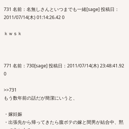
731 名前：名無しさんといつまでも一緒[sage] 投稿日：
2011/07/14(木) 01:14:26.42 0
ｋｗｓｋ
771 名前：730[sage] 投稿日：2011/07/14(木) 23:48:41.92
0
>>731
もう数年前の話だが簡潔にいうと、
・嫁妊娠
・出張先から帰ってきたら腹ボテの嫁と間男が結合中、黙