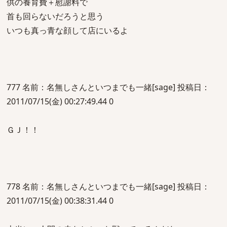
供の養育費＋慰謝料で
首も回らないだろうと思う
いつも真っ青な顔して店にいるよ
777 名前：名無しさんといつまでも一緒[sage] 投稿日：
2011/07/15(金) 00:27:49.44 0
ＧＪ！！
778 名前：名無しさんといつまでも一緒[sage] 投稿日：
2011/07/15(金) 00:38:31.44 0