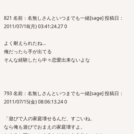
821 名前：名無しさんといつまでも一緒[sage] 投稿日：
2011/07/18(月) 03:41:24.27 0
よく耐えられたね…
俺だったら手が出てる
そんな経験したら中々恋愛出来ないよな
793 名前：名無しさんといつまでも一緒[sage] 投稿日：
2011/07/15(金) 08:06:13.24 0
「遊びで人の家庭壊せるんだ、すごいね。
なら俺も遊びでおまえの家庭壊すよ。