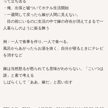
って立ち去る
・俺、出張と嘘ついてホテル生活開始
・一週間して戻ったら嫁が人間に見えない。
目の前にいるのに生活の中で嫁の存在が消えてまるで一
人暮らしのように振る舞う
例：一人で食事を作り､一人で食べる。
風呂からあがったらお湯を抜く、自分が寝るときにテレビ
を消すなど
嫁は当然怒るが怒られても意味がわからない。「こいつは
誰」と素で考える
しばらくして「ああ、嫁だ」と思い出す