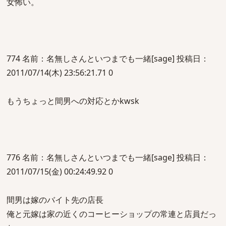
女怖い。
774 名前：名無しさんといつまでも一緒[sage] 投稿日：
2011/07/14(木) 23:56:21.71 0
もうちょっと間男への対応とかkwsk
776 名前：名無しさんといつまでも一緒[sage] 投稿日：
2011/07/15(金) 00:24:49.92 0
間男は嫁のバイト先の店長
俺と元嫁は家の近くのコーヒーショップの常連と店員だっ