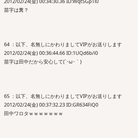
2012/02/24(金) 00:34:30.36 ID:Wqt5GpTl0
苗字は糞？
64 ：以下、名無しにかわりましてVIPがお送りします
2012/02/24(金) 00:36:44.66 ID:1UQd6b/i0
苗字は田中だから安心して(´･ω･｀)
65 ：以下、名無しにかわりましてVIPがお送りします
2012/02/24(金) 00:37:32.23 ID:GR634FiQ0
田中ワロタｗｗｗｗｗｗｗ