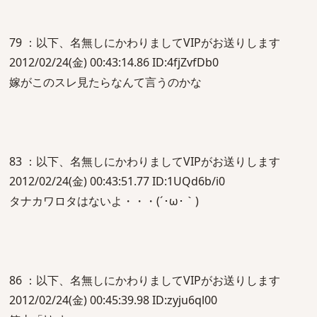
79 ：以下、名無しにかわりましてVIPがお送りします
2012/02/24(金) 00:43:14.86 ID:4fjZvfDb0
嫁がこのスレ見たらなんて言うのかな
83 ：以下、名無しにかわりましてVIPがお送りします
2012/02/24(金) 00:43:51.77 ID:1UQd6b/i0
タナカワロタはないよ・・・(´･ω･｀)
86 ：以下、名無しにかわりましてVIPがお送りします
2012/02/24(金) 00:45:39.98 ID:zyju6ql00