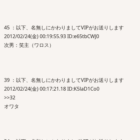
45 ：以下、名無しにかわりましてVIPがお送りします
2012/02/24(金) 00:19:55.93 ID:e65tbCWJ0
次男：笑主（ワロス）
39 ：以下、名無しにかわりましてVIPがお送りします
2012/02/24(金) 00:17:21.18 ID:K5laD1Co0
>>32
オワタ