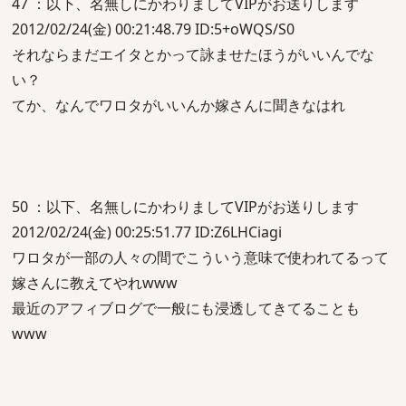
47 ：以下、名無しにかわりましてVIPがお送りします
2012/02/24(金) 00:21:48.79 ID:5+oWQS/S0
それならまだエイタとかって詠ませたほうがいいんでな
い？
てか、なんでワロタがいいんか嫁さんに聞きなはれ
50 ：以下、名無しにかわりましてVIPがお送りします
2012/02/24(金) 00:25:51.77 ID:Z6LHCiagi
ワロタが一部の人々の間でこういう意味で使われてるって
嫁さんに教えてやれwww
最近のアフィブログで一般にも浸透してきてることも
www