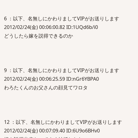
6 ：以下、名無しにかわりましてVIPがお送りします
2012/02/24(金) 00:06:00.82 ID:1UQd6b/i0
どうしたら嫁を説得できるのか
9 ：以下、名無しにかわりましてVIPがお送りします
2012/02/24(金) 00:06:25.59 ID:nGr6YBPA0
わろたくんのお父さんの顔見てワロタ
12 ：以下、名無しにかわりましてVIPがお送りします
2012/02/24(金) 00:07:09.40 ID:6U9o6BHv0