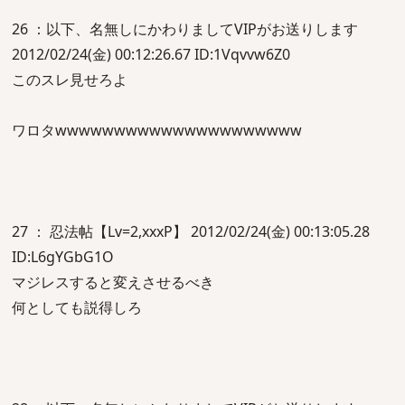
26 ：以下、名無しにかわりましてVIPがお送りします
2012/02/24(金) 00:12:26.67 ID:1Vqvvw6Z0
このスレ見せろよ
ワロタwwwwwwwwwwwwwwwwwwwww
27 ： 忍法帖【Lv=2,xxxP】 2012/02/24(金) 00:13:05.28
ID:L6gYGbG1O
マジレスすると変えさせるべき
何としても説得しろ