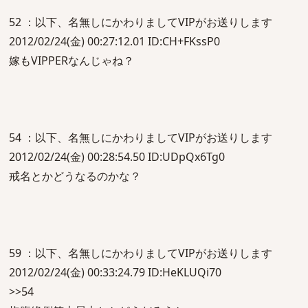
52 ：以下、名無しにかわりましてVIPがお送りします
2012/02/24(金) 00:27:12.01 ID:CH+FKssP0
嫁もVIPPERなんじゃね？
54 ：以下、名無しにかわりましてVIPがお送りします
2012/02/24(金) 00:28:54.50 ID:UDpQx6Tg0
戒名とかどうなるのかな？
59 ：以下、名無しにかわりましてVIPがお送りします
2012/02/24(金) 00:33:24.79 ID:HeKLUQi70
>>54