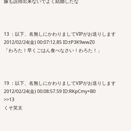
嫁も説得出来ないでよく結婚したな
13 ：以下、名無しにかわりましてVIPがお送りします
2012/02/24(金) 00:07:12.85 ID:tP3K9wwZ0
「わろた！早くごはん食べなさい！わろた！」
19 ：以下、名無しにかわりましてVIPがお送りします
2012/02/24(金) 00:08:57.59 ID:RKpCmy+B0
>>13
くそ笑太