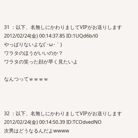
31 ：以下、名無しにかわりましてVIPがお送りします
2012/02/24(金) 00:14:37.85 ID:1UQd6b/i0
やっぱりないよな(´･ω･｀)
ワラタのほうがいいのか？
ワラタの笑った顔が早く見たいよ
なんつってｗｗｗｗ
32 ：以下、名無しにかわりましてVIPがお送りします
2012/02/24(金) 00:14:50.39 ID:TCOdvedNO
次男はどうなるんだよwwww