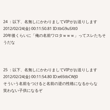
24 ：以下、名無しにかわりましてVIPがお送りします
2012/02/24(金) 00:11:50.81 ID:tbG9uSXt0
20年後くらいに「俺の名前ワロタｗｗｗ」ってスレたちそ
うだな
25 ：以下、名無しにかわりましてVIPがお送りします
2012/02/24(金) 00:11:54.80 ID:e65tbCWJ0
そういう名前をつけると名前の逆の性格になるからな
笑わない子供になるぞ