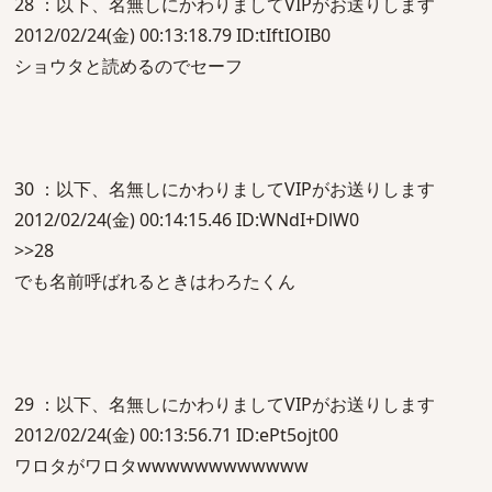
28 ：以下、名無しにかわりましてVIPがお送りします
2012/02/24(金) 00:13:18.79 ID:tIftIOIB0
ショウタと読めるのでセーフ
30 ：以下、名無しにかわりましてVIPがお送りします
2012/02/24(金) 00:14:15.46 ID:WNdI+DlW0
>>28
でも名前呼ばれるときはわろたくん
29 ：以下、名無しにかわりましてVIPがお送りします
2012/02/24(金) 00:13:56.71 ID:ePt5ojt00
ワロタがワロタwwwwwwwwwwww