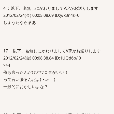
4 ：以下、名無しにかわりましてVIPがお送りします
2012/02/24(金) 00:05:08.69 ID:y/x3n4s+0
しょうたならまあ
17 ：以下、名無しにかわりましてVIPがお送りします
2012/02/24(金) 00:08:38.84 ID:1UQd6b/i0
>>4
俺も言ったんだけどワロタがいい！
って言い張るんだよ(´･ω･｀)
一般的におかしいよな？