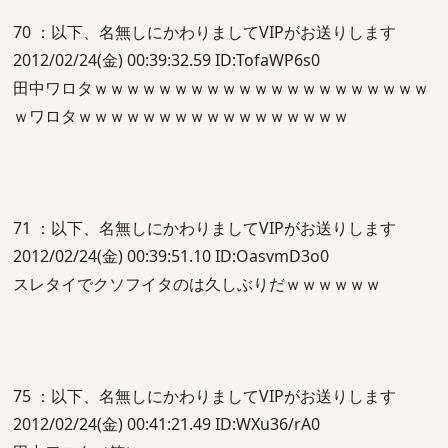
70 ：以下、名無しにかわりましてVIPがお送りします
2012/02/24(金) 00:39:32.59 ID:TofaWP6s0
田中ワロタｗｗｗｗｗｗｗｗｗｗｗｗｗｗｗｗｗｗｗｗｗ
ｗワロタｗｗｗｗｗｗｗｗｗｗｗｗｗｗｗｗｗ
71 ：以下、名無しにかわりましてVIPがお送りします
2012/02/24(金) 00:39:51.10 ID:OasvmD3o0
スレタイでクソフイタのは久しぶりだｗｗｗｗｗｗ
75 ：以下、名無しにかわりましてVIPがお送りします
2012/02/24(金) 00:41:21.49 ID:WXu36/rA0