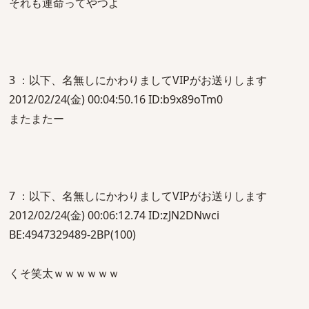
それも運命ってやつよ
3 ：以下、名無しにかわりましてVIPがお送りします
2012/02/24(金) 00:04:50.16 ID:b9x89oTm0
またまたー
7 ：以下、名無しにかわりましてVIPがお送りします
2012/02/24(金) 00:06:12.74 ID:zJN2DNwci
BE:4947329489-2BP(100)
くそ笑太ｗｗｗｗｗｗ