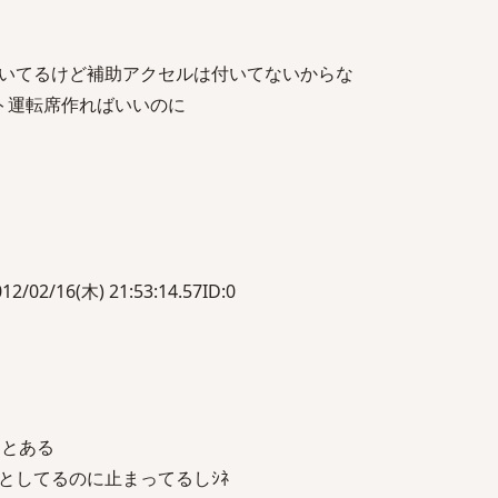
いてるけど補助アクセルは付いてないからな
ト運転席作ればいいのに
/16(木) 21:53:14.57ID:0
ことある
としてるのに止まってるしｼﾈ