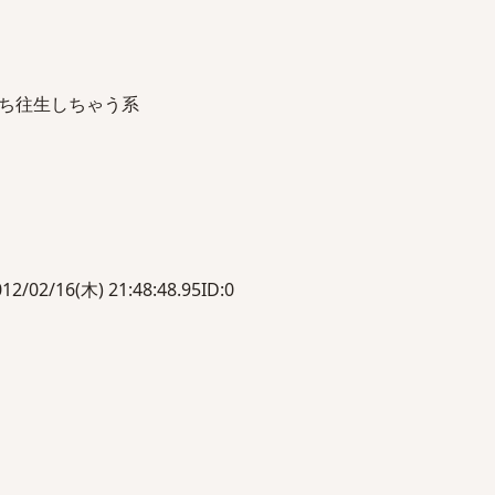
ち往生しちゃう系
/16(木) 21:48:48.95ID:0