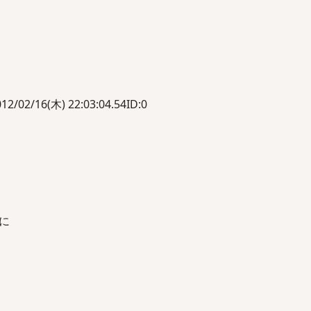
/16(木) 22:03:04.54ID:0
に