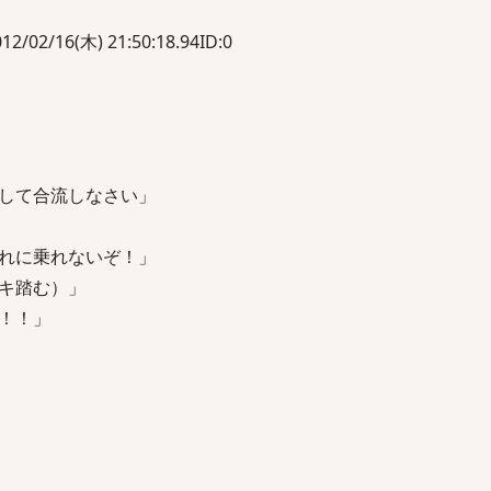
/16(木) 21:50:18.94ID:0
して合流しなさい」
れに乗れないぞ！」
キ踏む）」
！！」