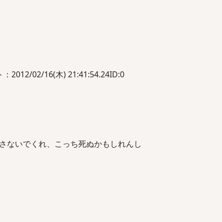
02/16(木) 21:41:54.24ID:0
さないでくれ、こっち死ぬかもしれんし