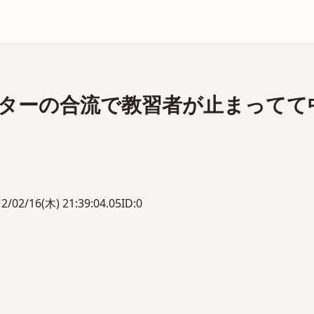
庫
ターの合流で教習者が止まってて
16(木) 21:39:04.05ID:0