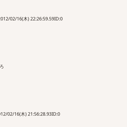
2/16(木) 22:26:59.59ID:0
ろ
/16(木) 21:56:28.93ID:0