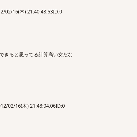
16(木) 21:40:43.63ID:0
できると思ってる計算高い女だな
/16(木) 21:48:04.06ID:0