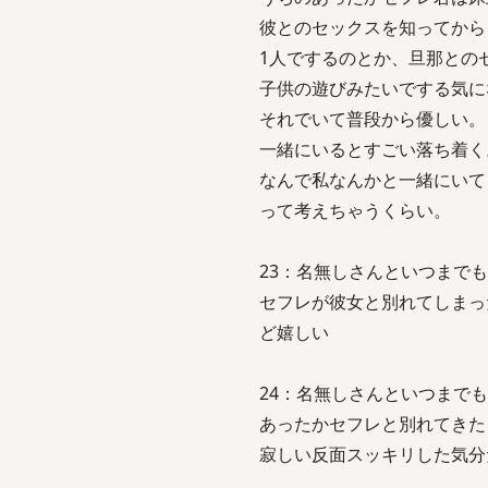
彼とのセックスを知ってから
1人でするのとか、旦那との
子供の遊びみたいでする気に
それでいて普段から優しい。
一緒にいるとすごい落ち着く
なんで私なんかと一緒にいて
って考えちゃうくらい。
23：名無しさんといつまでも一緒：2
セフレが彼女と別れてしまっ
ど嬉しい
24：名無しさんといつまでも一緒：20
あったかセフレと別れてきた
寂しい反面スッキリした気分