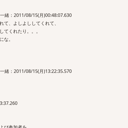
11/08/15(月)00:48:07.630
れて、よしよししてくれて、
してくれたり。。。
にな。
11/08/15(月)13:22:35.570
:37.260
よび参加者を、