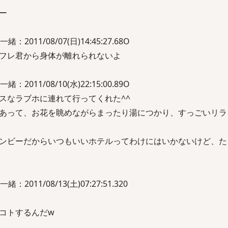
ー
011/08/07(日)14:45:27.68O
フレ君から身体が離れられないよ
011/08/10(水)22:15:00.89O
スなラブホに連れて行ってくれた^^
あって、お花を眺めながらまったり湯につかり、すっごいリラ
ンビーだからいつもいいホテルってわけにはいかないけど、た
11/08/13(土)07:27:51.320
コトするんだw