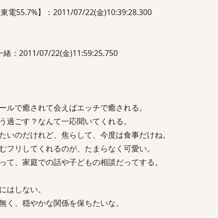
55.7%】：2011/07/22(金)10:39:28.300
1/07/22(金)11:59:25.750
ールで癒されて会えばエッチで癒される。
う過ごす？なんて一応聞いてくれる。
たいのだけれど、焦らして、今度は食事だけね。
むフリしてくれるのが、たまらなく可愛い。
って、家庭での話や子どもの相談だってする。
にはしない。
無く、穏やかな関係を保ちたいな。