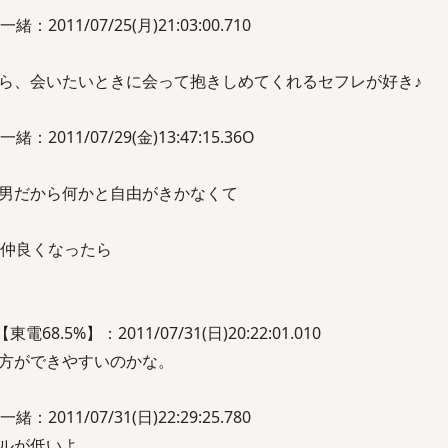
11/07/25(月)21:03:00.710
ら、会いたいときに会って抱きしめてくれるセフレが好き♪
011/07/29(金)13:47:15.36O
男だから何かと自由がきかなくて
と仲良くなったら
電68.5%】：2011/07/31(日)20:22:01.010
方ができやすいのかな。
11/07/31(日)22:29:25.780
ルが低いよ。