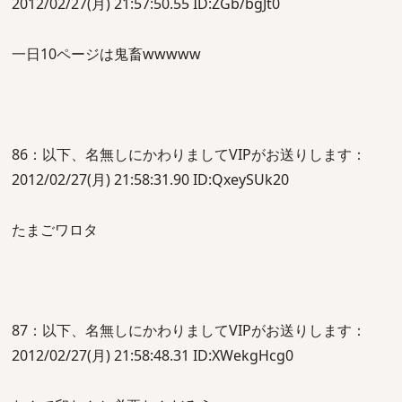
2012/02/27(月) 21:57:50.55 ID:ZGb/bgJt0
一日10ページは鬼畜wwwww
86：以下、名無しにかわりましてVIPがお送りします：
2012/02/27(月) 21:58:31.90 ID:QxeySUk20
たまごワロタ
87：以下、名無しにかわりましてVIPがお送りします：
2012/02/27(月) 21:58:48.31 ID:XWekgHcg0