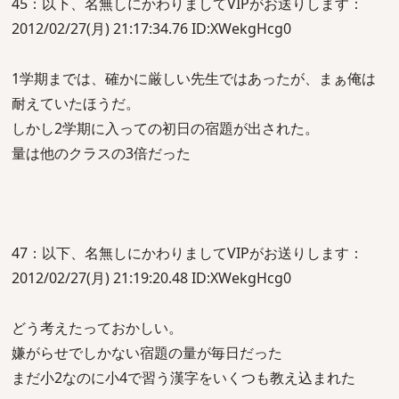
45：以下、名無しにかわりましてVIPがお送りします：
2012/02/27(月) 21:17:34.76 ID:XWekgHcg0
1学期までは、確かに厳しい先生ではあったが、まぁ俺は
耐えていたほうだ。
しかし2学期に入っての初日の宿題が出された。
量は他のクラスの3倍だった
47：以下、名無しにかわりましてVIPがお送りします：
2012/02/27(月) 21:19:20.48 ID:XWekgHcg0
どう考えたっておかしい。
嫌がらせでしかない宿題の量が毎日だった
まだ小2なのに小4で習う漢字をいくつも教え込まれた