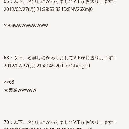
65：以下、名無しにかわりましてVIPがお送りします：
2012/02/27(月) 21:38:53.33 ID:ENV26Xmj0
>>63wwwwwwwww
68：以下、名無しにかわりましてVIPがお送りします：
2012/02/27(月) 21:40:49.20 ID:ZGb/bgJt0
>>63
大袈裟wwwww
70：以下、名無しにかわりましてVIPがお送りします：