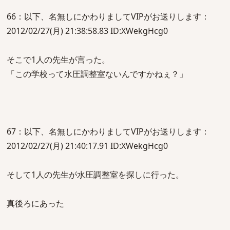
66：以下、名無しにかわりましてVIPがお送りします：
2012/02/27(月) 21:38:58.83 ID:XWekgHcg0
そこで1人の先生が言った。
「この学校って水圧調整室ないんですかねぇ？」
67：以下、名無しにかわりましてVIPがお送りします：
2012/02/27(月) 21:40:17.91 ID:XWekgHcg0
そして1人の先生が水圧調整室を探しに行った。
真後ろにあった