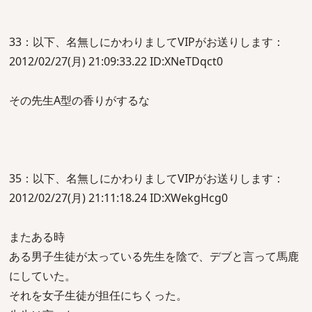
33：以下、名無しにかわりましてVIPがお送りします：
2012/02/27(月) 21:09:33.22 ID:XNeTDqct0
その先生A型の香りがするな
35：以下、名無しにかわりましてVIPがお送りします：
2012/02/27(月) 21:11:18.24 ID:XWekgHcg0
またある時
ある男子生徒が太っている先生を陰で、デブと言って馬鹿
にしていた。
それを女子生徒が担任にちくった。