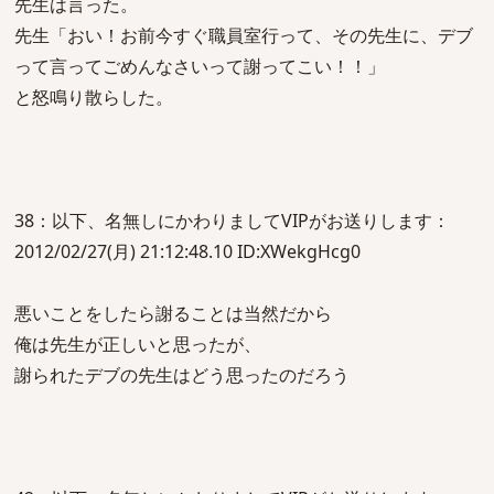
先生は言った。
先生「おい！お前今すぐ職員室行って、その先生に、デブ
って言ってごめんなさいって謝ってこい！！」
と怒鳴り散らした。
38：以下、名無しにかわりましてVIPがお送りします：
2012/02/27(月) 21:12:48.10 ID:XWekgHcg0
悪いことをしたら謝ることは当然だから
俺は先生が正しいと思ったが、
謝られたデブの先生はどう思ったのだろう