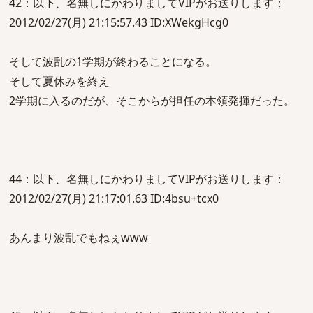
42：以下、名無しにかわりましてVIPがお送りします：
2012/02/27(月) 21:15:57.43 ID:XWekgHcg0
そして波乱の1学期が終わることになる。
そして夏休みを終え
2学期に入るのだが、そこからが担任の本領発揮だった。
44：以下、名無しにかわりましてVIPがお送りします：
2012/02/27(月) 21:17:01.63 ID:4bsu+tcx0
あんまり波乱でもねぇwww