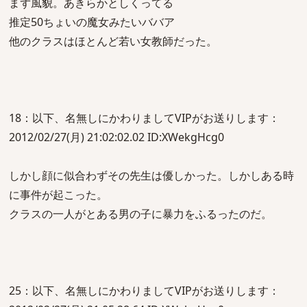
まず風貌。あきらかとしくってる
推定50ちょいの魔女みたいババア
他のクラスはほとんど若い女教師だった。
18：以下、名無しにかわりましてVIPがお送りします：
2012/02/27(月) 21:02:02.02 ID:XWekgHcg0
しかし顔に似合わずその先生は優しかった。しかしある時
に事件が起こった。
クラスの一人がとある男の子に暴力をふるったのだ。
25：以下、名無しにかわりましてVIPがお送りします：