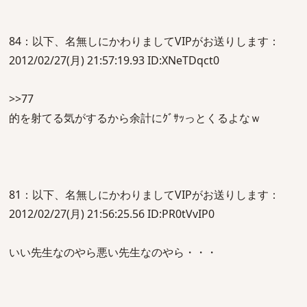
84：以下、名無しにかわりましてVIPがお送りします：
2012/02/27(月) 21:57:19.93 ID:XNeTDqct0
>>77
的を射てる気がするから余計にｸﾞｻｯっとくるよなｗ
81：以下、名無しにかわりましてVIPがお送りします：
2012/02/27(月) 21:56:25.56 ID:PR0tVvIP0
いい先生なのやら悪い先生なのやら・・・