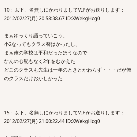
10：以下、名無しにかわりましてVIPがお送りします：
2012/02/27(月) 20:58:38.67 ID:XWekgHcg0
まぁゆっくり語っていこう。
小2なってもクラス替はかったし、
まぁ俺の学校は平和だったほうなので
なんの心配もなく2年をむかえた
どこのクラスも先生は一年のときとかわらず・・・だが俺
のクラスだけおかしかった
15：以下、名無しにかわりましてVIPがお送りします：
2012/02/27(月) 21:00:22.44 ID:XWekgHcg0