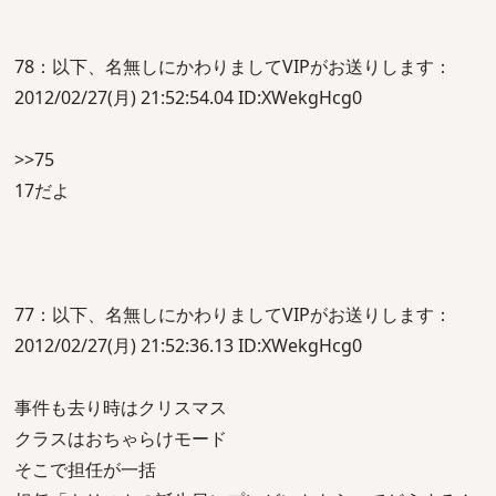
78：以下、名無しにかわりましてVIPがお送りします：
2012/02/27(月) 21:52:54.04 ID:XWekgHcg0
>>75
17だよ
77：以下、名無しにかわりましてVIPがお送りします：
2012/02/27(月) 21:52:36.13 ID:XWekgHcg0
事件も去り時はクリスマス
クラスはおちゃらけモード
そこで担任が一括