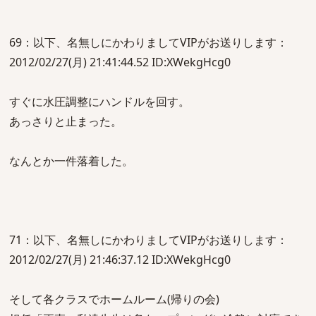
69：以下、名無しにかわりましてVIPがお送りします：
2012/02/27(月) 21:41:44.52 ID:XWekgHcg0
すぐに水圧調整にハンドルを回す。
あっさりと止まった。
なんとか一件落着した。
71：以下、名無しにかわりましてVIPがお送りします：
2012/02/27(月) 21:46:37.12 ID:XWekgHcg0
そして各クラスでホームルーム(帰りの会)