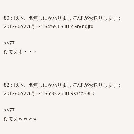
80：以下、名無しにかわりましてVIPがお送りします：
2012/02/27(月) 21:54:55.65 ID:ZGb/bgJt0
>>77
ひでえよ・・・
82：以下、名無しにかわりましてVIPがお送りします：
2012/02/27(月) 21:56:33.26 ID:9XYcaB3L0
>>77
ひでえｗｗｗｗ