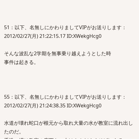
51：以下、名無しにかわりましてVIPがお送りします：
2012/02/27(月) 21:22:15.17 ID:XWekgHcg0
そんな波乱な2学期を無事乗り越えようとした時
事件は起きる。
55：以下、名無しにかわりましてVIPがお送りします：
2012/02/27(月) 21:24:38.35 ID:XWekgHcg0
水道が壊れ蛇口が根元から取れ大量の水が教室に流れ出し
たのだ。