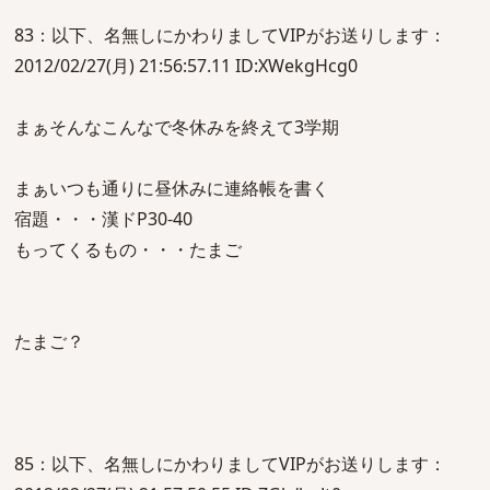
83：以下、名無しにかわりましてVIPがお送りします：
2012/02/27(月) 21:56:57.11 ID:XWekgHcg0
まぁそんなこんなで冬休みを終えて3学期
まぁいつも通りに昼休みに連絡帳を書く
宿題・・・漢ドP30-40
もってくるもの・・・たまご
たまご？
85：以下、名無しにかわりましてVIPがお送りします：