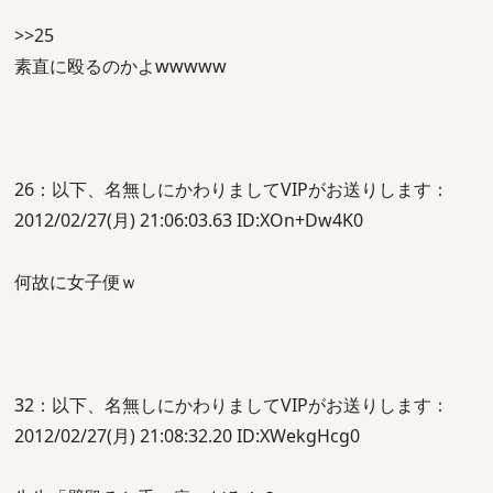
>>25
素直に殴るのかよwwwww
26：以下、名無しにかわりましてVIPがお送りします：
2012/02/27(月) 21:06:03.63 ID:XOn+Dw4K0
何故に女子便ｗ
32：以下、名無しにかわりましてVIPがお送りします：
2012/02/27(月) 21:08:32.20 ID:XWekgHcg0