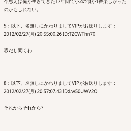
今思えば俺が生きてきた17年間で小2の頃が1番楽しかった
のかもしれない。
5：以下、名無しにかわりましてVIPがお送りします：
2012/02/27(月) 20:55:00.26 ID:TZCWThn70
暇だし聞くわ
8：以下、名無しにかわりましてVIPがお送りします：
2012/02/27(月) 20:57:07.43 ID:Lw50UWV2O
それからそれから?