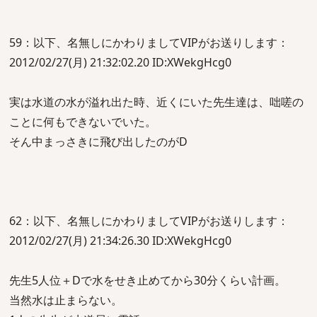
59：以下、名無しにかわりましてVIPがお送りします：
2012/02/27(月) 21:32:02.20 ID:XWekgHcg0
実は水道の水が溢れ出た時、近くにいた先生達は、咄嗟の
ことに何もできないでいた。
そん中まっさきに飛び出したのがD
62：以下、名無しにかわりましてVIPがお送りします：
2012/02/27(月) 21:34:26.30 ID:XWekgHcg0
先生5人位＋Dで水をせき止めてから30分くらい計画。
当然水は止まらない。