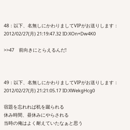
48：以下、名無しにかわりましてVIPがお送りします：
2012/02/27(月) 21:19:47.32 ID:XOn+Dw4K0
>>47 前向きにとらえるんだ!
49：以下、名無しにかわりましてVIPがお送りします：
2012/02/27(月) 21:21:05.17 ID:XWekgHcg0
宿題を忘れれば机を蹴られる
休み時間、昼休みにやらされる
当時の俺はよく耐えていたなぁと思う