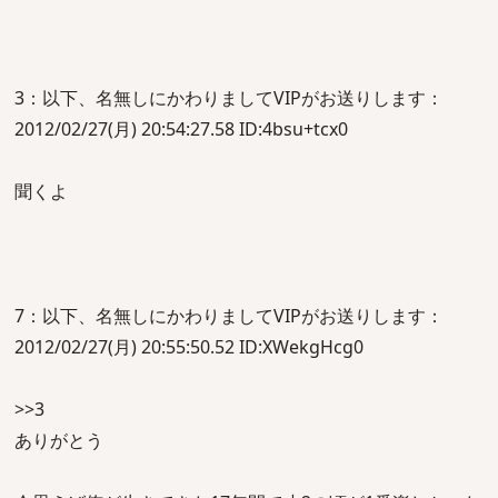
3：以下、名無しにかわりましてVIPがお送りします：
2012/02/27(月) 20:54:27.58 ID:4bsu+tcx0
聞くよ
7：以下、名無しにかわりましてVIPがお送りします：
2012/02/27(月) 20:55:50.52 ID:XWekgHcg0
>>3
ありがとう