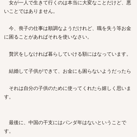
女が一人で生きて行くのは本当に大変なことだけど、悪
いことではありません。
今、喪子の仕事は順調なようだけれど、職を失う等お金
に困ることがあればそれを使いなさい。
贅沢をしなければ暮らしていける額にはなっています。
結婚して子供ができて、お金にも困らないようだったら
それは自分の子供のために使ってくれたら嬉しく思いま
す。
最後に、中国の干支にはパンダ年はないということで
す。