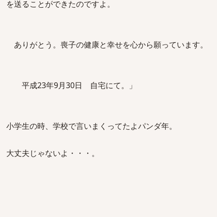
を送ることができたのですよ。
ありがとう。喪子の健康と幸せを心から願っています。
平成23年9月30日 自宅にて。」
小学生の時、学校で言いまくってたよパンダ年。
大丈夫じゃないよ・・・。