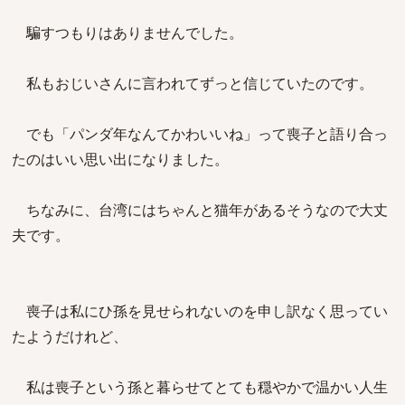
騙すつもりはありませんでした。
私もおじいさんに言われてずっと信じていたのです。
でも「パンダ年なんてかわいいね」って喪子と語り合っ
たのはいい思い出になりました。
ちなみに、台湾にはちゃんと猫年があるそうなので大丈
夫です。
喪子は私にひ孫を見せられないのを申し訳なく思ってい
たようだけれど、
私は喪子という孫と暮らせてとても穏やかで温かい人生