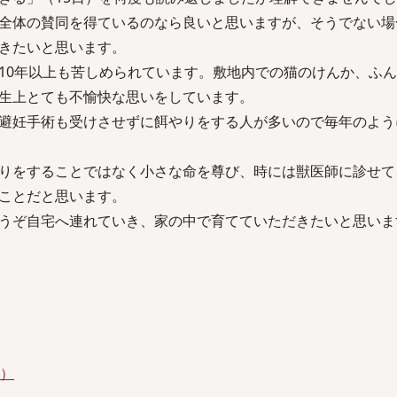
全体の賛同を得ているのなら良いと思いますが、そうでない場
きたいと思います。
0年以上も苦しめられています。敷地内での猫のけんか、ふん
生上とても不愉快な思いをしています。
避妊手術も受けさせずに餌やりをする人が多いので毎年のよう
りをすることではなく小さな命を尊び、時には獣医師に診せて
ことだと思います。
うぞ自宅へ連れていき、家の中で育てていただきたいと思いま
件）