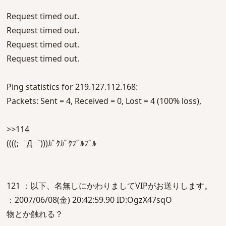
Request timed out.
Request timed out.
Request timed out.
Request timed out.
Ping statistics for 219.127.112.168:
Packets: Sent = 4, Received = 0, Lost = 4 (100% loss),
>>114
((((;゜Д゜)))ｶﾞｸｶﾞｸﾌﾞﾙﾌﾞﾙ
121 ：以下、名無しにかわりましてVIPがお送りします。
：2007/06/08(金) 20:42:59.90 ID:OgzX47sqO
物とか触れる？