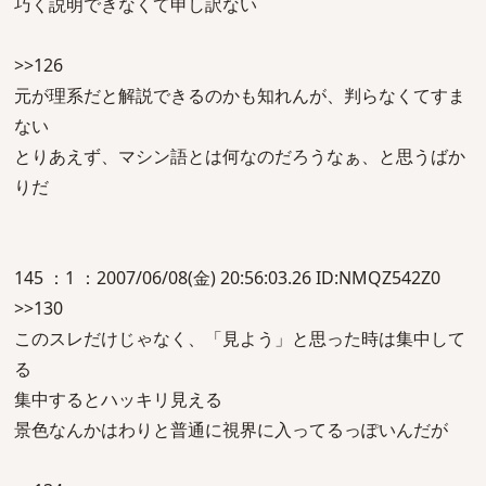
巧く説明できなくて申し訳ない
>>126
元が理系だと解説できるのかも知れんが、判らなくてすま
ない
とりあえず、マシン語とは何なのだろうなぁ、と思うばか
りだ
145 ：1 ：2007/06/08(金) 20:56:03.26 ID:NMQZ542Z0
>>130
このスレだけじゃなく、「見よう」と思った時は集中して
る
集中するとハッキリ見える
景色なんかはわりと普通に視界に入ってるっぽいんだが