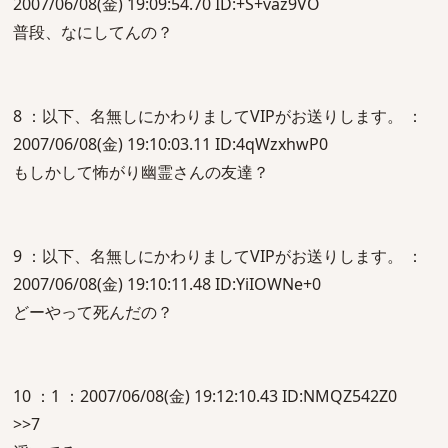
2007/06/08(金) 19:09:54.70 ID:+S+vaz9VO
普段、なにしてんの？
8 ：以下、名無しにかわりましてVIPがお送りします。 ：
2007/06/08(金) 19:10:03.11 ID:4qWzxhwP0
もしかして怖がり幽霊さんの友達？
9 ：以下、名無しにかわりましてVIPがお送りします。 ：
2007/06/08(金) 19:10:11.48 ID:YiIOWNe+0
どーやって死んだの？
10 ：1 ：2007/06/08(金) 19:12:10.43 ID:NMQZ542Z0
>>7