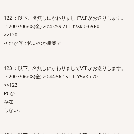
122 ：以下、名無しにかわりましてVIPがお送りします。
：2007/06/08(金) 20:43:59.71 ID:/Xk0E6VP0
>>120
それが何で怖いのか産業で
123 ：以下、名無しにかわりましてVIPがお送りします。
：2007/06/08(金) 20:44:56.15 ID:tY5VKic70
>>122
PCが
存在
しない。