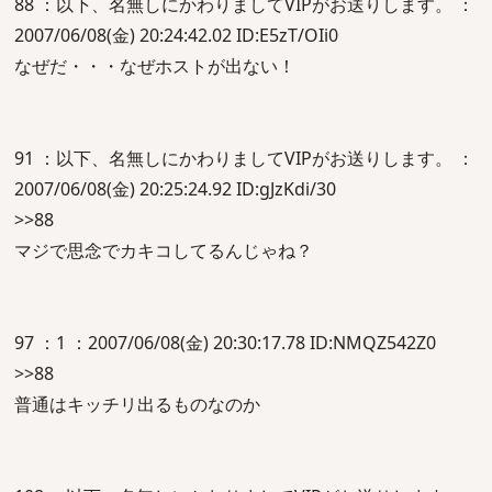
88 ：以下、名無しにかわりましてVIPがお送りします。 ：
2007/06/08(金) 20:24:42.02 ID:E5zT/OIi0
なぜだ・・・なぜホストが出ない！
91 ：以下、名無しにかわりましてVIPがお送りします。 ：
2007/06/08(金) 20:25:24.92 ID:gJzKdi/30
>>88
マジで思念でカキコしてるんじゃね？
97 ：1 ：2007/06/08(金) 20:30:17.78 ID:NMQZ542Z0
>>88
普通はキッチリ出るものなのか