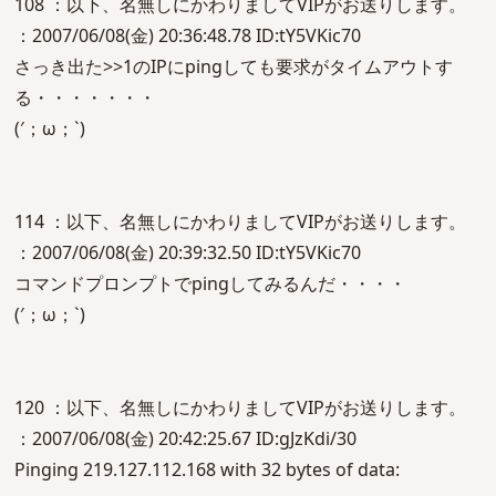
108 ：以下、名無しにかわりましてVIPがお送りします。
：2007/06/08(金) 20:36:48.78 ID:tY5VKic70
さっき出た>>1のIPにpingしても要求がタイムアウトす
る・・・・・・・
(′；ω；`)
114 ：以下、名無しにかわりましてVIPがお送りします。
：2007/06/08(金) 20:39:32.50 ID:tY5VKic70
コマンドプロンプトでpingしてみるんだ・・・・
(′；ω；`)
120 ：以下、名無しにかわりましてVIPがお送りします。
：2007/06/08(金) 20:42:25.67 ID:gJzKdi/30
Pinging 219.127.112.168 with 32 bytes of data: