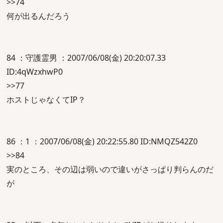
>>74
何が出るんだろう
84 ：守護霊男 ：2007/06/08(金) 20:20:07.33
ID:4qWzxhwP0
>>77
ホストじゃなくてIP？
86 ：1 ：2007/06/08(金) 20:22:55.80 ID:NMQZ542Z0
>>84
実のところ、その辺は弱いので違いがさっぱり判らんのだ
が