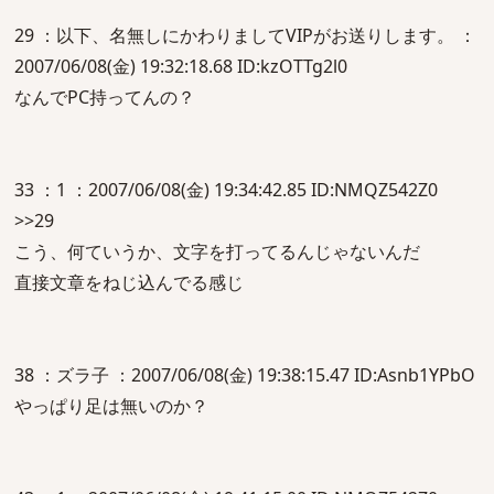
29 ：以下、名無しにかわりましてVIPがお送りします。 ：
2007/06/08(金) 19:32:18.68 ID:kzOTTg2l0
なんでPC持ってんの？
33 ：1 ：2007/06/08(金) 19:34:42.85 ID:NMQZ542Z0
>>29
こう、何ていうか、文字を打ってるんじゃないんだ
直接文章をねじ込んでる感じ
38 ：ズラ子 ：2007/06/08(金) 19:38:15.47 ID:Asnb1YPbO
やっぱり足は無いのか？