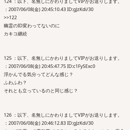
124 ：以下、名無しにかわりましてVIPがお送りします。
：2007/06/08(金) 20:45:10.43 ID:gJzKdi/30
>>122
幽霊のID変わってないのに
カキコ継続
125 ：以下、名無しにかわりましてVIPがお送りします。
：2007/06/08(金) 20:45:47.75 ID:c1FySExc0
浮かんでる気分ってどんな感じ？
ふわふわ？
それとも立っているのと同じ感じ？
126 ：以下、名無しにかわりましてVIPがお送りします。
：2007/06/08(金) 20:46:12.83 ID:gJzKdi/30