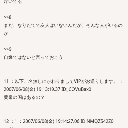
浮いてる
>>8
まだ、なりたてで友人はいないんだが、そんな人がいるの
か
>>9
自爆ではないと言っておこう
11 ：以下、名無しにかわりましてVIPがお送りします。 ：
2007/06/08(金) 19:13:19.37 ID:jCOVuBax0
黄泉の国はあるの？
12 ：1 ：2007/06/08(金) 19:14:27.06 ID:NMQZ542Z0