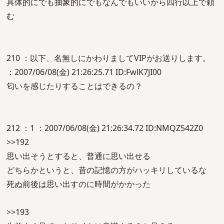
具体的にでも抽象的にでもなんでもいいから四行以上で頼
む
210 ：以下、名無しにかわりましてVIPがお送りします。
：2007/06/08(金) 21:26:25.71 ID:FwlK7JI00
匂いを感じたりすることはできるの？
212 ：1 ：2007/06/08(金) 21:26:34.72 ID:NMQZ542Z0
>>192
思い出そうとすると、普通に思い出せる
どちらかというと、昔の記憶の方がハッキリしているな
死ぬ前後は思い出すのに時間がかかった
>>193