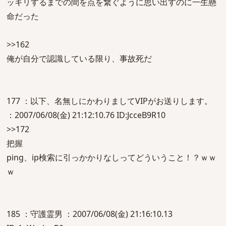
ッキリするまでの間を点を繋ぐように思い出すのに一生懸
命だった
>>162
俺が自分で認識している限り、事故死だ
177 ：以下、名無しにかわりましてVIPがお送りします。
：2007/06/08(金) 21:12:10.76 ID:JcceB9R10
>>172
把握
ping、ip検索に引っかかりなしってどういうこと！？ｗｗ
ｗ
185 ：守護霊男 ：2007/06/08(金) 21:16:10.13