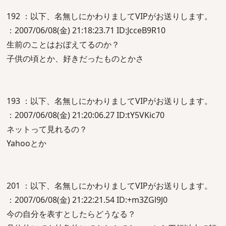
192 ：以下、名無しにかわりましてVIPがお送りします。
：2007/06/08(金) 21:18:23.71 ID:JcceB9R10
生前のことはおぼえてるのか？
子供の頃とか、好きだったものとかさ
193 ：以下、名無しにかわりましてVIPがお送りします。
：2007/06/08(金) 21:20:06.27 ID:tY5VKic70
ネットって見れるの？
Yahooとか
201 ：以下、名無しにかわりましてVIPがお送りします。
：2007/06/08(金) 21:22:21.54 ID:+m3ZGl9J0
今の自分を表すとしたらどうなる？