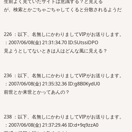
生前よく見ていたサイトは意識する？と見える
が、検索とかごちゃごちゃしてくると分散されるようだ
226 ：以下、名無しにかわりましてVIPがお送りします。
：2007/06/08(金) 21:31:34.70 ID:5UtssiDPO
見ようとしてないときは人はどんな風に見える？
236 ：以下、名無しにかわりましてVIPがお送りします。
：2007/06/08(金) 21:35:32.36 ID:g8B0KydU0
前世とか来世とかってあんの？
238 ：以下、名無しにかわりましてVIPがお送りします。
：2007/06/08(金) 21:37:29.46 ID:d+9q9zzA0