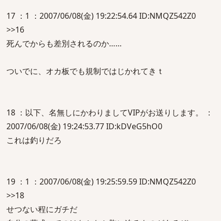
17 ：1 ：2007/06/08(金) 19:22:54.64 ID:NMQZ542Z0
>>16
死んでからも差別されるのか……
ついでに、オカ板でも規制ではじかれてきｔ
18 ：以下、名無しにかわりましてVIPがお送りします。 ：
2007/06/08(金) 19:24:53.77 ID:kDVeG5hO0
これは釣りだろ
19 ：1 ：2007/06/08(金) 19:25:59.59 ID:NMQZ542Z0
>>18
せつない程にガチだ