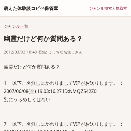
萌えた体験談コピペ保管庫
ジャンル
検索
人気
殿堂
ジャンル一覧
幽霊だけど何か質問ある？
2012/03/03 10:49 登録: えっちな名無しさん
幽霊だけど何か質問ある？
1 ：以下、名無しにかわりましてVIPがお送りします。 ：
2007/06/08(金) 19:03:16.27 ID:NMQZ542Z0
別にうらめしくはない
7 ：以下、名無しにかわりましてVIPがお送りします。 ：