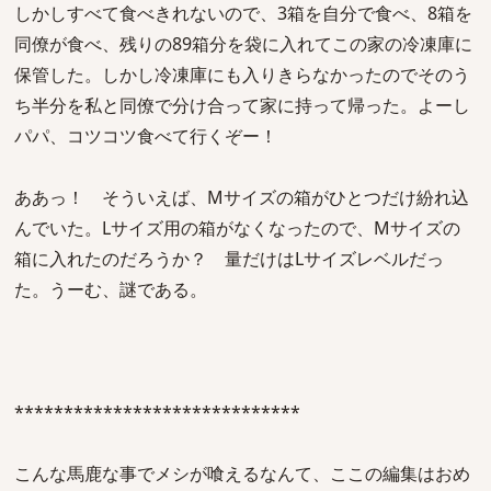
しかしすべて食べきれないので、3箱を自分で食べ、8箱を
同僚が食べ、残りの89箱分を袋に入れてこの家の冷凍庫に
保管した。しかし冷凍庫にも入りきらなかったのでそのう
ち半分を私と同僚で分け合って家に持って帰った。よーし
パパ、コツコツ食べて行くぞー！
ああっ！ そういえば、Mサイズの箱がひとつだけ紛れ込
んでいた。Lサイズ用の箱がなくなったので、Mサイズの
箱に入れたのだろうか？ 量だけはLサイズレベルだっ
た。うーむ、謎である。
*****************************
こんな馬鹿な事でメシが喰えるなんて、ここの編集はおめ