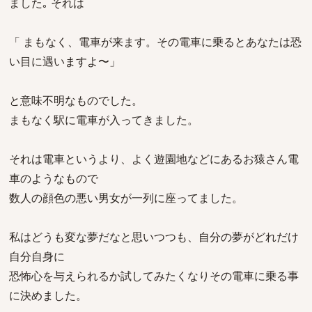
ました｡ それは
「 まもなく、電車が来ます。その電車に乗るとあなたは恐
い目に遇いますよ〜」
と意味不明なものでした。
まもなく駅に電車が入ってきました。
それは電車というより、よく遊園地などにあるお猿さん電
車のようなもので
数人の顔色の悪い男女が一列に座ってました。
私はどうも変な夢だなと思いつつも、自分の夢がどれだけ
自分自身に
恐怖心を与えられるか試してみたくなりその電車に乗る事
に決めました。