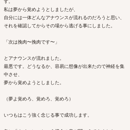
す。
私は夢から覚めようとしましたが、
自分には一体どんなアナウンスが流れるのだろうと思い、
それを確認してからその場から逃げる事にしました。
「次は挽肉〜挽肉です〜」
とアナウンスが流れました。
最悪です。どうなるか、容易に想像が出来たので神経を集
中させ、
夢から覚めようとしました。
（夢よ覚めろ、覚めろ、覚めろ）
いつもはこう強く念じる事で成功します。