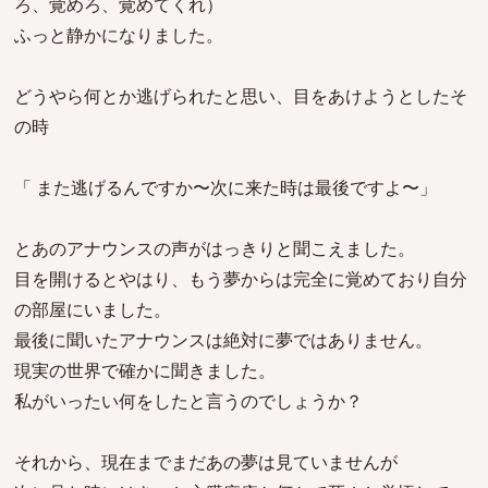
ろ、覚めろ、覚めてくれ）
ふっと静かになりました。
どうやら何とか逃げられたと思い、目をあけようとしたそ
の時
「 また逃げるんですか〜次に来た時は最後ですよ〜」
とあのアナウンスの声がはっきりと聞こえました。
目を開けるとやはり、もう夢からは完全に覚めており自分
の部屋にいました。
最後に聞いたアナウンスは絶対に夢ではありません。
現実の世界で確かに聞きました。
私がいったい何をしたと言うのでしょうか？
それから、現在までまだあの夢は見ていませんが