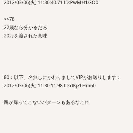
2012/03/06(火) 11:30:40.71 ID:PwM+tLGO0
>>78
22歳なら分かるだろ
20万を渡された意味
80：以下、名無しにかわりましてVIPがお送りします：
2012/03/06(火) 11:30:11.98 ID:dKjZLHm60
親が帰ってこないパターンもあるなこれ