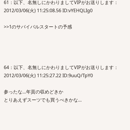
61：以下、名無しにかわりましてVIPがお送りします：
2012/03/06(火) 11:25:08.56 ID:vYEHQLIg0
>>1のサバイバルスタートの予感
64：以下、名無しにかわりましてVIPがお送りします：
2012/03/06(火) 11:25:27.22 ID:9uuQ/TpY0
参ったな…年貢の収めどきか
とりあえずスーツでも買うべきかな…