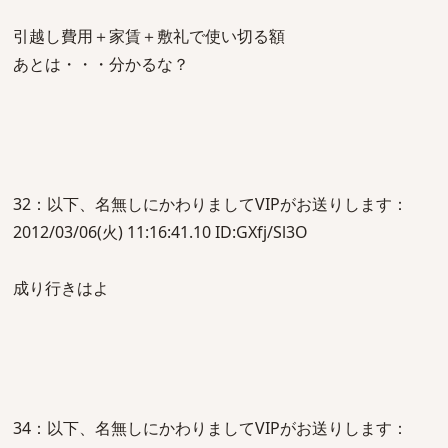
引越し費用＋家賃＋敷礼で使い切る額
あとは・・・分かるな？
32：以下、名無しにかわりましてVIPがお送りします：
2012/03/06(火) 11:16:41.10 ID:GXfj/Sl3O
成り行きはよ
34：以下、名無しにかわりましてVIPがお送りします：