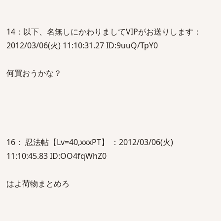
14：以下、名無しにかわりましてVIPがお送りします：
2012/03/06(火) 11:10:31.27 ID:9uuQ/TpY0
何買おうかな？
16： 忍法帖【Lv=40,xxxPT】 ：2012/03/06(火)
11:10:45.83 ID:OO4fqWhZ0
はよ荷物まとめろ