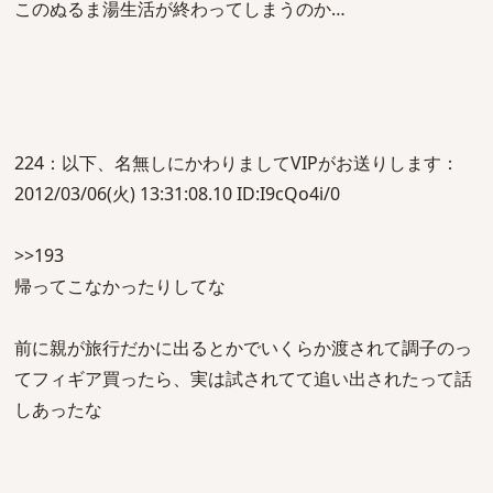
このぬるま湯生活が終わってしまうのか…
224：以下、名無しにかわりましてVIPがお送りします：
2012/03/06(火) 13:31:08.10 ID:I9cQo4i/0
>>193
帰ってこなかったりしてな
前に親が旅行だかに出るとかでいくらか渡されて調子のっ
てフィギア買ったら、実は試されてて追い出されたって話
しあったな