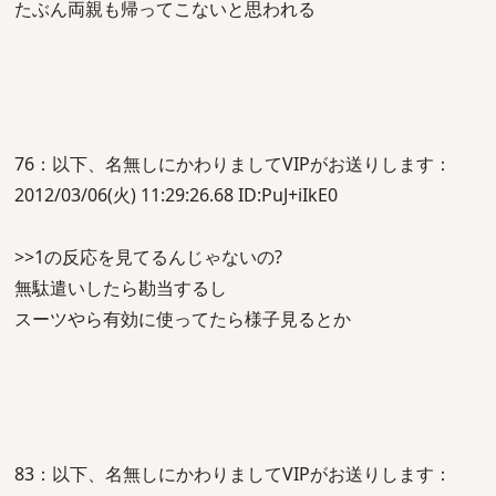
たぶん両親も帰ってこないと思われる
76：以下、名無しにかわりましてVIPがお送りします：
2012/03/06(火) 11:29:26.68 ID:PuJ+iIkE0
>>1の反応を見てるんじゃないの?
無駄遣いしたら勘当するし
スーツやら有効に使ってたら様子見るとか
83：以下、名無しにかわりましてVIPがお送りします：