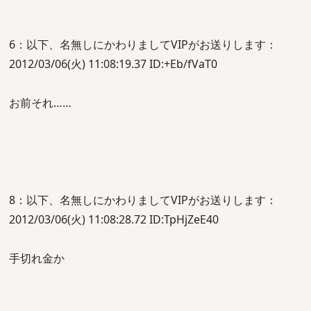
6：以下、名無しにかわりましてVIPがお送りします：
2012/03/06(火) 11:08:19.37 ID:+Eb/fVaT0
お前それ……
8：以下、名無しにかわりましてVIPがお送りします：
2012/03/06(火) 11:08:28.72 ID:TpHjZeE40
手切れ金か