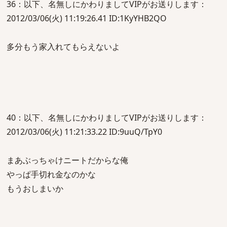
36：以下、名無しにかわりましてVIPがお送りします：
2012/03/06(火) 11:19:26.41 ID:1KyYHB2QO
多分もう家入れてもらえないよ
40：以下、名無しにかわりましてVIPがお送りします：
2012/03/06(火) 11:21:33.22 ID:9uuQ/TpY0
まあぶっちゃけニートだからな俺
やっぱ手切れ金なのかな
もうおしまいか