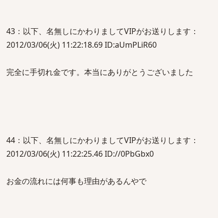
43：以下、名無しにかわりましてVIPがお送りします：
2012/03/06(火) 11:22:18.69 ID:aUmPLiR60
完全に手切れ金です。本当にありがとうございました
44：以下、名無しにかわりましてVIPがお送りします：
2012/03/06(火) 11:22:25.46 ID://0PbGbx0
お金の流れには何事も理由があるんやで