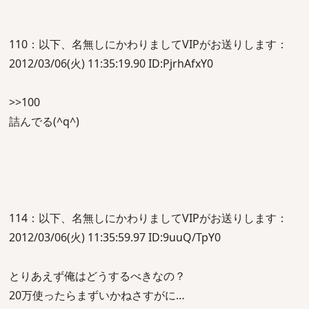
110：以下、名無しにかわりましてVIPがお送りします：
2012/03/06(火) 11:35:19.90 ID:PjrhAfxY0
>>100
詰んでる(^q^)
114：以下、名無しにかわりましてVIPがお送りします：
2012/03/06(火) 11:35:59.97 ID:9uuQ/TpY0
とりあえず俺はどうするべきなの？
20万使ったらまずいかねさすがに…