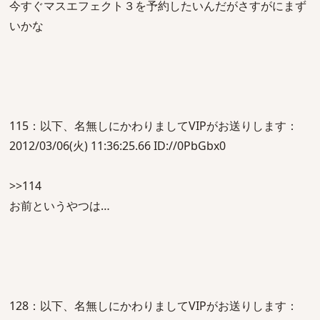
今すぐマスエフェクト３を予約したいんだがさすがにまず
いかな
115：以下、名無しにかわりましてVIPがお送りします：
2012/03/06(火) 11:36:25.66 ID://0PbGbx0
>>114
お前というやつは…
128：以下、名無しにかわりましてVIPがお送りします：