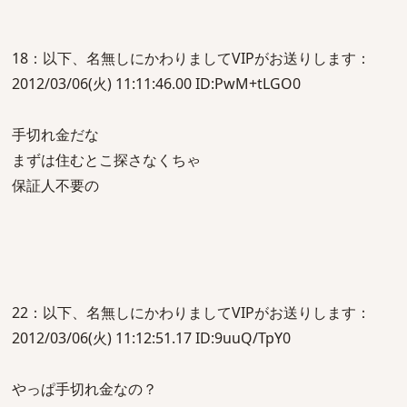
18：以下、名無しにかわりましてVIPがお送りします：
2012/03/06(火) 11:11:46.00 ID:PwM+tLGO0
手切れ金だな
まずは住むとこ探さなくちゃ
保証人不要の
22：以下、名無しにかわりましてVIPがお送りします：
2012/03/06(火) 11:12:51.17 ID:9uuQ/TpY0
やっぱ手切れ金なの？