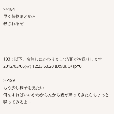
>>184
早く荷物まとめろ
殺されるぞ
193：以下、名無しにかわりましてVIPがお送りします：
2012/03/06(火) 12:23:53.20 ID:9uuQ/TpY0
>>189
もう少し様子を見たい
何をすればいいかわからんから親が帰ってきたらちょっと
喋ってみるよ…