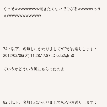
くっそwwwwwwww働きたくないでござるwwwwwっう
ぇwwwwwwwwwww
74：以下、名無しにかわりましてVIPがお送りします：
2012/03/06(火) 11:28:17.87 ID:cda2xJrh0
ていうかどういう風にもらったのよ
82：以下、名無しにかわりましてVIPがお送りします：