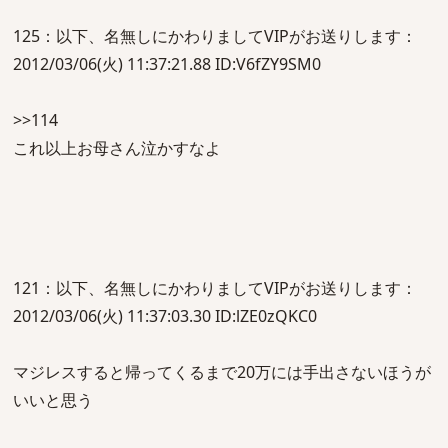
125：以下、名無しにかわりましてVIPがお送りします：
2012/03/06(火) 11:37:21.88 ID:V6fZY9SM0
>>114
これ以上お母さん泣かすなよ
121：以下、名無しにかわりましてVIPがお送りします：
2012/03/06(火) 11:37:03.30 ID:lZE0zQKC0
マジレスすると帰ってくるまで20万には手出さないほうが
いいと思う