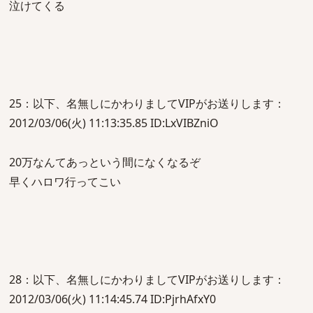
泣けてくる
25：以下、名無しにかわりましてVIPがお送りします：
2012/03/06(火) 11:13:35.85 ID:LxVIBZniO
20万なんてあっという間になくなるぞ
早くハロワ行ってこい
28：以下、名無しにかわりましてVIPがお送りします：
2012/03/06(火) 11:14:45.74 ID:PjrhAfxY0