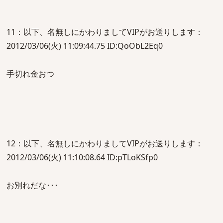
11：以下、名無しにかわりましてVIPがお送りします：
2012/03/06(火) 11:09:44.75 ID:QoObL2Eq0
手切れ金おつ
12：以下、名無しにかわりましてVIPがお送りします：
2012/03/06(火) 11:10:08.64 ID:pTLoKSfp0
お別れだな･･･