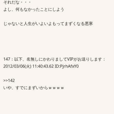
それだな・・・
よし、何もなかったことにしよう
じゃないと人生がいよいよもってまずくなる悪寒
147：以下、名無しにかわりましてVIPがお送りします：
2012/03/06(火) 11:40:43.62 ID:PjrhAfxY0
>>142
いや、すでにまずいからｗｗｗｗ