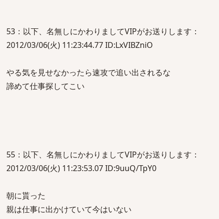
53：以下、名無しにかわりましてVIPがお送りします：
2012/03/06(火) 11:23:44.77 ID:LxVIBZniO
やる気を見せなかったら速攻で追い出されるな
諦めて仕事探してこい
55：以下、名無しにかわりましてVIPがお送りします：
2012/03/06(火) 11:23:53.07 ID:9uuQ/TpY0
朝に貰った
親は仕事に出かけていて今はいない