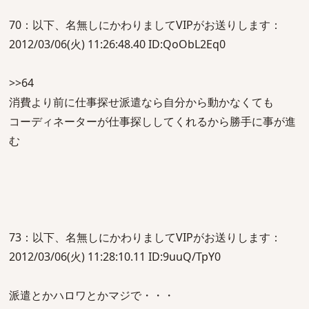
70：以下、名無しにかわりましてVIPがお送りします：
2012/03/06(火) 11:26:48.40 ID:QoObL2Eq0
>>64
消費より前に仕事探せ派遣なら自分から動かなくても
コーディネーターが仕事探ししてくれるから勝手に事が進
む
73：以下、名無しにかわりましてVIPがお送りします：
2012/03/06(火) 11:28:10.11 ID:9uuQ/TpY0
派遣とかハロワとかマジで・・・