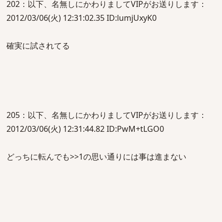
202：以下、名無しにかわりましてVIPがお送りします：
2012/03/06(火) 12:31:02.35 ID:lumjUxyK0
確実に試されてる
205：以下、名無しにかわりましてVIPがお送りします：
2012/03/06(火) 12:31:44.82 ID:PwM+tLGO0
どっちに転んでも>>1の思い通りには事は進まない