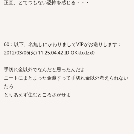
正直、とてつもない恐怖を感じる・・・
60：以下、名無しにかわりましてVIPがお送りします：
2012/03/06(火) 11:25:04.42 ID:QKkbxIzx0
手切れ金以外でなんだと思ったんだよ
ニートにまとまった金渡すって手切れ金以外考えられない
だろ
とりあえず住むところさがせよ