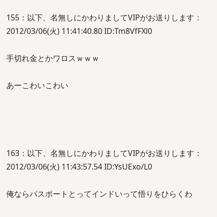
155：以下、名無しにかわりましてVIPがお送りします：
2012/03/06(火) 11:41:40.80 ID:Tm8VfFXl0
手切れ金とかワロスｗｗｗ
あーこわいこわい
163：以下、名無しにかわりましてVIPがお送りします：
2012/03/06(火) 11:43:57.54 ID:YsUExo/L0
俺ならパスポートとってインドいって悟りをひらくわ