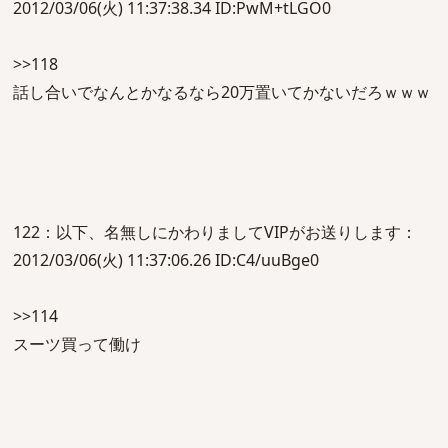
2012/03/06(火) 11:37:38.34 ID:PwM+tLGO0
>>118
話し合いでなんとかなるなら20万置いてかないだろｗｗｗ
122：以下、名無しにかわりましてVIPがお送りします：
2012/03/06(火) 11:37:06.26 ID:C4/uuBge0
>>114
スーツ買って働け