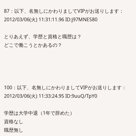
87：以下、名無しにかわりましてVIPがお送りします：
2012/03/06(火) 11:31:11.96 ID:j97MNES80
とりあえず、学歴と資格と職歴は？
どこで働こうとかあるの？
100：以下、名無しにかわりましてVIPがお送りします：
2012/03/06(火) 11:33:24.95 ID:9uuQ/TpY0
学歴は大学中退（1年で辞めた）
資格なし
職歴無し