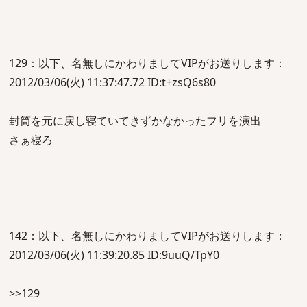
129：以下、名無しにかわりましてVIPがお送りします：
2012/03/06(火) 11:37:47.72 ID:t+zsQ6s80
封筒を元に戻し寝ていてきずかなかったフリを演出
さぁ寝ろ
142：以下、名無しにかわりましてVIPがお送りします：
2012/03/06(火) 11:39:20.85 ID:9uuQ/TpY0
>>129