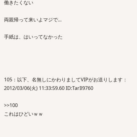
働きたくない
両親帰って来いよマジで…
手紙は、はいってなかった
105：以下、名無しにかわりましてVIPがお送りします：
2012/03/06(火) 11:33:59.60 ID:TarIl9760
>>100
これはひどいｗｗ