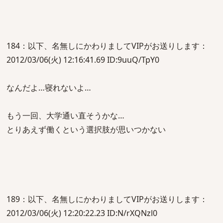
184：以下、名無しにかわりましてVIPがお送りします：
2012/03/06(火) 12:16:41.69 ID:9uuQ/TpY0
なんだよ…寝れないよ…
もう一回、大学通い直そうかな…
とりあえず働くという選択肢が思いつかない
189：以下、名無しにかわりましてVIPがお送りします：
2012/03/06(火) 12:20:22.23 ID:N/rXQNzl0