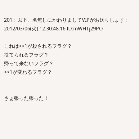
201：以下、名無しにかわりましてVIPがお送りします：
2012/03/06(火) 12:30:48.16 ID:mWHTj29PO
これは>>1が殺されるフラグ？
捨てられるフラグ？
帰って来ないフラグ？
>>1が変わるフラグ？
さぁ張った張った！