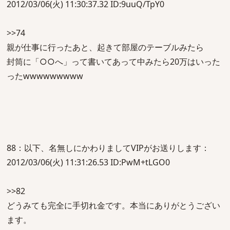
2012/03/06(火) 11:30:37.32 ID:9uuQ/TpY0
>>74
親が仕事に行ったあと、起きて部屋のテーブルみたら
封筒に「○○へ」って書いてあって中みたら20万はいった
ったwwwwwwwww
88：以下、名無しにかわりましてVIPがお送りします：
2012/03/06(火) 11:31:26.53 ID:PwM+tLGO0
>>82
どうみても完全に手切れ金です。本当にありがとうござい
ます。