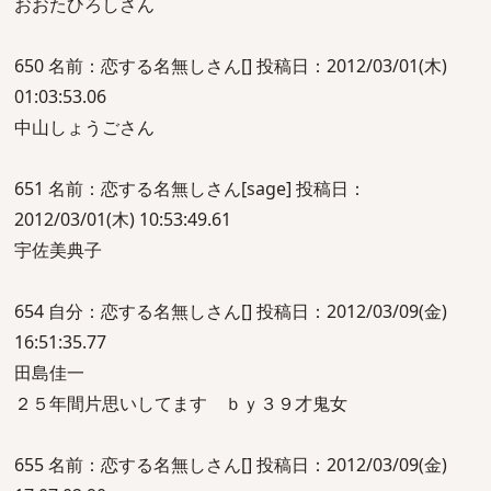
おおたひろしさん
650 名前：恋する名無しさん[] 投稿日：2012/03/01(木)
01:03:53.06
中山しょうごさん
651 名前：恋する名無しさん[sage] 投稿日：
2012/03/01(木) 10:53:49.61
宇佐美典子
654 自分：恋する名無しさん[] 投稿日：2012/03/09(金)
16:51:35.77
田島佳一
２５年間片思いしてます ｂｙ３９才鬼女
655 名前：恋する名無しさん[] 投稿日：2012/03/09(金)