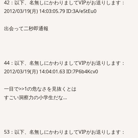
42：以下、名無しにかわりましてVIPがお送りします：
2012/03/19(月) 14:03:05.79 ID:3A/e5tEu0
出会って二秒即通報
44：以下、名無しにかわりましてVIPがお送りします：
2012/03/19(月) 14:04:01.63 ID:7P6b4Kcv0
一目で>>1の危なさを見抜くとは
すごい洞察力の小学生だな…
53：以下、名無しにかわりましてVIPがお送りします：