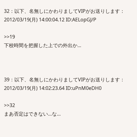
32：以下、名無しにかわりましてVIPがお送りします：
2012/03/19(月) 14:00:04.12 ID:AELopGJ/P
>>19
下校時間を把握した上での外出か…
39：以下、名無しにかわりましてVIPがお送りします：
2012/03/19(月) 14:02:23.64 ID:uPnM0eDH0
>>32
まあ否定はできない…な…