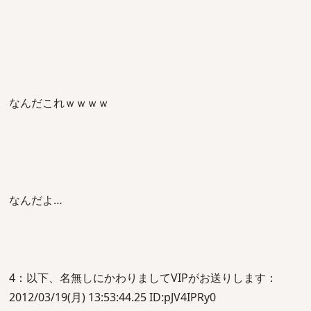
なんだこれｗｗｗｗ
なんだよ…
4：以下、名無しにかわりましてVIPがお送りします：
2012/03/19(月) 13:53:44.25 ID:pJV4IPRy0