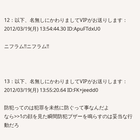
12：以下、名無しにかわりましてVIPがお送りします：
2012/03/19(月) 13:54:44.30 ID:ApuFTdxU0
ニフラム!!ニフラム!!
13：以下、名無しにかわりましてVIPがお送りします：
2012/03/19(月) 13:55:20.64 ID:FK+jeedd0
防犯ってのは犯罪を未然に防ぐって事なんだよ
なら>>1の顔を見た瞬間防犯ブザーを鳴らすのは妥当な行
動だろ