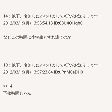
14：以下、名無しにかわりましてVIPがお送りします：
2012/03/19(月) 13:55:54.13 ID:C8U4QHqh0
なぜこの時間に小学生とすれ違うのか
19：以下、名無しにかわりましてVIPがお送りします：
2012/03/19(月) 13:57:23.84 ID:uPnM0eDH0
>>14
下校時間じゃん