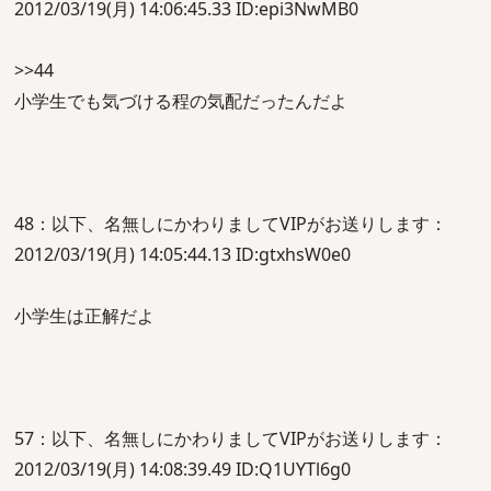
2012/03/19(月) 14:06:45.33 ID:epi3NwMB0
>>44
小学生でも気づける程の気配だったんだよ
48：以下、名無しにかわりましてVIPがお送りします：
2012/03/19(月) 14:05:44.13 ID:gtxhsW0e0
小学生は正解だよ
57：以下、名無しにかわりましてVIPがお送りします：
2012/03/19(月) 14:08:39.49 ID:Q1UYTl6g0