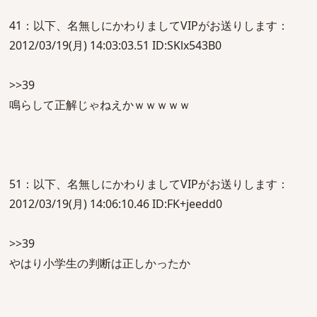
41：以下、名無しにかわりましてVIPがお送りします：
2012/03/19(月) 14:03:03.51 ID:SKlx543B0
>>39
鳴らして正解じゃねえかｗｗｗｗｗ
51：以下、名無しにかわりましてVIPがお送りします：
2012/03/19(月) 14:06:10.46 ID:FK+jeedd0
>>39
やはり小学生の判断は正しかったか