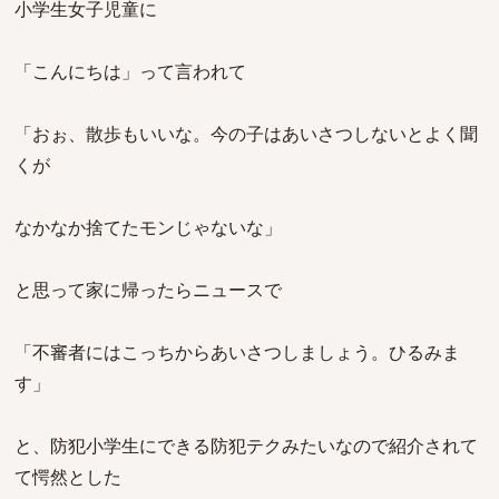
小学生女子児童に
「こんにちは」って言われて
「おぉ、散歩もいいな。今の子はあいさつしないとよく聞
くが
なかなか捨てたモンじゃないな」
と思って家に帰ったらニュースで
「不審者にはこっちからあいさつしましょう。ひるみま
す」
と、防犯小学生にできる防犯テクみたいなので紹介されて
て愕然とした