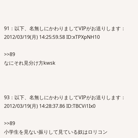
91：以下、名無しにかわりましてVIPがお送りします：
2012/03/19(月) 14:25:59.58 ID:xTPXpNH10
>>89
なにそれ見分け方kwsk
93：以下、名無しにかわりましてVIPがお送りします：
2012/03/19(月) 14:28:37.86 ID:TBCVi1Ix0
>>89
小学生を見ない振りして見ている奴はロリコン