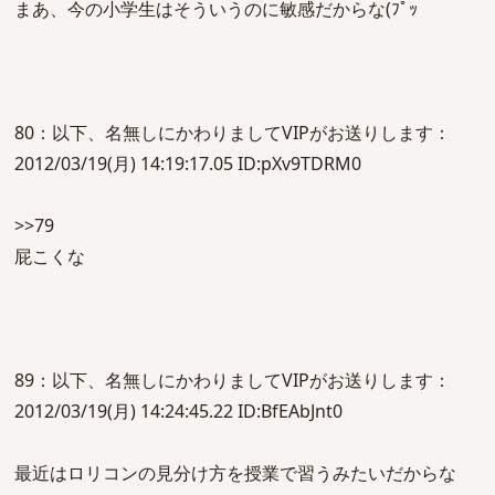
まあ、今の小学生はそういうのに敏感だからな(ﾌﾟｯ
80：以下、名無しにかわりましてVIPがお送りします：
2012/03/19(月) 14:19:17.05 ID:pXv9TDRM0
>>79
屁こくな
89：以下、名無しにかわりましてVIPがお送りします：
2012/03/19(月) 14:24:45.22 ID:BfEAbJnt0
最近はロリコンの見分け方を授業で習うみたいだからな