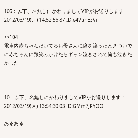
105：以下、名無しにかわりましてVIPがお送りします：
2012/03/19(月) 14:52:56.87 ID:e4VuhEzVi
>>104
電車内赤ちゃんだいてるお母さんに席を譲ったときついで
に赤ちゃんに微笑みかけたらギャン泣きされて俺も泣きた
かった
10：以下、名無しにかわりましてVIPがお送りします：
2012/03/19(月) 13:54:30.03 ID:GMm7JRYOO
あるある