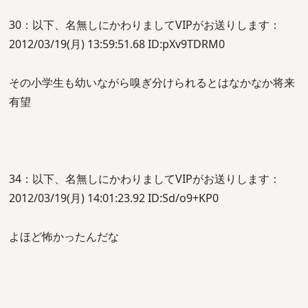
30：以下、名無しにかわりましてVIPがお送りします：
2012/03/19(月) 13:59:51.68 ID:pXv9TDRM0
その小学生も幼いながら嗅ぎ分けられるとはなかなか将来
有望
34：以下、名無しにかわりましてVIPがお送りします：
2012/03/19(月) 14:01:23.92 ID:Sd/o9+KP0
よほど怖かったんだな