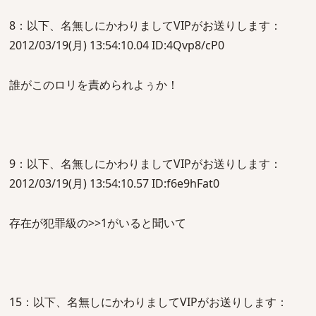
8：以下、名無しにかわりましてVIPがお送りします：
2012/03/19(月) 13:54:10.04 ID:4Qvp8/cP0
誰がこのロリを責められよぅか！
9：以下、名無しにかわりましてVIPがお送りします：
2012/03/19(月) 13:54:10.57 ID:f6e9hFat0
存在が犯罪級の>>1がいると聞いて
15：以下、名無しにかわりましてVIPがお送りします：