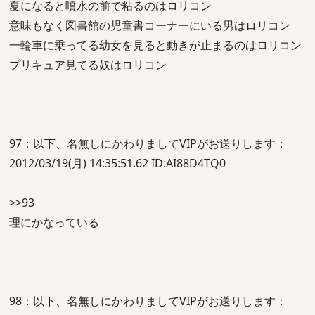
夏になると噴水の前で粘るのはロリコン
意味もなく図書館の児童書コーナーにいる男はロリコン
一輪車に乗ってる幼女を見ると動きが止まるのはロリコン
プリキュア見てる奴はロリコン
97：以下、名無しにかわりましてVIPがお送りします：
2012/03/19(月) 14:35:51.62 ID:AI88D4TQ0
>>93
理にかなっている
98：以下、名無しにかわりましてVIPがお送りします：