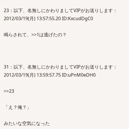
23：以下、名無しにかわりましてVIPがお送りします：
2012/03/19(月) 13:57:55.20 ID:KxcudDgC0
鳴らされて、>>1は逃げたの？
31：以下、名無しにかわりましてVIPがお送りします：
2012/03/19(月) 13:59:57.75 ID:uPnM0eDH0
>>23
「え？俺？」
みたいな空気になった