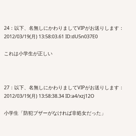
24：以下、名無しにかわりましてVIPがお送りします：
2012/03/19(月) 13:58:03.61 ID:dU5n037E0
これは小学生が正しい
27：以下、名無しにかわりましてVIPがお送りします：
2012/03/19(月) 13:58:38.34 ID:a4/xzj12O
小学生「防犯ブザーがなければ非処女だった」