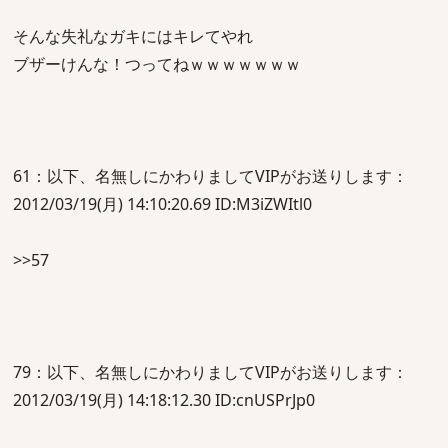
そんな失礼なガキにはキレてやれ
ブザーけんな！つってねｗｗｗｗｗｗｗ
61：以下、名無しにかわりましてVIPがお送りします：
2012/03/19(月) 14:10:20.69 ID:M3iZWItl0
>>57
79：以下、名無しにかわりましてVIPがお送りします：
2012/03/19(月) 14:18:12.30 ID:cnUSPrJp0