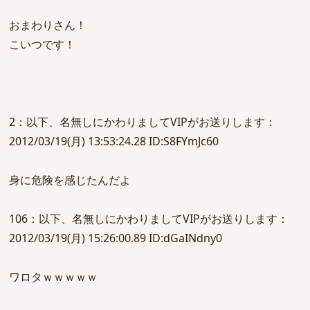
おまわりさん！
こいつです！
2：以下、名無しにかわりましてVIPがお送りします：
2012/03/19(月) 13:53:24.28 ID:S8FYmJc60
身に危険を感じたんだよ
106：以下、名無しにかわりましてVIPがお送りします：
2012/03/19(月) 15:26:00.89 ID:dGaINdny0
ワロタｗｗｗｗｗ