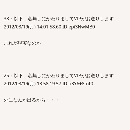
38：以下、名無しにかわりましてVIPがお送りします：
2012/03/19(月) 14:01:58.60 ID:epi3NwMB0
これが現実なのか
25：以下、名無しにかわりましてVIPがお送りします：
2012/03/19(月) 13:58:19.57 ID:o3Y6+8mf0
外になんか出るから・・・