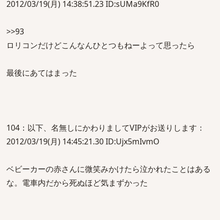
2012/03/19(月) 14:38:51.23 ID:sUMa9KfR0
>>93
ロリコンだけどこんなんひとつもねーよって思ったら
最後にあてはまった
104：以下、名無しにかわりましてVIPがお送りします：
2012/03/19(月) 14:45:21.30 ID:Ujx5mIvmO
ベビーカーの赤さんに微笑みかけたら泣かれたことはある
な。電車内だから死ぬほど気まずかった