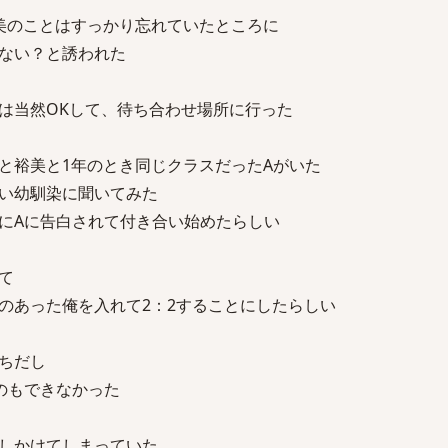
美のことはすっかり忘れていたところに
ない？と誘われた
は当然OKして、待ち合わせ場所に行った
と裕美と1年のとき同じクラスだったAがいた
い幼馴染に聞いてみた
にAに告白されて付き合い始めたらしい
て
のあった俺を入れて2：2することにしたらしい
ちだし
のもできなかった
しかけてしまっていた