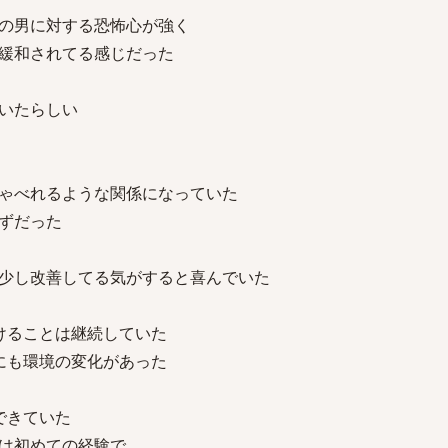
の男に対する恐怖心が強く
緩和されてる感じだった
いたらしい
ゃべれるような関係になっていた
ずだった
少し改善してる気がすると喜んでいた
けることは継続していた
にも環境の変化があった
できていた
は初めての経験で