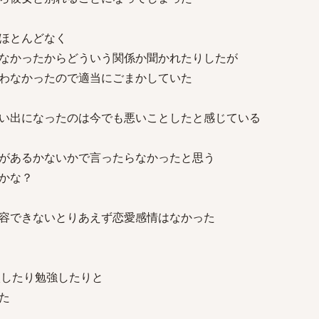
ほとんどなく
なかったからどういう関係か聞かれたりしたが
わなかったので適当にごまかしていた
い出になったのは今でも悪いことしたと感じている
があるかないかで言ったらなかったと思う
かな？
容できないとりあえず恋愛感情はなかった
校したり勉強したりと
た