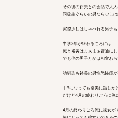
その後の裕美との会話で大人
同級生ぐらいの男なら少しは
実際少しはしゃべれる男子も
中学2年が終わるころには
俺と裕美はまぁまぁ普通にし
でも他の男子とかは相変わら
幼馴染も裕美の男性恐怖症が
中3になっても裕美に話しか
だけど4月の終わりごろに俺
4月の終わりごろ俺に彼女が
俺にとっても彼女ができるの