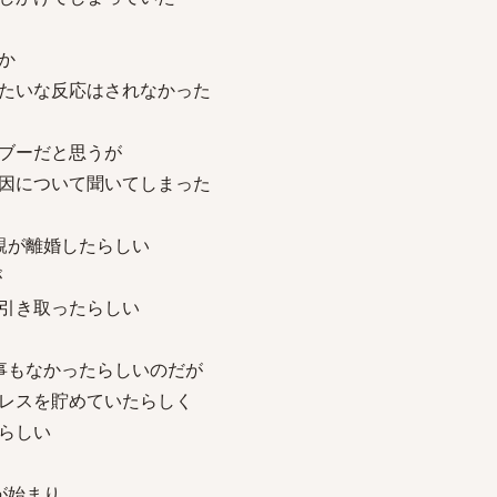
か
たいな反応はされなかった
ブーだと思うが
因について聞いてしまった
親が離婚したらしい
が
引き取ったらしい
事もなかったらしいのだが
レスを貯めていたらしく
らしい
が始まり