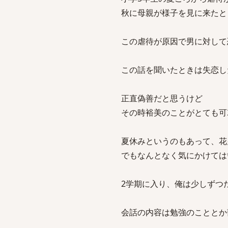
秋に母親が様子を見に来たと
この虐待が原因で男に対して
この話を聞いたときは失恋し
正直偽善だと思うけど
その時裕美のことがとても可
夏休みというのもあって、花
でもなんとなく気にかけては
2学期に入り、俺は少しずつ
会話の内容は勉強のこととか