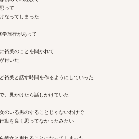
思って
けなってしまった
修学旅行があって
に裕美のことを聞かれて
が付いた
ど裕美と話す時間を作るようにしていった
で、見かけたら話しかけていた
女のいる男のすることじゃないわけで
行動を良く思ってなかったみたい
ら彼女と別れることになってしまった