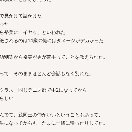
で見かけて話かけた
った
ら裕美に「イヤッ」といわれた
絶されるのは14歳の俺にはダメージがデカかった
幼馴染から裕美が男が苦手ってことを教えられた。
って、そのままほとんど会話もなく別れた。
クラス・同じテニス部で中2になってから
らしい
んでて、親同士の仲がいいということもあって、
生になってからも、たまに一緒に帰ったりしてた。