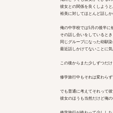
彼女との関係を良くしようと
裕美に対してほとんど話しか
俺の中学校では5月の後半に
その話し合いをしているとき
同じグループになった幼馴染
最近話しかけてないことに気
この後からまた少しずつだけ
修学旅行中もそれは変わらず
でも普通に考えてそれって彼
彼女のほうも当然だけど俺の
修学旅行が終わって少しした