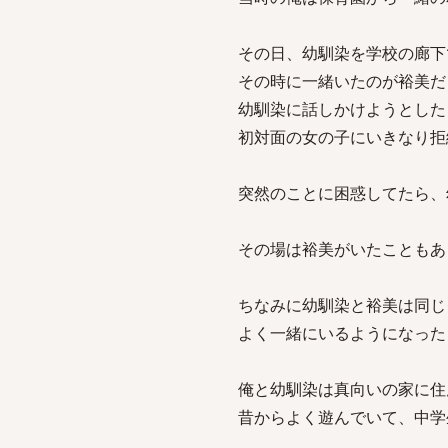
その日、幼馴染を学校の廊下
その時に一緒いたのが裕美だ
幼馴染に話しかけようとした
初対面の女の子にいきなり拒
突然のことに困惑してたら、
その場は裕美がいたこともあ
ちなみに幼馴染と裕美は同じ
よく一緒にいるようになった
俺と幼馴染は真向いの家に住
昔からよく遊んでいて、中学