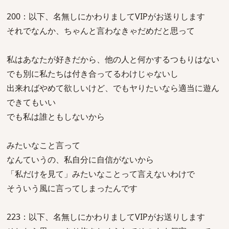
200：以下、名無しにかわりましてVIPがお送りします
それでなんか、ちゃんと言わなきゃだめだと思って
私はあなたが好きだから、他の人と何かするつもりはない
でも別に私たちは付き合ってるわけじゃないし
出来ればやめて欲しいけど、でもヤりたいなら適当に遊ん
できてもいい
でも私は誰ともしないから
みたいなこと言って
なんていうの、私自分に自信がないから
「私だけを見て」みたいなことって言えないわけで
そういう風に言ってしまったんです
223：以下、名無しにかわりましてVIPがお送りします