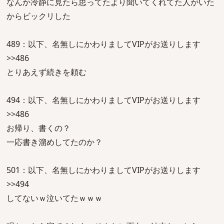
なんか冷静に見たら思ってたより聞いてくれてた人がいた
からビックリした
489：以下、名無しにかわりましてVIPがお送りします
>>486
とりあえず続きを頼む
494：以下、名無しにかわりましてVIPがお送りします
>>486
お帰り、書くの？
一応書き溜めしてたのか？
501：以下、名無しにかわりましてVIPがお送りします
>>494
してないｗ泣いてたｗｗｗ