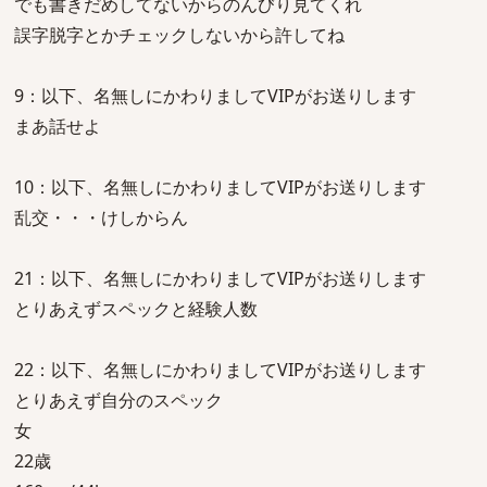
でも書きだめしてないからのんびり見てくれ
誤字脱字とかチェックしないから許してね
9：以下、名無しにかわりましてVIPがお送りします
まあ話せよ
10：以下、名無しにかわりましてVIPがお送りします
乱交・・・けしからん
21：以下、名無しにかわりましてVIPがお送りします
とりあえずスペックと経験人数
22：以下、名無しにかわりましてVIPがお送りします
とりあえず自分のスペック
女
22歳