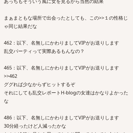
あっちもそういう風に女を見るから当然の結果
まぁまともな場所で出会ったとしても、この>>１の性格じ
ゃ同じ結果だな
462：以下、名無しにかわりましてVIPがお送りします
乱交パーティって実際あるもんなの？
465：以下、名無しにかわりましてVIPがお送りします
>>462
ググれば少なからずヒットするぞ
それにしても乱交レポートH-blogの女達はかなりよかった
な
486：以下、名無しにかわりましてVIPがお送りします
30分経ったけど人減ったかな