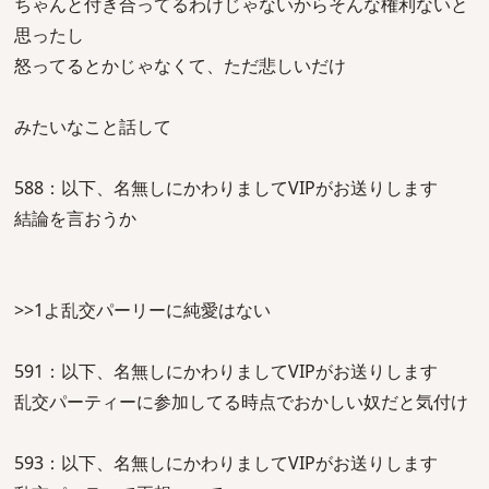
ちゃんと付き合ってるわけじゃないからそんな権利ないと
思ったし
怒ってるとかじゃなくて、ただ悲しいだけ
みたいなこと話して
588：以下、名無しにかわりましてVIPがお送りします
結論を言おうか
>>1よ乱交パーリーに純愛はない
591：以下、名無しにかわりましてVIPがお送りします
乱交パーティーに参加してる時点でおかしい奴だと気付け
593：以下、名無しにかわりましてVIPがお送りします