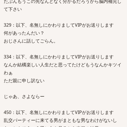
たぶんもうこの先なんとなく分かるだろうから脳内補完し
て下さい
329：以下、名無しにかわりましてVIPがお送りします
何があったんだい？
おじさんに話してごらん。
334：以下、名無しにかわりましてVIPがお送りします
なんか結構楽しい人生だと思ってたけどもうなんかキツイ
わぁ
ただ親に申し訳ない
じゃあ、さよならー
450：以下、名無しにかわりましてVIPがお送りします
乱交パーティーに来てる男がまともな男なわけがないし