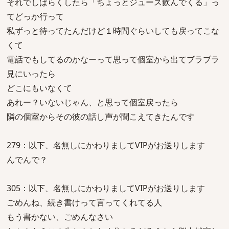
それでしばらくしたら「ちょっとジュース飲んでくる」っ
てどっか行って
私ずっと待ってたんだけど１時間ぐらいしても戻ってこな
くて
電話でもしてるのかなーって思って個室から出てブラブラ
見にいったら
どこにもいなくて
あれー？いないじゃん、と思って個室戻ったら
隣の個室からその彼の話し声が聞こえてきたんです
279：以下、名無しにかわりましてVIPがお送りします
んでんで？
305：以下、名無しにかわりましてVIPがお送りします
ごめんね、続き書けって言ってくれてる人
もう書かない、ごめんなさい