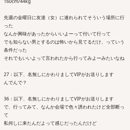
160cm/44kg
先週の金曜日に友達（女）に連れられてそういう場所に行
った
なんか興味があったからいいよーって付いて行って
でも知らない男とするのは怖いから見てるだけ、っていう
条件だった
それでもいいよって言われたから行ってみよーみたいなね
27：以下、名無しにかわりましてVIPがお送りします
んでんで？
36：以下、名無しにかわりましてVIPがお送りします
で、行ってみて、なんか会場で色々誘われたけど全部断っ
て
私何しに来たんだよって感じだったんだけど