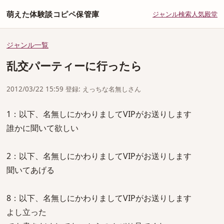
萌えた体験談コピペ保管庫
ジャンル
検索
人気
殿堂
ジャンル一覧
乱交パーティーに行ったら
2012/03/22 15:59 登録: えっちな名無しさん
1：以下、名無しにかわりましてVIPがお送りします
誰かに聞いて欲しい
2：以下、名無しにかわりましてVIPがお送りします
聞いてあげる
8：以下、名無しにかわりましてVIPがお送りします
よし立った