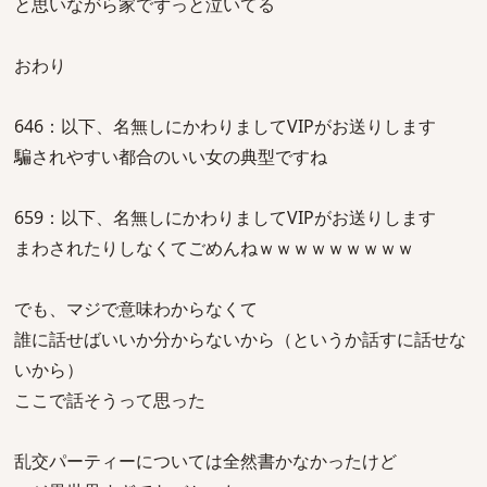
と思いながら家でずっと泣いてる
おわり
646：以下、名無しにかわりましてVIPがお送りします
騙されやすい都合のいい女の典型ですね
659：以下、名無しにかわりましてVIPがお送りします
まわされたりしなくてごめんねｗｗｗｗｗｗｗｗｗ
でも、マジで意味わからなくて
誰に話せばいいか分からないから（というか話すに話せな
いから）
ここで話そうって思った
乱交パーティーについては全然書かなかったけど