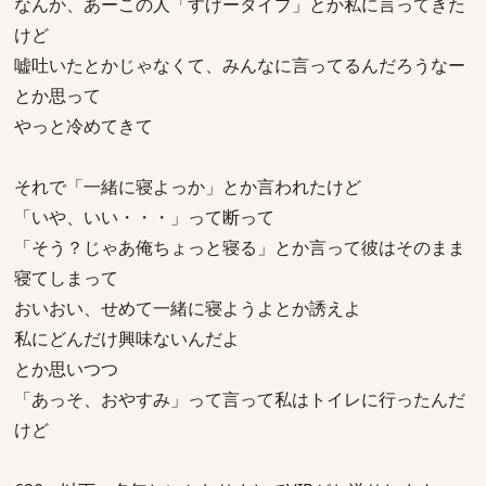
なんか、あーこの人「すげータイプ」とか私に言ってきた
けど
嘘吐いたとかじゃなくて、みんなに言ってるんだろうなー
とか思って
やっと冷めてきて
それで「一緒に寝よっか」とか言われたけど
「いや、いい・・・」って断って
「そう？じゃあ俺ちょっと寝る」とか言って彼はそのまま
寝てしまって
おいおい、せめて一緒に寝ようよとか誘えよ
私にどんだけ興味ないんだよ
とか思いつつ
「あっそ、おやすみ」って言って私はトイレに行ったんだ
けど