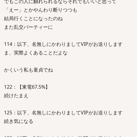
でもこの人に触れられるならそれでもいいと思って
「えー」とかやんわり断りつつも
結局行くことになったのね
また乱交パーティーに
114：以下、名無しにかわりましてVIPがお送りします
ま、実際よくあることだよな
かくいう私も童貞でね
122：【東電67.5%】
続けたまえ
125：以下、名無しにかわりましてVIPがお送りします
続き気になる