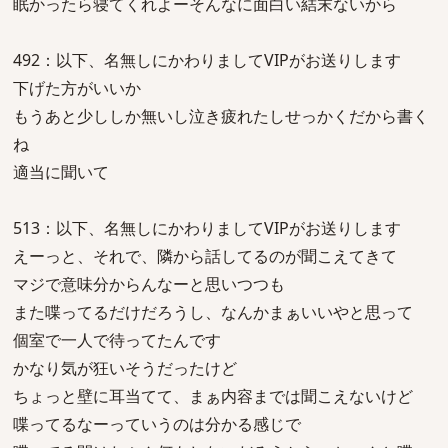
眠かったら寝てくれよーそんなに面白い結末ないから
492：以下、名無しにかわりましてVIPがお送りします
下げた方がいいか
もうあと少ししか無いし泣き疲れたしせっかくだから書く
ね
適当に聞いて
513：以下、名無しにかわりましてVIPがお送りします
えーっと、それで、隣から話してるのが聞こえてきて
マジで意味分からんなーと思いつつも
また喋ってるだけだろうし、なんかまぁいいやと思って
個室で一人で待ってたんです
かなり気が狂いそうだったけど
ちょっと壁に耳当てて、まぁ内容までは聞こえないけど
喋ってるなーっていうのは分かる感じで