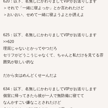
620：以下、名無しにかわりましてVIPがお送りします
＞それで「一緒に寝よっか」とか言われたけど
＞おいおい、せめて一緒に寝ようよとか誘えよ
625：以下、名無しにかわりましてVIPがお送りします
>>620
理屈じゃないとかってやつだろ
セリフがどうこうじゃなくて、ちゃんと私だけを見てる雰
囲気が欲しい的な
だから女はめんどくせーんだよ
634：以下、名無しにかわりましてVIPがお送りします
個室に帰ってきたら彼が一人で無防備に寝てて
なんかすごい嫌なことされたけど