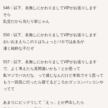
546：以下、名無しにかわりましてVIPがお送りします
そら
乱交だから当たり前じゃん
550：以下、名無しにかわりましてVIPがお送りします
おいおまえらこの１はちょっとバカではあるが
凄く純粋な子だぞ
557：以下、名無しにかわりましてVIPがお送りします
で、よく考えたら見間違いかも！とか思って
私マジでバカだな、って感じなんだけど本気でそう思って
もう一回見に行ったら寝てるどころかズッコンバッコンや
ってて
あまりにビックリして「えっ」とか声出したら