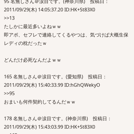
95 名無しさん＠涙目です。(神奈川県) 投稿日：
2011/09/29(木) 14:05:37.20 ID:HK+St83X0
>>13
たしかに最近多いよねｗｗ
即アポ、セフレで連絡してくるやつは、気づけば大概生保
レディの枕だったｗ
どんだけ必死なんだよｗｗ
165 名無しさん＠涙目です。(愛知県) 投稿日：
2011/09/29(木) 15:40:33.99 ID:hGhQWekyO
>>95
おまいも何件契約してるんだｗｗ
178 名無しさん＠涙目です。(神奈川県) 投稿日：
2011/09/29(木) 15:43:03.99 ID:HK+St83X0