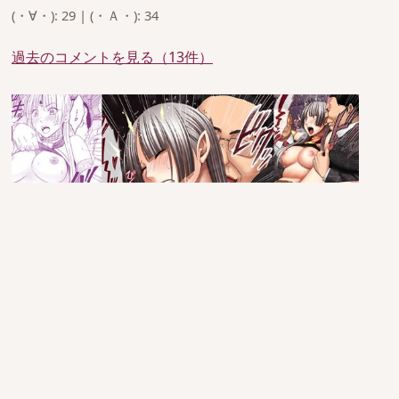
(・∀・): 29 | (・Ａ・): 34
過去のコメントを見る（13件）