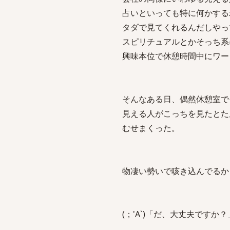
占いといっても特に何かする
タダで見てくれるんだしやっ
スピリチュアルとかそっち系
興味本位で休憩時間中にワー
そんなある日、偶然休憩室で
見える人がこっちを見たとた
むせまくった。
物凄い勢いで咳き込んでるか
(；'A`)「だ、大丈夫ですか？