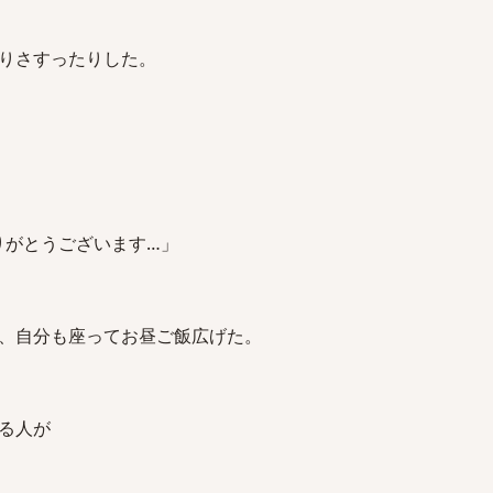
りさすったりした。
りがとうございます…」
、自分も座ってお昼ご飯広げた。
る人が