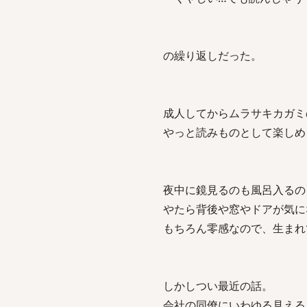
の繰り返しだった。
成人してからムラサキカガミ
やっと読みものとして楽しめ
夜中に鏡見るのも風呂入るの
やたら背後や窓やドアが気に
もちろん零感なので、生まれ
しかしつい最近の話。
会社の同僚にいわゆる見える