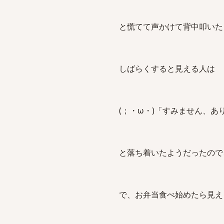
と慌てて声かけて背中叩いた
しばらくすると見える人は
(；・ω・)「すみません、あ
と落ち着いたようだったので
で、お弁当食べ始めたら見え