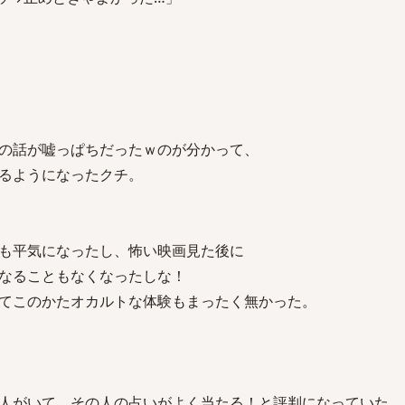
の話が嘘っぱちだったｗのが分かって、
るようになったクチ。
も平気になったし、怖い映画見た後に
なることもなくなったしな！
てこのかたオカルトな体験もまったく無かった。
人がいて、その人の占いがよく当たる！と評判になっていた。