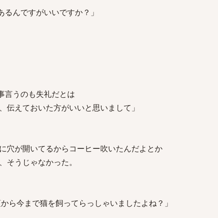
があるんですがいいですか？」
な事言うのも失礼だとは
おいた方がいいと思いまして」
に穴が開いてるからコーヒー吹いたんだよとか
、そうじゃなかった。
小さい頃から今まで猫を飼ってらっしゃいましたよね？」