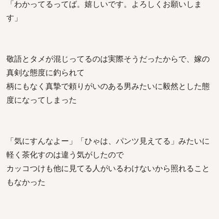
「わかってるってば。嬉しいです。よろしくお願いしま
す」
敬語とタメが混じってるのは実際そうだったからで、嫁の
真剣な態度に釣られて
柄にもなく真摯で頼りがいのある男みたいに毅然とした態
度になってしまった
「気にすんなよー」「ひゃは、パンツ見えてる」みたいに
軽く茶化すのは違う気がしたので
カッコつけも他に見てる人がいるわけないから照れること
もなかった