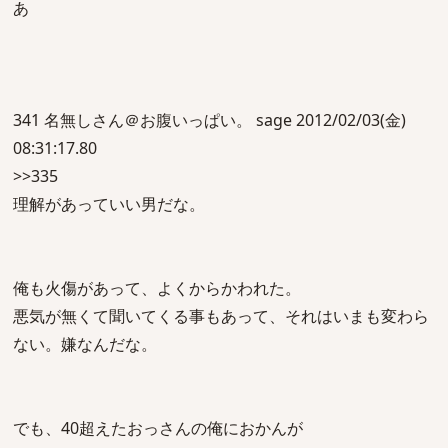
あ
341 名無しさん＠お腹いっぱい。 sage 2012/02/03(金)
08:31:17.80
>>335
理解があっていい男だな。
俺も火傷があって、よくからかわれた。
悪気が無くて聞いてくる事もあって、それはいまも変わら
ない。嫌なんだな。
でも、40超えたおっさんの俺におかんが