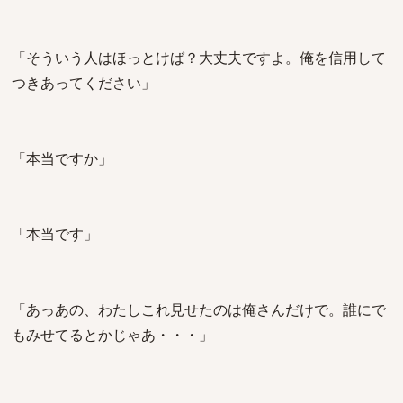
「そういう人はほっとけば？大丈夫ですよ。俺を信用して
つきあってください」
「本当ですか」
「本当です」
「あっあの、わたしこれ見せたのは俺さんだけで。誰にで
もみせてるとかじゃあ・・・」