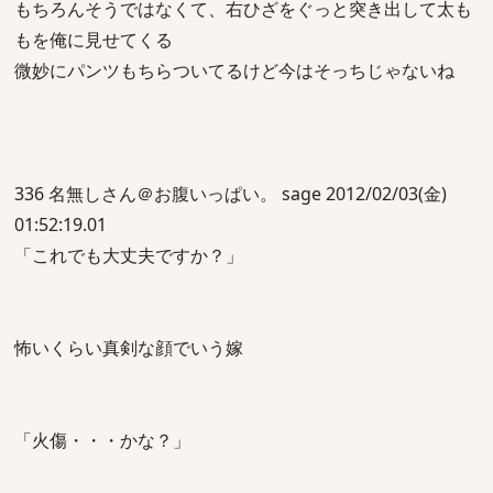
もちろんそうではなくて、右ひざをぐっと突き出して太も
もを俺に見せてくる
微妙にパンツもちらついてるけど今はそっちじゃないね
336 名無しさん＠お腹いっぱい。 sage 2012/02/03(金)
01:52:19.01
「これでも大丈夫ですか？」
怖いくらい真剣な顔でいう嫁
「火傷・・・かな？」