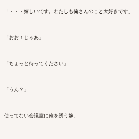
「・・・嬉しいです。わたしも俺さんのこと大好きです」
「おお！じゃあ」
「ちょっと待ってください」
「うん？」
使ってない会議室に俺を誘う嫁。