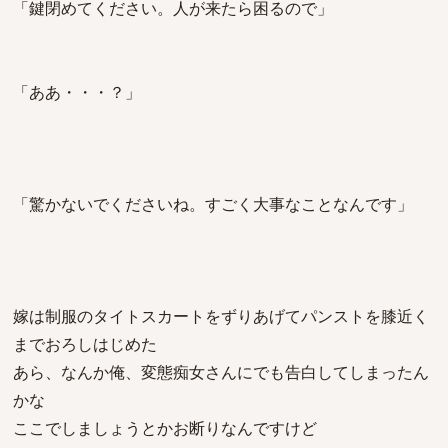
「鍵閉めてください。人が来たら困るので」
「ああ・・・？」
「驚かないでくださいね。すごく大事なことなんです」
嫁は制服のタイトスカートをずりあげてパンストを膝近く
までおろしはじめた
あら、なんか俺、変態痴女さんにでも告白してしまったん
かな
ここでしましょうとかお断りなんですけど