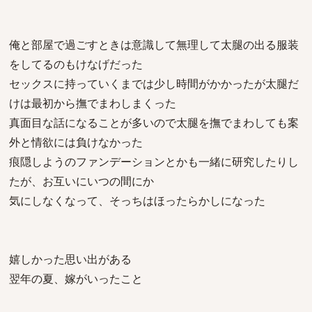
俺と部屋で過ごすときは意識して無理して太腿の出る服装
をしてるのもけなげだった
セックスに持っていくまでは少し時間がかかったが太腿だ
けは最初から撫でまわしまくった
真面目な話になることが多いので太腿を撫でまわしても案
外と情欲には負けなかった
痕隠しようのファンデーションとかも一緒に研究したりし
たが、お互いにいつの間にか
気にしなくなって、そっちはほったらかしになった
嬉しかった思い出がある
翌年の夏、嫁がいったこと