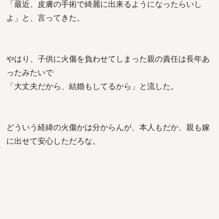
「最近、皮膚の手術で綺麗に出来るようになったらいし
よ」と、言ってきた。
やはり、子供に火傷を負わせてしまった親の責任は長年あ
ったみたいで
「大丈夫だから、結婚もしてるから」と流した。
どういう経緯の火傷かは分からんが、本人もだか、親も嫁
に出せて安心しただろな。