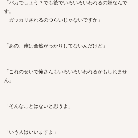
「バカでしょう？でも後でいろいろいわれるの嫌なんで
す。
ガッカリされるのつらいじゃないですか」
「あの、俺は全然がっかりしてないんだけど」
「これのせいで俺さんもいろいろいわれるかもしれませ
ん」
「そんなことはないと思うよ」
「いう人はいいますよ」