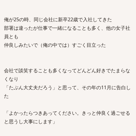
俺が25の時、同じ会社に新卒22歳で入社してきた
部署は違ったが仕事で一緒になることも多く、他の女子社
員とも
仲良しみたいで（俺の中では）すごく目立った
会社で談笑することも多くなってどんどん好きでたまらな
くなり
「たぶん大丈夫だろう」と思って、その年の11月に告白し
た
「よかったらつきあってください。きっと仲良く過ごせる
と思うし大事にします」