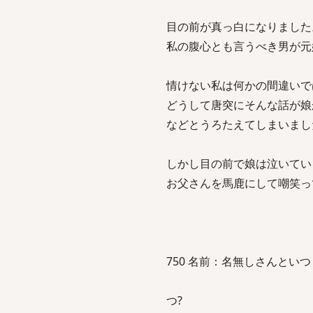
目の前が真っ白になりました
私の腹心とも言うべき男が元
情けない私は何かの間違いで
どうして唐突にそんな話が娘
などとうろたえてしまいまし
しかし目の前で娘は泣いてい
お父さんを馬鹿にして嘲笑っ
750 名前：名無しさんといつまでも一
つ?