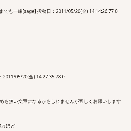
緒[sage] 投稿日：2011/05/20(金) 14:14:26.77 0
11/05/20(金) 14:27:35.78 0
めも無い文章になるかもしれませんが宜しくお願いします
0万ほど