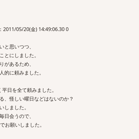
11/05/20(金) 14:49:06.30 0
いと思いつつ、
ことにしました。
りがあるため、
人的に頼みました。
く平日を全て頼みました。
る、怪しい曜日などはないのか？
いしました。
毎日会うので、
降でお願いしました。