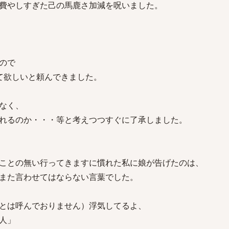
費やしすぎた己の馬鹿さ加減を呪いました。
ので
て欲しいと頼んできました。
なく、
れるのか・・・等と考えつつすぐに了承しました。
ことの無い行ってきますに慣れた私に娘が告げたのは、
また言わせてはならない言葉でした。
とは呼んでおりません）浮気してるよ、
人」