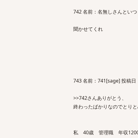
742 名前：名無しさんといつまでも一
聞かせてくれ
743 名前：741[sage] 投稿日：20
>>742さんありがとう、
終わったばかりなのでとりと
私 40歳 管理職 年収120