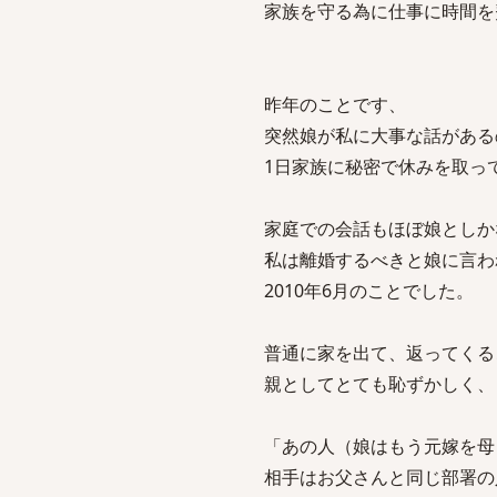
家族を守る為に仕事に時間を
昨年のことです、
突然娘が私に大事な話がある
1日家族に秘密で休みを取っ
家庭での会話もほぼ娘としか
私は離婚するべきと娘に言わ
2010年6月のことでした。
普通に家を出て、返ってくる
親としてとても恥ずかしく、
「あの人（娘はもう元嫁を母
相手はお父さんと同じ部署の