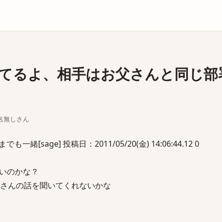
庫
てるよ、相手はお父さんと同じ部
ちな名無しさん
緒[sage] 投稿日：2011/05/20(金) 14:06:44.12 0
いのかな？
っさんの話を聞いてくれないかな