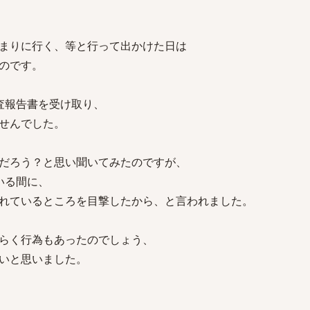
まりに行く、等と行って出かけた日は
のです。
査報告書を受け取り、
せんでした。
だろう？と思い聞いてみたのですが、
いる間に、
れているところを目撃したから、と言われました。
らく行為もあったのでしょう、
いと思いました。