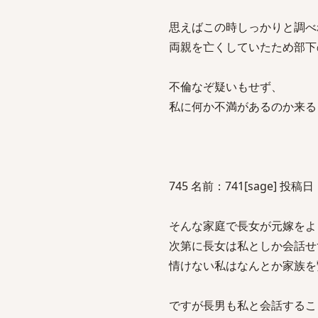
思えばこの時しっかりと調べ
両親を亡くしていたため部下
不倫なぞ疑いもせず、
私に何か不満があるのか来る
745 名前：741[sage] 投稿日：20
そんな家庭で長女が元嫁をよ
次第に長女は私としか会話せ
情けない私はなんとか家族を
ですが長男も私と会話するこ