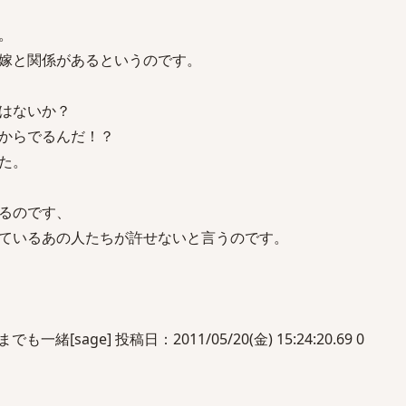
。
嫁と関係があるというのです。
はないか？
からでるんだ！？
た。
るのです、
ているあの人たちが許せないと言うのです。
緒[sage] 投稿日：2011/05/20(金) 15:24:20.69 0