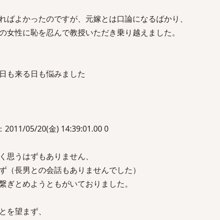
ればよかったのですが、元嫁とは口論になるばかり、
の女性に恥を忍んで教授いただき乗り越えました。
日も来る日も悩みました
11/05/20(金) 14:39:01.00 0
く思うはずもありません、
ず（長男との会話もありませんでした）
繋ぎとめようともがいておりました。
とを望まず、