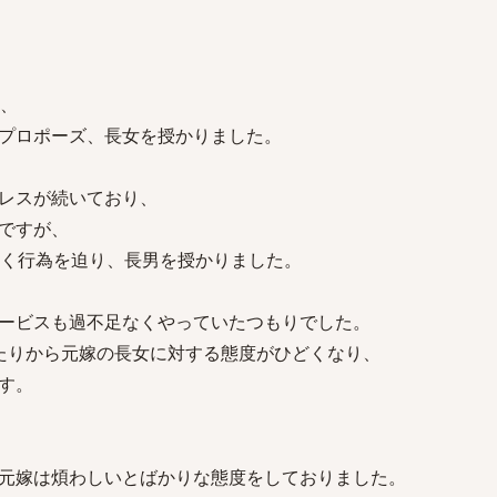
り、
プロポーズ、長女を授かりました。
レスが続いており、
ですが、
しく行為を迫り、長男を授かりました。
ービスも過不足なくやっていたつもりでした。
たりから元嫁の長女に対する態度がひどくなり、
す。
元嫁は煩わしいとばかりな態度をしておりました。