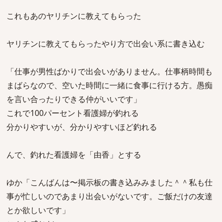
これもあのヤリチンに教えてもらった
ヤリチンに教えてもらったやり方で出会い系に書き込む
「仕事が男性ばかりで出会いがありません。仕事柄時間も
まばらなので、空いた時間に一緒に食事に行ける方。愚痴
を言い合ったりできる仲がいいです」
これで100パーセント看護婦が釣れる
分かりやすいが、分かりやすいほど釣れる
んで、釣れた看護婦を「由香」とする
ゆか「こんばんは〜掲示板の書き込みみました＾＾私も仕
事が忙しいのであまり出会いがないです。ご飯だけの友達
とか欲しいです」