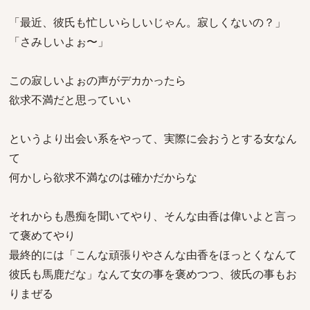
「最近、彼氏も忙しいらしいじゃん。寂しくないの？」
「さみしいよぉ〜」
この寂しいよぉの声がデカかったら
欲求不満だと思っていい
というより出会い系をやって、実際に会おうとする女なん
て
何かしら欲求不満なのは確かだからな
それからも愚痴を聞いてやり、そんな由香は偉いよと言っ
て褒めてやり
最終的には「こんな頑張りやさんな由香をほっとくなんて
彼氏も馬鹿だな」なんて女の事を褒めつつ、彼氏の事もお
りまぜる