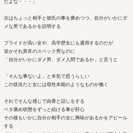
だよな・・・」
次はちょっと相手と彼氏の事を褒めつつ、自分がいかにダ
メな男であるかを説明する
プライドが高い女や、高学歴女にも通用するのだが
並かそれ異常のスペック男なのに
「自分がいかにダメ男、ダメ人間であるか」と言うと
「そんな事ないよ」と本気で思うらしい
この状況だと女には母性本能のようなものが働く
それでそんな感じで由香と話しをする
ベタ褒め状態をずっと続ける事が肝心
その後もいかに自分が相手の女に興味があるかをアピール
する