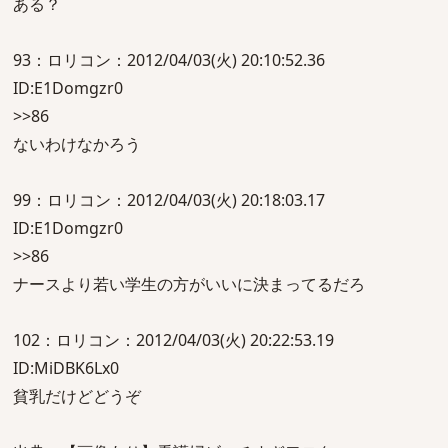
ある？
93：ロリコン：2012/04/03(火) 20:10:52.36
ID:E1Domgzr0
>>86
ないわけなかろう
99：ロリコン：2012/04/03(火) 20:18:03.17
ID:E1Domgzr0
>>86
ナースより若い学生の方がいいに決まってるだろ
102：ロリコン：2012/04/03(火) 20:22:53.19
ID:MiDBK6Lx0
貧乳だけどどうぞ