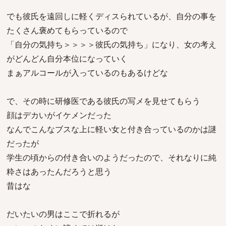
でも彼氏を遠回しに軽くディスられているが、自分の事を
たくさん褒めてもらっているので
「自分の気持ち＞＞＞＞彼氏の気持ち」になり、女の考え
がどんどん自分本位になっていく
まぁアルコールが入っているのもあるけどな
で、その時に研修医である彼氏の写メを見せてもらう
顔はデカいがイケメンだった
なんでこんなブスな上に軽い女と付き合っているのかは謎
だったが
学生の頃からの付き合いのようだったので、それなりに純
粋さはあったんだろうと思う
昔はな
だいたいの男はここで折れるが