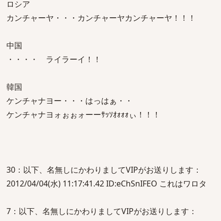
ロシア
カンチャーヤ・・・カンチャーヤカンチャーヤ！！！
中国
・・・・ ライラーイ！！
韓国
ケンチャナヨー・・・はっはぁ・・
ケンチャナヨォぉぉォーーｻｯｿｵｫｫｫぃ！！！
30：以下、名無しにかわりましてVIPがお送りします：
2012/04/04(水) 11:17:41.42 ID:eChSnIFEO これはワロタ
7：以下、名無しにかわりましてVIPがお送りします：