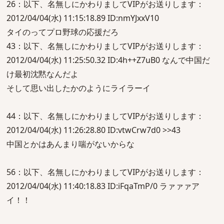
26：以下、名無しにかわりましてVIPがお送りします：
2012/04/04(水) 11:15:18.89 ID:nmYJxxV10
タイのってプロ野球の応援だろ
43：以下、名無しにかわりましてVIPがお送りします：
2012/04/04(水) 11:25:50.32 ID:4h++Z7uB0 なんで中国だ
け最初沈黙なんだよ
そして思い出したかのようにライラーイ
44：以下、名無しにかわりましてVIPがお送りします：
2012/04/04(水) 11:26:28.80 ID:vtwCrw7d0 >>43
中国とかはあんまり喘がないからな
56：以下、名無しにかわりましてVIPがお送りします：
2012/04/04(水) 11:40:18.83 ID:iFqaTmP/0 ラァァァア
イ！！