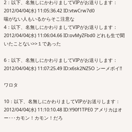
2：以下、名無しにかわりましてVIPがお送りします：
2012/04/04(水) 11:05:36.42 ID:vtwCrw7d0
喘がない人もいるからそこ注意な
4：以下、名無しにかわりましてVIPがお送りします：
2012/04/04(水) 11:06:04.66 ID:ovMyZFbd0 どれも生で聞
いたことない>>１であった
6：以下、名無しにかわりましてVIPがお送りします：
2012/04/04(水) 11:07:25.49 ID:x6sk2NZ5O ンーメボイ!!
ワロタ
10：以下、名無しにかわりましてVIPがお送りします：
2012/04/04(水) 11:10:10.48 ID:Y90f1TPE0 アメリカはオ
ー･･･カモン！カモン！だろ