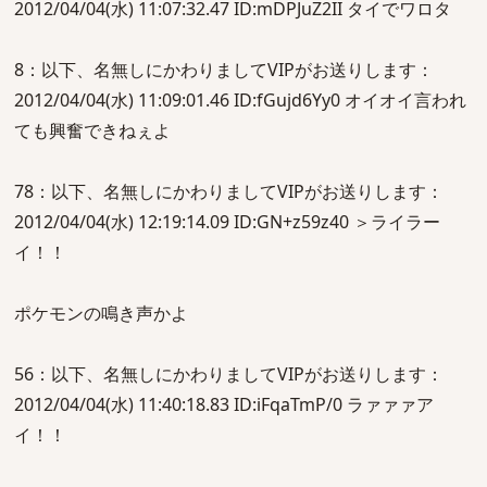
2012/04/04(水) 11:07:32.47 ID:mDPJuZ2II タイでワロタ
8：以下、名無しにかわりましてVIPがお送りします：
2012/04/04(水) 11:09:01.46 ID:fGujd6Yy0 オイオイ言われ
ても興奮できねぇよ
78：以下、名無しにかわりましてVIPがお送りします：
2012/04/04(水) 12:19:14.09 ID:GN+z59z40 ＞ライラー
イ！！
ポケモンの鳴き声かよ
56：以下、名無しにかわりましてVIPがお送りします：
2012/04/04(水) 11:40:18.83 ID:iFqaTmP/0 ラァァァア
イ！！