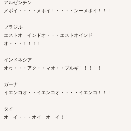
アルゼンチン
メボイ・・・・メボイ！・・・・ンーメボイ！！！
ブラジル
エストオ インドオ・・・エストオインド
オ・・・！！！！
インドネシア
オゥ・・・アク・・マオ・・プルギ！！！！！
ガーナ
イエンコオ・・イエンコオ・・・・イエンコ！！！
タイ
オーイ・・・オイ オーイ！！