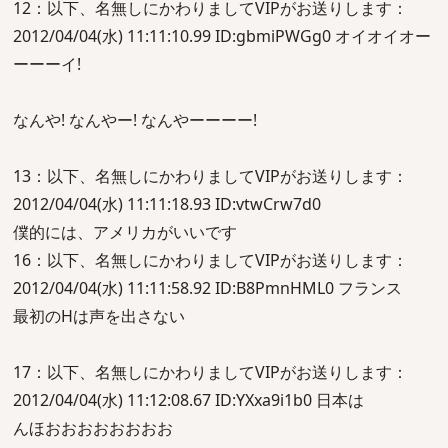
12：以下、名無しにかわりましてVIPがお送りします：
2012/04/04(水) 11:11:10.99 ID:gbmiPWGg0 オイオイオー
ーーーイ!
なんや! なんやー! なんやーーーー!
13：以下、名無しにかわりましてVIPがお送りします：
2012/04/04(水) 11:11:18.93 ID:vtwCrw7d0
僕的には、アメリカがいいです
16：以下、名無しにかわりましてVIPがお送りします：
2012/04/04(水) 11:11:58.92 ID:B8PmnHML0 フランス
最初のHは声を出さない
17：以下、名無しにかわりましてVIPがお送りします：
2012/04/04(水) 11:12:08.67 ID:YXxa9i1b0 日本は
んほおおおおおおおお