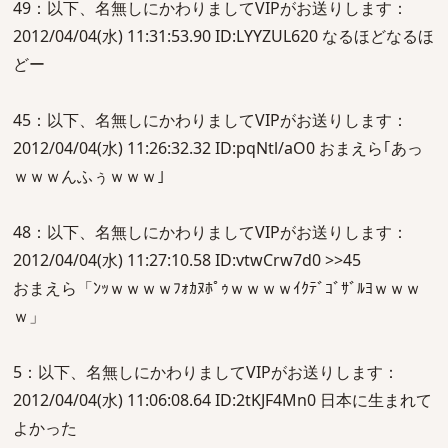
49：以下、名無しにかわりましてVIPがお送りします：
2012/04/04(水) 11:31:53.90 ID:LYYZUL620 なるほどなるほ
どー
45：以下、名無しにかわりましてVIPがお送りします：
2012/04/04(水) 11:26:32.32 ID:pqNtl/aO0 おまえら｢あっ
ｗｗｗんふぅｗｗｗ｣
48：以下、名無しにかわりましてVIPがお送りします：
2012/04/04(水) 11:27:10.58 ID:vtwCrw7d0 >>45
おまえら「ﾝｯｗｗｗｗﾌｫｶﾇﾎﾟｩｗｗｗｗｲｸﾃﾞｺﾞｻﾞﾙﾖｗｗｗ
ｗ」
5：以下、名無しにかわりましてVIPがお送りします：
2012/04/04(水) 11:06:08.64 ID:2tKJF4Mn0 日本に生まれて
よかった