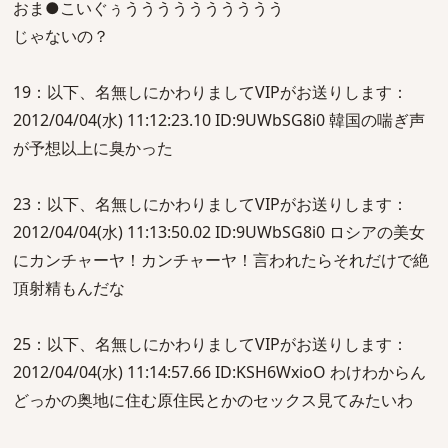
おま●こいぐぅうううううううううう
じゃないの？
19：以下、名無しにかわりましてVIPがお送りします：
2012/04/04(水) 11:12:23.10 ID:9UWbSG8i0 韓国の喘ぎ声
が予想以上に臭かった
23：以下、名無しにかわりましてVIPがお送りします：
2012/04/04(水) 11:13:50.02 ID:9UWbSG8i0 ロシアの美女
にカンチャーヤ！カンチャーヤ！言われたらそれだけで絶
頂射精もんだな
25：以下、名無しにかわりましてVIPがお送りします：
2012/04/04(水) 11:14:57.66 ID:KSH6WxioO わけわからん
どっかの奥地に住む原住民とかのセックス見てみたいわ