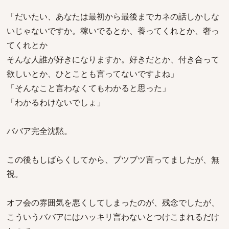
「だいたい、あなたは最初から最後までカネの話しかしな
いじゃないですか。稼いでるとか、養ってくれとか、奢っ
てくれとか
そんな人誰が好きになりますか。好きだとか、付き合って
欲しいとか、ひとことも言ってないですよね」
「そんなこと言わなくてもわかると思った」
「わかるわけないでしょ」
ババア完全沈黙。
この後もしばらくしてから、ブツブツ言ってましたが、無
視。
オフ会の雰囲気を悪くしてしまったのが、残念でしたが、
こういうババアにはハッキリ言わないとつけこまれるだけ