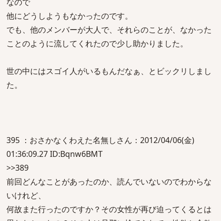
なので
他にどうしようもなかったのです。
でも、他のメンバーが大人で、それらのことが、なかった
ことのように流してくれたので少し助かりました。
世の中にはスゴイ人がいるもんだなぁ、とビックリしまし
た。
395 ：おさかなくわえた名無しさん：2012/04/06(金)
01:36:09.27 ID:Bqnw6BMT
>>389
前回どんなことがあったのか、読んでいないのでわからな
いけれど、
何故また行ったのですか？その女性が再び迫ってくるとは