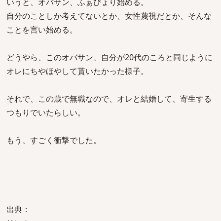
いうと、オバサン、ふぁびょり始める。
自分のことしか考えてないとか、女性蔑視だとか、そんな
ことを言い始める。
どうやら、このオバサン、自分が20代のころと同じように
オレにちやほやして貰いたかった様子。
それで、この歳で無職なので、オレと結婚して、寄生する
つもりでいたらしい。
もう、すごく衝撃でした。
出典：