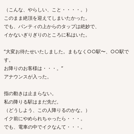
（こんな、やらしい、こと・・・・。）
このまま絶頂を迎えてしまいたかった。
でも、パンティの上からのタップは絶妙で、
イかないぎりぎりのところに私はいた。
“大変お待たせいたしました。まもなく○○駅〜、○○駅で
す。
お降りのお客様は・・・。”
アナウンスが入った。
指の動きは止まらない。
私の降りる駅はまだ先だ。
（どうしよう、この人降りるのかな。）
イク前にやめられちゃったら・・・。
でも、電車の中でイクなんて・・・。