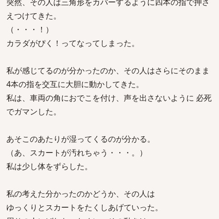
突然、その人は三角形をカバーするように四本の指で押さ
えつけてきた。
（・・・！）
カラダがぴく！ってなってしまった。
私が感じてるのが分かったのか、その人はさらにそのまま
4本の指を交互に大胆に動かしてきた。
私は、車両の角におでこを付け、声を出さないように 必死
でガマンした。
あそこのあたりが湿ってくるのが分かる。
（あ、スカートが汚れちゃう・・・。）
私は少し体をずらした。
私の考えた分かったのかどうか、その人は
ゆっくりとスカートをたくしあげていった。