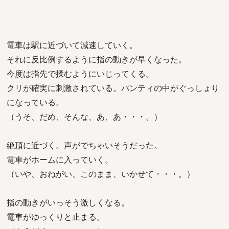
電車は駅に近づいて減速していく。
それに反比例するように指の動きが早くなった。
今度は指先で揉むようにいじってくる。
クリが確実に刺激されている。パンティの中がぐっしょり
になっている。
（うそ、だめ、そんな、あ、あ・・・。）
絶頂に近づく。声がでちゃいそうだった。
電車がホームに入っていく。
（いや、おねがい、このまま、いかせて・・・。）
指の動きがいっそう激しくなる。
電車がゆっくりと止まる。