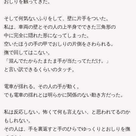
おしりを触ってきた。
そして何気ないふりをして、壁に片手をついた。
私は、車両の壁とその人の上半身でできた三角形の
中に完全に隠れた形になってしまった。
空いたほうの手の甲でおしりの片側をさわられる。
撫で回してはこない。
「混んでたからたまたま手が当たってただけ。」
と言い訳できるくらいのタッチ。
電車が揺れる。その人の手が動く。
でも電車の揺れとは明らかに関係のない動き方だった。
私は反応しない。怖くて何も言えない、と思われてるのか
もしれない。
その人は、手を裏返すと手のひらでゆっくりとおしりを撫