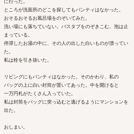
に行った。
ところが洗面所のどこを探してもパンティはなかった。
おそるおそるお風呂場をのぞいてみた。
洗い場にも落ちていない。バスタブをのぞきこむ。泡は止
まっている。
停滞したお湯の中に、その人の出した白いものが漂ってい
た。
私は栓を引き抜いた。
リビングにもパンティはなかった。そのかわり、私の
バッグの上に白い封筒が置いてあった。中を開けると
一万円札がたくさん入っていた。
私は封筒をバッグに突っ込むと逃げるようにマンションを
出た。
おしまい。