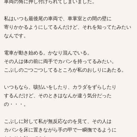
車両の角に押し付けられてしまいました。
私はいつも最後尾の車両で、車掌室との間の壁に
寄りかかるようにしてるんだけど、それを知ってたみたい
なんです。
電車が動き始める。かなり混んでいる。
その人は体の前に両手でカバンを持ってるみたい。
こぶしのごつごつしてるところが私のおしりにあたる。
いつもなら、咳払いをしたり、カラダをずらしたり
するんだけど、そのときはなんか違う気分だった
の・・・。
こぶしに対して私が無反応なのを見て、その人は
カバンを床に置きながら手の甲で一瞬撫でるように