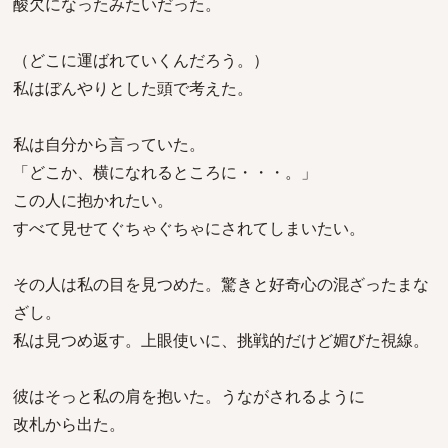
酸欠になったみたいだった。
（どこに運ばれていくんだろう。）
私はぼんやりとした頭で考えた。
私は自分から言っていた。
「どこか、横になれるところに・・・。」
この人に抱かれたい。
すべて見せてぐちゃぐちゃにされてしまいたい。
その人は私の目を見つめた。驚きと好奇心の混ざったまな
ざし。
私は見つめ返す。上眼使いに、挑戦的だけど媚びた視線。
彼はそっと私の肩を抱いた。うながされるように
改札から出た。