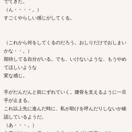
でてきた。
（ん・・・・。）
すごくやらしい感じがしてくる。
（これから何をしてくるのだろう。おしりだけでおしまい
かな・・。）
期待してる自分がいる。でも、いけないような、もうやめ
てほしいような
変な感じ。
手がだんだんと前にずれていく。腰骨を支えるように一旦
手が止まる。
これ以上先に進んだ時に、私が助けを呼んだりしないか確
認しているようだ。
（あ・・・。）