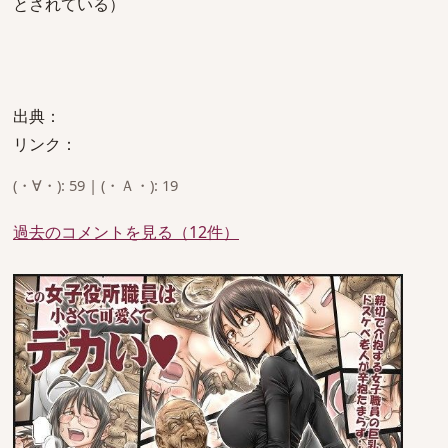
とされている）
出典：
リンク：
(・∀・): 59 | (・Ａ・): 19
過去のコメントを見る（12件）