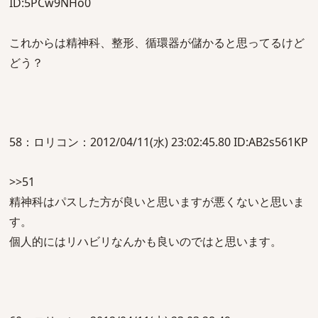
ID:5PCw9NHo0
これからは精神科、整形、循環器が儲かると思ってるけど
どう？
58：ロリコン：2012/04/11(水) 23:02:45.80 ID:AB2s561KP
>>51
精神科はパスした方が良いと思いますが悪くないと思いま
す。
個人的にはリハビリなんかも良いのではと思います。