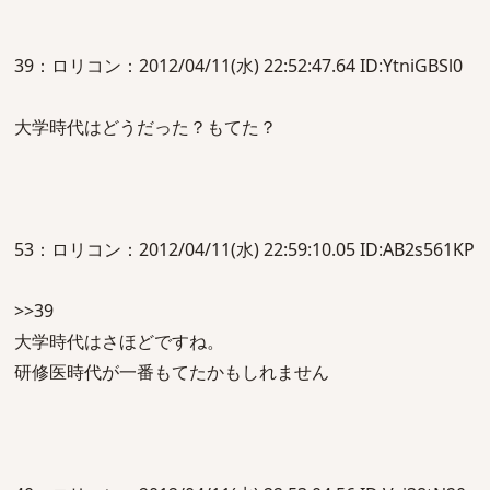
39：ロリコン：2012/04/11(水) 22:52:47.64 ID:YtniGBSl0
大学時代はどうだった？もてた？
53：ロリコン：2012/04/11(水) 22:59:10.05 ID:AB2s561KP
>>39
大学時代はさほどですね。
研修医時代が一番もてたかもしれません