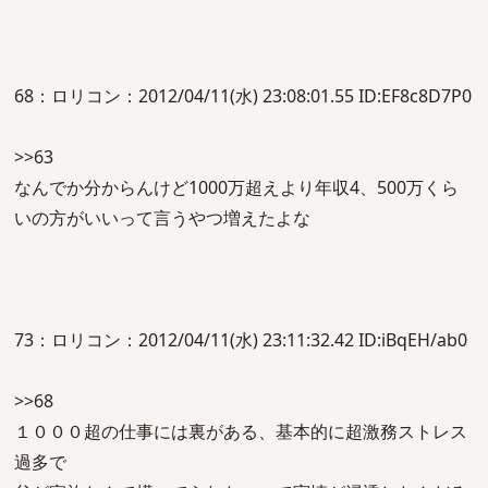
68：ロリコン：2012/04/11(水) 23:08:01.55 ID:EF8c8D7P0
>>63
なんでか分からんけど1000万超えより年収4、500万くら
いの方がいいって言うやつ増えたよな
73：ロリコン：2012/04/11(水) 23:11:32.42 ID:iBqEH/ab0
>>68
１０００超の仕事には裏がある、基本的に超激務ストレス
過多で