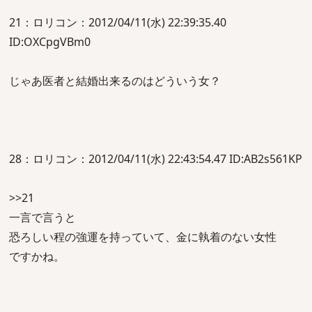
21：ロリコン：2012/04/11(水) 22:39:35.40
ID:OXCpgVBm0
じゃあ医者と結婚出来るのはどういう女？
28：ロリコン：2012/04/11(水) 22:43:54.47 ID:AB2s561KP
>>21
一言で言うと
恐ろしい程の強運を持っていて、金に執着のない女性
ですかね。