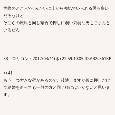
実際のところ>>1みたいに上から強気でいられる男も多い
だろうけど
そこらの庶民と同じ割合で押しに弱い気弱な男もごまんと
いるだろ
53：ロリコン：2012/04/11(水) 22:59:10.05 ID:AB2s561KP
>>41
もう一つ大きな壁があるので、後述しますが仮に押しだけ
で結婚を迫っても一般の方と同じ様にはいかないと思いま
す。