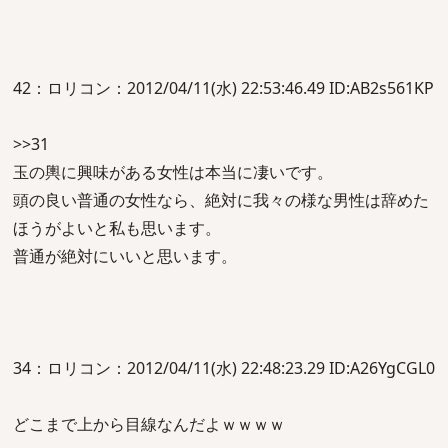
42：ロリコン：2012/04/11(水) 22:53:46.49 ID:AB2s561KP
>>31
玉の輿に興味がある女性は本当に凄いです。
頭の良い普通の女性なら、絶対に我々の様な男性は辞めた
ほうがよいと私も思います。
普通が絶対にいいと思います。
34：ロリコン：2012/04/11(水) 22:48:23.29 ID:A26YgCGL0
どこまで上から目線なんだよｗｗｗｗ