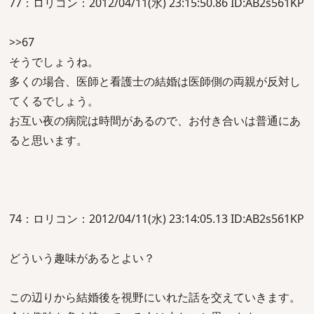
77：ロリコン：2012/04/11(水) 23:15:50.86 ID:AB2s561KP
>>67
そうでしょうね。
多くの場合、医師と看護士の結婚は医師側の両親が反対し
てくるでしょう。
お互い夜の病院は時間があるので、お付き合いは普通にあ
ると思います。
74：ロリコン：2012/04/11(水) 23:14:05.13 ID:AB2s561KP
どういう趣味があるとよい？
この辺りから結婚後を視野にいれた話を交えていきます。