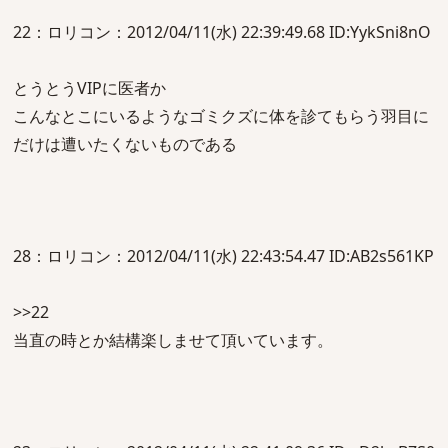
22：ロリコン：2012/04/11(水) 22:39:49.68 ID:YykSni8nO
とうとうVIPに医者か
こんなとこにいるようなゴミクズに体を診てもらう羽目に
だけは遭いたくないものである
28：ロリコン：2012/04/11(水) 22:43:54.47 ID:AB2s561KP
>>22
当直の時とか結構楽しませて頂いています。