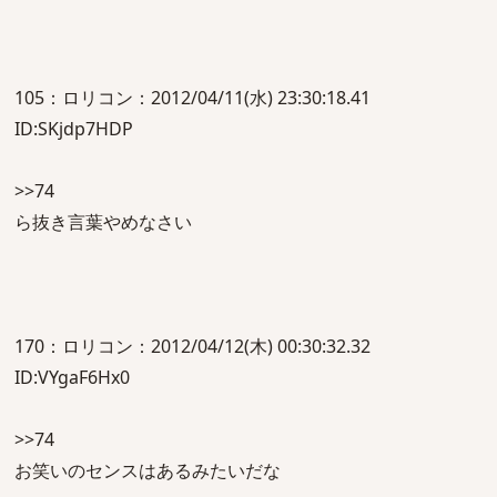
105：ロリコン：2012/04/11(水) 23:30:18.41
ID:SKjdp7HDP
>>74
ら抜き言葉やめなさい
170：ロリコン：2012/04/12(木) 00:30:32.32
ID:VYgaF6Hx0
>>74
お笑いのセンスはあるみたいだな