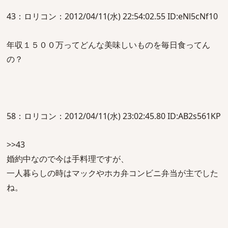
43：ロリコン：2012/04/11(水) 22:54:02.55 ID:eNl5cNf10
年収１５００万ってどんな美味しいものを毎日食ってん
の？
58：ロリコン：2012/04/11(水) 23:02:45.80 ID:AB2s561KP
>>43
婚約中なので今は手料理ですが、
一人暮らしの時はマックやホカ弁コンビニ弁当が主でした
ね。