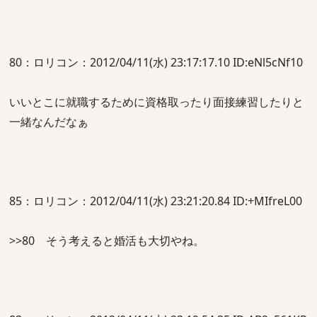
80：ロリコン：2012/04/11(水) 23:17:17.10 ID:eNl5cNf10
いいとこに就職するために資格取ったり面接練習したりと
一緒なんだなぁ
85：ロリコン：2012/04/11(水) 23:21:20.84 ID:+MIfreL00
>>80 そう考えると婚活も大切やね。