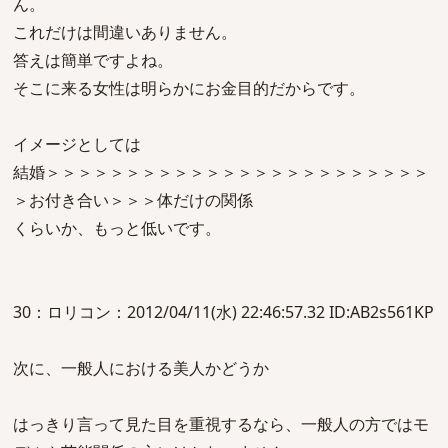
ん。
これだけは間違いありません。
答えは簡単ですよね。
そこに来る女性は明らかにお金目的だからです。
イメージとしては
結婚＞＞＞＞＞＞＞＞＞＞＞＞＞＞＞＞＞＞＞＞＞＞＞＞
＞お付き合い＞＞＞体だけの関係
くらいか、もっと低いです。
30：ロリコン：2012/04/11(水) 22:46:57.32 ID:AB2s561KP
次に、一般人における美人かどうか
はっきり言って見た目を重視するなら、一般人の方ではモ