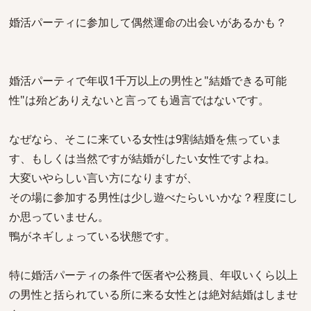
婚活パーティに参加して偶然運命の出会いがあるかも？
婚活パーティで年収1千万以上の男性と"結婚できる可能
性"は殆どありえないと言っても過言ではないです。
なぜなら、そこに来ている女性は9割結婚を焦っていま
す、もしくは当然ですが結婚がしたい女性ですよね。
大変いやらしい言い方になりますが、
その場に参加する男性は少し遊べたらいいかな？程度にし
か思っていません。
鴨がネギしょっている状態です。
特に婚活パーティの条件で医者や公務員、年収いくら以上
の男性と括られている所に来る女性とは絶対結婚はしませ