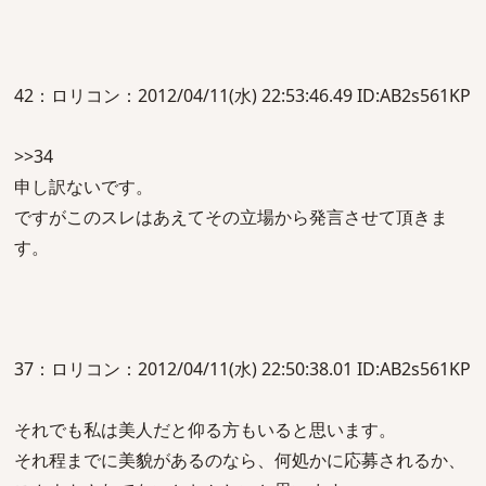
42：ロリコン：2012/04/11(水) 22:53:46.49 ID:AB2s561KP
>>34
申し訳ないです。
ですがこのスレはあえてその立場から発言させて頂きま
す。
37：ロリコン：2012/04/11(水) 22:50:38.01 ID:AB2s561KP
それでも私は美人だと仰る方もいると思います。
それ程までに美貌があるのなら、何処かに応募されるか、