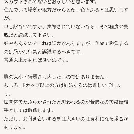
スカウトされてないとおかしいと思います。
住んでいる場所が地方だからとか、色々あるとは思います
が、
申し訳ないですが、実際されていないなら、その程度の美
貌だと認識して下さい。
好みもあるのでこれは誤差がありますが、美貌で勝負する
のは愚かな行為と認識するべきです。
普通以上があれば良いのです。
胸の大小・綺麗さも大したものではありません。
むしろ、Fカップ以上の方は結婚するのは難しいでしょ
う。
世間体でたぶらかされたと思われるのが苦痛なので結婚相
手としては敬遠します。
ただし、お付き合いする事は大きいのは有利になる場合が
あります。