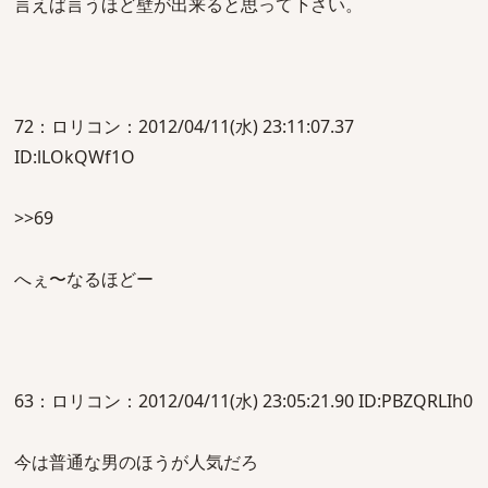
言えば言うほど壁が出来ると思って下さい。
72：ロリコン：2012/04/11(水) 23:11:07.37
ID:lLOkQWf1O
>>69
へぇ〜なるほどー
63：ロリコン：2012/04/11(水) 23:05:21.90 ID:PBZQRLIh0
今は普通な男のほうが人気だろ