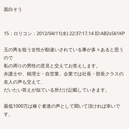
面白そう
15：ロリコン：2012/04/11(水) 22:37:17.14 ID:AB2s561KP
玉の輿を狙う女性が勘違いされている事が多々あると思う
ので
私の周りの男性の意見と交えてお答えします。
弁護士や、税理士・自営業、企業では社長・部長クラスの
友人の声も交えて、
だいたい答えが似ている所だけ記載していきます。
最低1000万は稼ぐ者達の声として聞いて頂ければ幸いで
す。