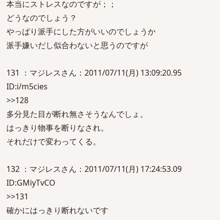
本当にストレスなのですが；；
どうなのでしょう？
やっぱり派手にした方がいいのでしょうか
派手嫌いだし似合わないと思うのですが
131 ：マジレスさん：2011/07/11(月) 13:09:20.95
ID:i/m5cies
>>128
多分見た目が断れ無さそうなんでしょ。
はっきり物事を断りなされ。
それだけで変わってくる。
132 ：マジレスさん：2011/07/11(月) 17:24:53.09
ID:GMiyTvCO
>>131
確かにはっきり断れないです