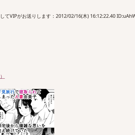
がお送りします：2012/02/16(木) 16:12:22.40 ID:uAhW
件）