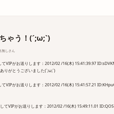
庫
う！(´;ω;`)
ちな名無しさん
お送りします：2012/02 /16(木) 15:41:39.97 ID:sDVK
りがとうございました(´;ω;`)
お送りします：2012/02 /16(木) 15:41:57.21 ID:KHpuO
がお送りします：2012/02 /16(木) 15:49:11.01 ID:QOS