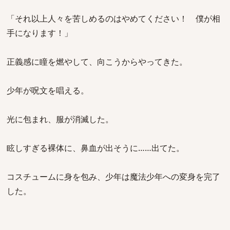
「それ以上人々を苦しめるのはやめてください！ 僕が相
手になります！」
正義感に瞳を燃やして、向こうからやってきた。
少年が呪文を唱える。
光に包まれ、服が消滅した。
眩しすぎる裸体に、鼻血が出そうに……出てた。
コスチュームに身を包み、少年は魔法少年への変身を完了
した。