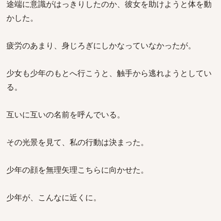
途端に意識がはっきりしたのか、彼女を助けようと体を動
かした。
疲労のあまり、身じろぎにしかなっていなかったが。
少女も少年のもとへ行こうと、触手から逃れようとしてい
る。
互いに互いの名前を呼んでいる。
その光景を見て、私の行動は決まった。
少年の顔を無理矢理こちらに向かせた。
少年が、こんなに近くに。