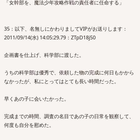
「女幹部を、魔法少年攻略作戦の責任者に任命する」
35：以下、名無しにかわりましてVIPがお送りします：
2011/09/14(水) 14:05:29.79：ZTpD18j50
企画書を仕上げ、科学部に渡した。
うちの科学部は優秀で、依頼した物の完成に何日もかから
なかったが、私にとってはとても長い時間だった。
早くあの子に会いたかった。
完成までの時間、調査の名目であの子の日常を観察して、
何度も自分を慰めた。