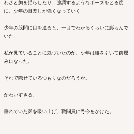
わざと胸を揺らしたり、強調するようなポーズをとる度
に、少年の眼差しが強くなっていく。
少年の股間に目を遣ると、一目でわかるくらいに膨らんで
いた。
私が見ていることに気づいたのか、少年は腰を引いて前屈
みになった。
それで隠せているつもりなのだろうか。
かわいすぎる。
垂れていた涎を吸い上げ、戦闘員に号令をかけた。