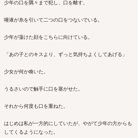
少年の口を隅々まで犯し、口を離す。
唾液が糸を引いて二つの口をつないでいる。
少年が蕩けた顔をこちらに向けている。
「あの子とのキスより、ずっと気持ちよくしてあげる」
少女が何か喚いた。
うるさいので触手に口を塞がせた。
それから何度も口を重ねた。
はじめは私が一方的にしていたが、やがて少年の方からも
してくるようになった。