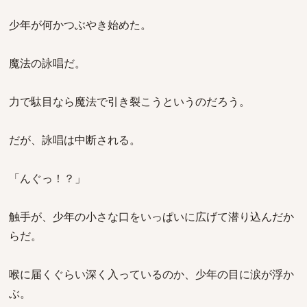
少年が何かつぶやき始めた。
魔法の詠唱だ。
力で駄目なら魔法で引き裂こうというのだろう。
だが、詠唱は中断される。
「んぐっ！？」
触手が、少年の小さな口をいっぱいに広げて潜り込んだか
らだ。
喉に届くぐらい深く入っているのか、少年の目に涙が浮か
ぶ。