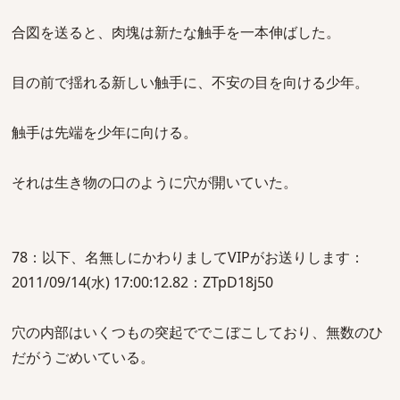
合図を送ると、肉塊は新たな触手を一本伸ばした。
目の前で揺れる新しい触手に、不安の目を向ける少年。
触手は先端を少年に向ける。
それは生き物の口のように穴が開いていた。
78：以下、名無しにかわりましてVIPがお送りします：
2011/09/14(水) 17:00:12.82：ZTpD18j50
穴の内部はいくつもの突起ででこぼこしており、無数のひ
だがうごめいている。