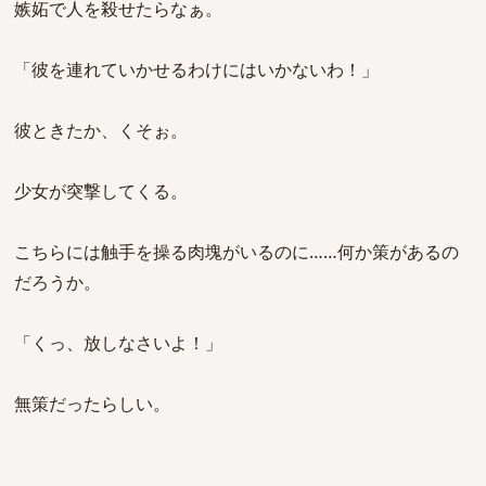
嫉妬で人を殺せたらなぁ。
「彼を連れていかせるわけにはいかないわ！」
彼ときたか、くそぉ。
少女が突撃してくる。
こちらには触手を操る肉塊がいるのに……何か策があるの
だろうか。
「くっ、放しなさいよ！」
無策だったらしい。