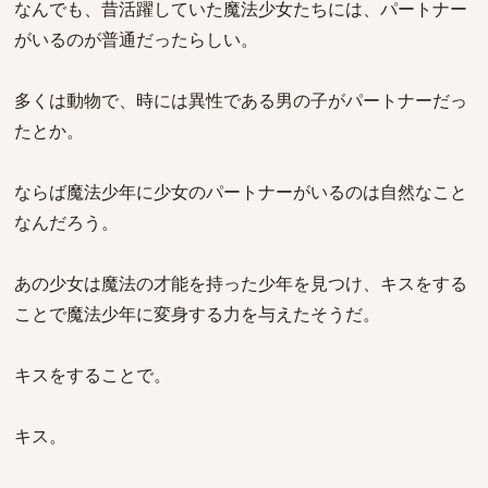
なんでも、昔活躍していた魔法少女たちには、パートナー
がいるのが普通だったらしい。
多くは動物で、時には異性である男の子がパートナーだっ
たとか。
ならば魔法少年に少女のパートナーがいるのは自然なこと
なんだろう。
あの少女は魔法の才能を持った少年を見つけ、キスをする
ことで魔法少年に変身する力を与えたそうだ。
キスをすることで。
キス。