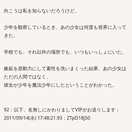
向こうは私を知らないだろうけど。
少年を観察しているとき、あの少女は何度も視界に入って
きた。
学校でも、それ以外の場所でも、いつもいっしょにいた。
嫉妬を原動力にして素性を洗いまくった結果、あの少女は
ただの人間ではなく、
彼女が少年を魔法少年にしたということがわかった。
92：以下、名無しにかわりましてVIPがお送りします：
2011/09/14(水) 17:48:21.93：ZTpD18j50