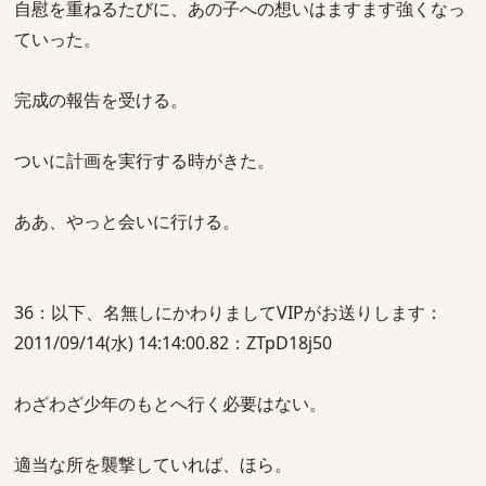
自慰を重ねるたびに、あの子への想いはますます強くなっ
ていった。
完成の報告を受ける。
ついに計画を実行する時がきた。
ああ、やっと会いに行ける。
36：以下、名無しにかわりましてVIPがお送りします：
2011/09/14(水) 14:14:00.82：ZTpD18j50
わざわざ少年のもとへ行く必要はない。
適当な所を襲撃していれば、ほら。