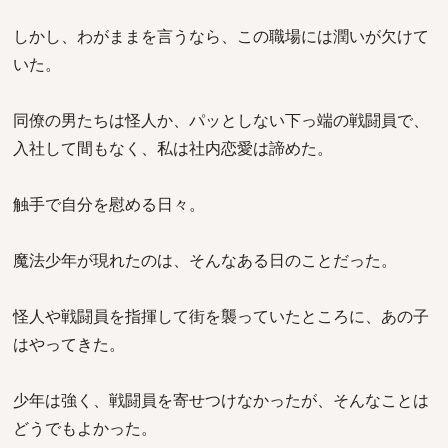
しかし、わがままを言うなら、この職場には潤いが欠けて
いた。
同僚の男たちは怪人か、パッとしない下っ端の戦闘員で、
入社して間もなく、私は社内恋愛は諦めた。
触手で自分を慰める日々。
魔法少年が現れたのは、そんなある日のことだった。
怪人や戦闘員を指揮して街を襲っていたところに、あの子
はやってきた。
少年は強く、戦闘員を寄せつけなかったが、そんなことは
どうでもよかった。