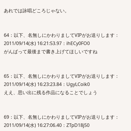
あれでは詠唱どころじゃない。
64：以下、名無しにかわりましてVIPがお送りします：
2011/09/14(水) 16:21:53.97：ihECy0FO0
がんばって最後まで書き上げてほしいですね
65：以下、名無しにかわりましてVIPがお送りします：
2011/09/14(水) 16:23:23.84：UgyLCoik0
ええ、思い出に残る作品になることでしょう
69：以下、名無しにかわりましてVIPがお送りします：
2011/09/14(水) 16:27:06.40：ZTpD18j50