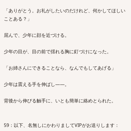
「ありがとう。お礼がしたいのだけれど、何かしてほしい
ことある？」
屈んで、少年に顔を近づける。
少年の目が、目の前で揺れる胸に釘づけになった。
「お姉さんにできることなら、なんでもしてあげる」
少年は震える手を伸ばし――。
背後から伸びる触手に、いとも簡単に絡めとられた。
59：以下、名無しにかわりましてVIPがお送りします：