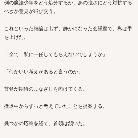
例の魔法少年をどう処分するか、あの強さにどう対抗する
べきか意見が飛び交う。
これといった結論は出ず、静かになった会議室で、私は手
を上げた。
「全て、私に一任してもらえないでしょうか」
「何かいい考えがあると言うのか」
首領が期待のまなざしを向けてくる。
撤退中からずっと考えていたことを提案する。
幾つかの応答を経て、首領は頷いた。