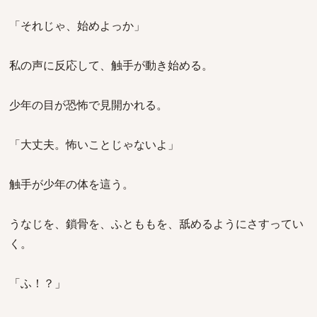
「それじゃ、始めよっか」
私の声に反応して、触手が動き始める。
少年の目が恐怖で見開かれる。
「大丈夫。怖いことじゃないよ」
触手が少年の体を這う。
うなじを、鎖骨を、ふとももを、舐めるようにさすってい
く。
「ふ！？」