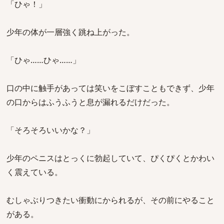
「ひゃ！」
少年の体が一層強く跳ね上がった。
「ひゃ……ひゃ……」
口の中に触手があっては笑いをこぼすこともできず、少年
の口からはふうふうと息が漏れるだけだった。
「そろそろいいかな？」
少年のペニスはとっくに勃起していて、ぴくぴくとかわい
く震えている。
むしゃぶりつきたい衝動にかられるが、その前にやること
がある。