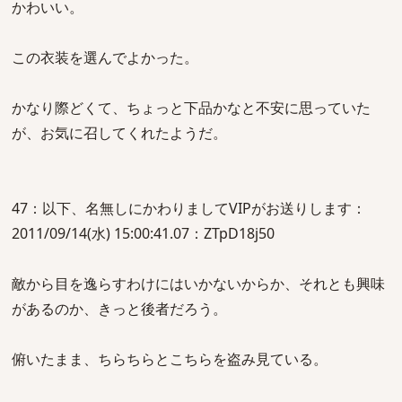
かわいい。
この衣装を選んでよかった。
かなり際どくて、ちょっと下品かなと不安に思っていた
が、お気に召してくれたようだ。
47：以下、名無しにかわりましてVIPがお送りします：
2011/09/14(水) 15:00:41.07：ZTpD18j50
敵から目を逸らすわけにはいかないからか、それとも興味
があるのか、きっと後者だろう。
俯いたまま、ちらちらとこちらを盗み見ている。