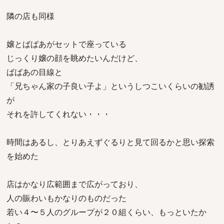
隣の店も同様
嬢とばばあがセットで座っている
じっくり嬢の顔を眺めたいんだけど、
ばばあの目線と
「兄ちゃん家の子良い子よ」というしつこいくらいの勧誘
が
それを許してくれない・・・
時間はあるし、とりあえずぐるりと見て回るかと思い探索
を始めた
店はかなり広範囲まで広がっており、
人の賑わいもかなりのものだった
若い４〜５人のグループが２０組くらい、もっといたか