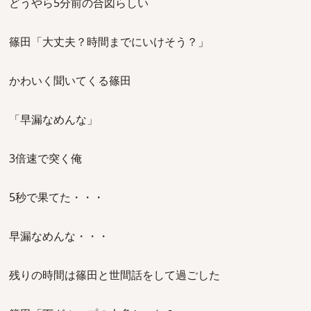
どうやら5分前の合図らしい
篠田「大丈夫？時間までにいけそう？」
かわいく聞いてくる篠田
「早漏なめんな」
3倍速で突く俺
5秒で果てた・・・
早漏なめんな・・・
残りの時間は篠田と世間話をして過ごした