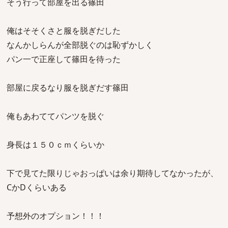
そう行って部屋を出る篠田
俺はそそくさと服を脱ぎだした
なんかしらんが全部脱ぐのは恥ずかしく
パン一で正座して篠田を待った
部屋に戻るなり服を脱ぎだす篠田
俺もあわててパンツを脱ぐ
身長は１５０ｃｍくらいか
下で見てた限りじゃおっぱいは余り期待してなかったが、
CかDくらいある
予想外のオプション！！！