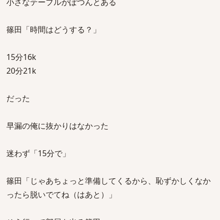
小さなテーブルがぽつんとある
篠田「時間はどうする？」
15分16k
20分21k
だった
早漏の俺に抜かりはなかった
迷わず「15分で」
篠田「じゃあちょっと準備してくるから、恥ずかしくなか
ったら脱いでてね（はあと）」