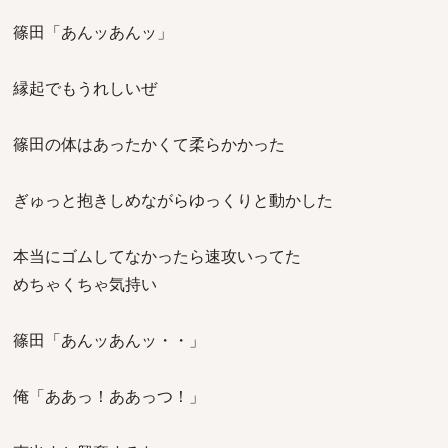
篠田「あんッあんッ」
縁起でもうれしいぜ
篠田の体はあったかくて柔らかかった
ぎゅっと抱きしめながらゆっくりと動かした
本当にゴムしてなかったら速攻いってた
めちゃくちゃ気持い
篠田「あんッあんッ・・」
俺「ああっ！ああっつ！」