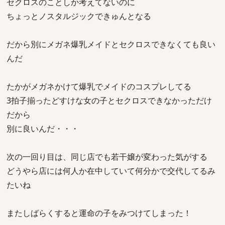
セクロスのことしか考えてないのに
ちょっとノスタルジックできゅんとなる
だから別にメガネ爆乳メイドとセクロスできなくても良い
んだ
たかがメガネかけて爆乳でメイドのコスプレしてる
3拍子揃ったどすけな女の子とセクロスできなかっただけ
だから
別に良いんだ・・・
次の一回り目は、同じ店でも若干嬢が変わった気がする
どうやら店には何人か在中していて何分かで交代してるみ
たいね
またしばらくすると運命の子をみつけてしまった！