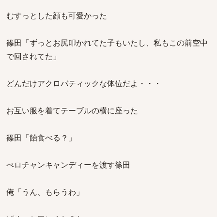
むすっとした顔も可愛かった
篠田「ずっとお尻叩かれてた子もいたし、私もこの前空中
で回されてた」
どんだけアクロバティックな体位だよ・・・
お互い服を着てテーブルの横に座った
篠田「飴食べる？」
ぺロチャンキャンディーを渡す篠田
俺「うん、もらうわ」