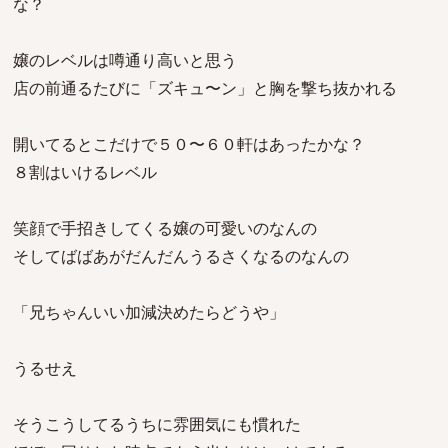
な？
嬢のレベルは噂通り高いと思う
店の前通るたびに「ズキュ〜ン」と胸を撃ち抜かれる
開いてるとこだけで５０〜６０軒はあったかな？
８割はいけるレベル
笑顔で手招きしてくる嬢の可愛いのなんの
そしてばばあがだんだんうるさくなるのなんの
「兄ちゃんいい加減決めたらどうや」
うるせえ
そうこうしてるうちに雰囲気にも慣れた