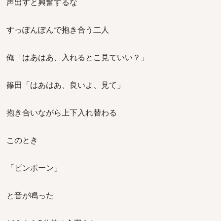
声出すと興奮するな
すっぽんぽんで抱き合う二人
俺「はあはあ、入れるとこ見ていい？」
篠田「はあはあ、良いよ、見て」
抱き合いながら上下入れ替わる
このとき
「ピンポーン」
と音が鳴った