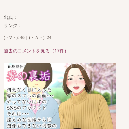
出典：
リンク：
(・∀・): 46 | (・Ａ・): 24
過去のコメントを見る（17件）