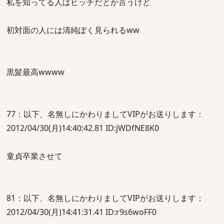
私を知ってる人はビッチだとか言うけど
初対面の人には清純ぽく見られるww
黒髪最高wwww
77：以下、名無しにかわりましてVIPがお送りします：
2012/04/30(月)14:40:42.81 ID:jWDfNE8K0
童貞卒業させて
81：以下、名無しにかわりましてVIPがお送りします：
2012/04/30(月)14:41:31.41 ID:r9s6woFF0