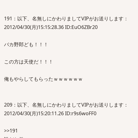
191：以下、名無しにかわりましてVIPがお送りします：
2012/04/30(月)15:15:28.36 ID:EuO6ZBr20
バカ野郎ども！！！
この方は天使だ！！！
俺もやらしてもらったｗｗｗｗｗｗ
209：以下、名無しにかわりましてVIPがお送りします：
2012/04/30(月)15:20:11.26 ID:r9s6woFF0
>>191