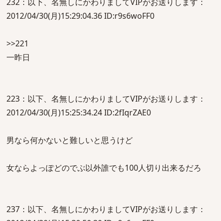
232：以下、名無しにかわりましてVIPがお送りします：
2012/04/30(月)15:29:04.36 ID:r9s6woFF0
>>221
一昨日
223：以下、名無しにかわりましてVIPがお送りします：
2012/04/30(月)15:25:34.24 ID:2fIqrZAE0
男なら何かないと難しいと思うけど
女ならよっぽどのでぶ以外誰でも100人切り出来るだろ
237：以下、名無しにかわりましてVIPがお送りします：