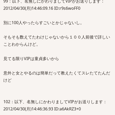
99：以下、名無しにかわりましてVIPがお送りします：
2012/04/30(月)14:46:09.16 ID:r9s6woFF0
別に100人やったらすごいとかじゃないし。
そもそも数えてたわけじゃないから１００人前後で詳しい
ことわからんけど。
見てる限りVIPは童貞多いから
意外と女とやるのは簡単だって教えたくてスレたてたんだ
けど
102：以下、名無しにかわりましてVIPがお送りします：
2012/04/30(月)14:46:36.93 ID:a6AkRZ3+0