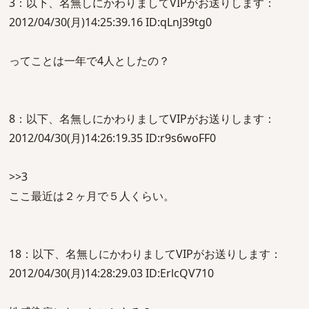
3：以下、名無しにかわりましてVIPがお送りします：
2012/04/30(月)14:25:39.16 ID:qLnJ39tg0
ってことは一年で4人としたの？
8：以下、名無しにかわりましてVIPがお送りします：
2012/04/30(月)14:26:19.35 ID:r9s6woFF0
>>3
ここ最近は２ヶ月で５人くらい。
18：以下、名無しにかわりましてVIPがお送りします：
2012/04/30(月)14:28:29.03 ID:ErlcQV710