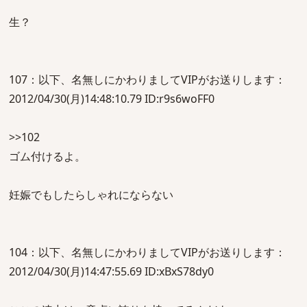
生？
107：以下、名無しにかわりましてVIPがお送りします：
2012/04/30(月)14:48:10.79 ID:r9s6woFF0
>>102
ゴム付けるよ。
妊娠でもしたらしゃれにならない
104：以下、名無しにかわりましてVIPがお送りします：
2012/04/30(月)14:47:55.69 ID:xBxS78dy0