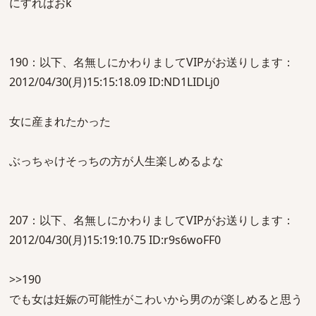
にすればおk
190：以下、名無しにかわりましてVIPがお送りします：
2012/04/30(月)15:15:18.09 ID:ND1LIDLj0
女に産まれたかった
ぶっちゃけそっちの方が人生楽しめるよな
207：以下、名無しにかわりましてVIPがお送りします：
2012/04/30(月)15:19:10.75 ID:r9s6woFF0
>>190
でも女は妊娠の可能性がこわいから男のが楽しめると思う