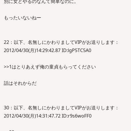
別に女とやるのなんて簡単なのに。
もったいないねー
22：以下、名無しにかわりましてVIPがお送りします：
2012/04/30(月)14:29:42.87 ID:lgP5TC5A0
>>1はとりあえず俺の童貞もらってください
話はそれからだ
30：以下、名無しにかわりましてVIPがお送りします：
2012/04/30(月)14:31:47.72 ID:r9s6woFF0