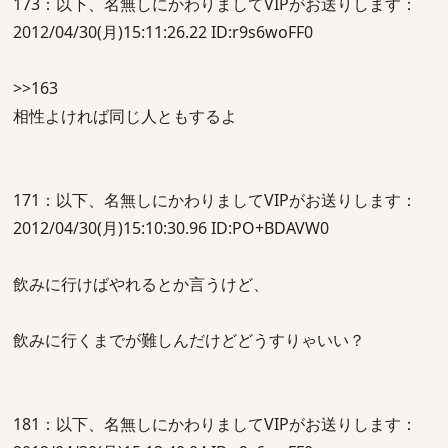
173：以下、名無しにかわりましてVIPがお送りします：
2012/04/30(月)15:11:26.22 ID:r9s6woFF0
>>163
相性よければ同じ人ともするよ
171：以下、名無しにかわりましてVIPがお送りします：
2012/04/30(月)15:10:30.96 ID:PO+BDAVW0
飲みに行けばやれるとか言うけど、
飲みに行くまでが難しんだけどどうすりゃいい？
181：以下、名無しにかわりましてVIPがお送りします：