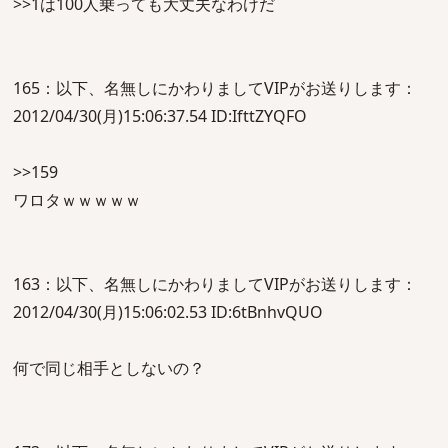
>>1は100人乗っても大丈夫なわけだ
165：以下、名無しにかわりましてVIPがお送りします：
2012/04/30(月)15:06:37.54 ID:IfttZYQFO
>>159
ワロタｗｗｗｗｗ
163：以下、名無しにかわりましてVIPがお送りします：
2012/04/30(月)15:06:02.53 ID:6tBnhvQUO
何で同じ相手としないの？