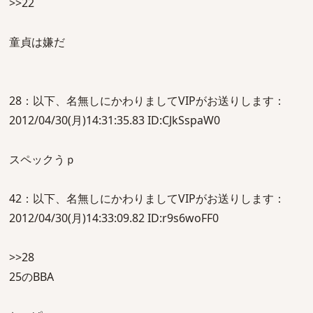
>>22
童貞は嫌だ
28：以下、名無しにかわりましてVIPがお送りします：
2012/04/30(月)14:31:35.83 ID:CJkSspaW0
スペックうｐ
42：以下、名無しにかわりましてVIPがお送りします：
2012/04/30(月)14:33:09.82 ID:r9s6woFF0
>>28
25のBBA