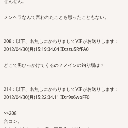
ぜんぜん。
メンヘラなんて言われたことも思ったこともない。
208：以下、名無しにかわりましてVIPがお送りします：
2012/04/30(月)15:19:34.04 ID:zzu5RfFA0
どこで男ひっかけてくるの？メインの釣り場は？
214：以下、名無しにかわりましてVIPがお送りします：
2012/04/30(月)15:22:34.11 ID:r9s6woFF0
>>208
合コン。