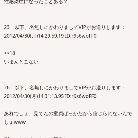
性感染症になったことある？
23：以下、名無しにかわりましてVIPがお送りします：
2012/04/30(月)14:29:59.19 ID:r9s6woFF0
>>18
いまんとこない。
26：以下、名無しにかわりましてVIPがお送りします：
2012/04/30(月)14:31:13.95 ID:r9s6woFF0
あれでしょ、見てんの童貞ばっかだから信じられないんで
しょwww