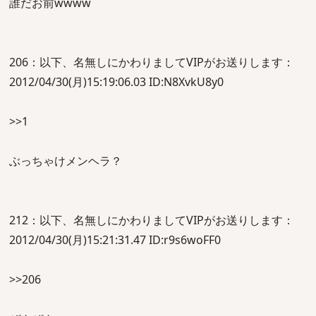
誰だお前wwww
206：以下、名無しにかわりましてVIPがお送りします：
2012/04/30(月)15:19:06.03 ID:N8XvkU8y0
>>1
ぶっちゃけメンヘラ？
212：以下、名無しにかわりましてVIPがお送りします：
2012/04/30(月)15:21:31.47 ID:r9s6woFF0
>>206