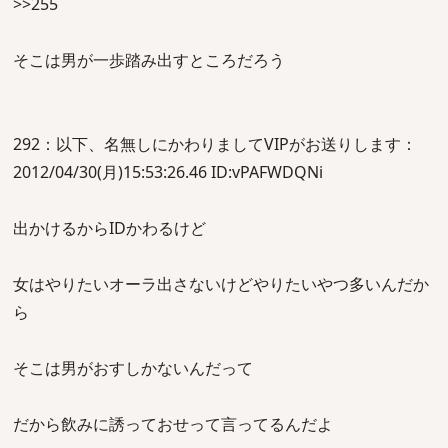
>>255
そこは男が一歩踏み出すところだろう
292：以下、名無しにかわりましてVIPがお送りします：
2012/04/30(月)15:53:26.46 ID:vPAFWDQNi
出かけるからIDかわるけど
女はやりたいオーラ出さないけどやりたいやつ多いんだか
ら
そこは男がおすしかないんだって
だから飲みに誘っておせって言ってるんだよ