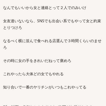
なんでもいいから女と連絡とって２人でのみいけ
女友達いないなら、SNSでも出会い系でもやって女と約束
とりつけろ
なるべく横に並んで食べれる店選んで３時間くらいのませ
ろ
その時に女の手をきれいだねって褒めろ
これやったら大体どの女でもやれる
知り合いで一番のヤリチンがいつもこれやってる