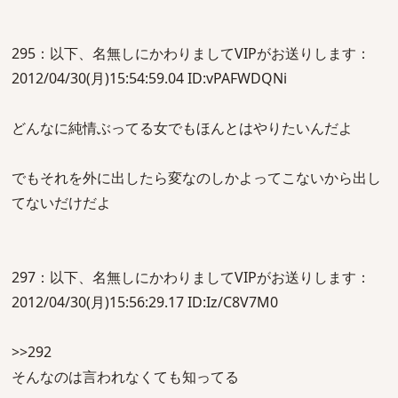
295：以下、名無しにかわりましてVIPがお送りします：
2012/04/30(月)15:54:59.04 ID:vPAFWDQNi
どんなに純情ぶってる女でもほんとはやりたいんだよ
でもそれを外に出したら変なのしかよってこないから出し
てないだけだよ
297：以下、名無しにかわりましてVIPがお送りします：
2012/04/30(月)15:56:29.17 ID:Iz/C8V7M0
>>292
そんなのは言われなくても知ってる