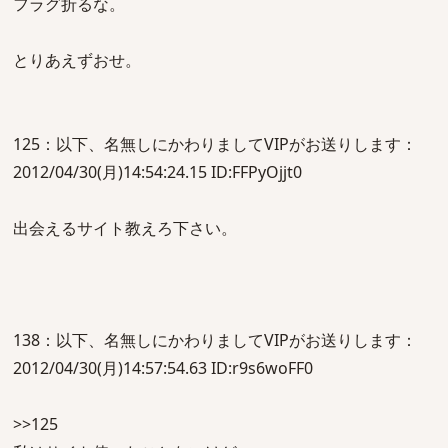
フラグ折るな。
とりあえずおせ。
125：以下、名無しにかわりましてVIPがお送りします：
2012/04/30(月)14:54:24.15 ID:FFPyOjjt0
出会えるサイト教えろ下さい。
138：以下、名無しにかわりましてVIPがお送りします：
2012/04/30(月)14:57:54.63 ID:r9s6woFF0
>>125