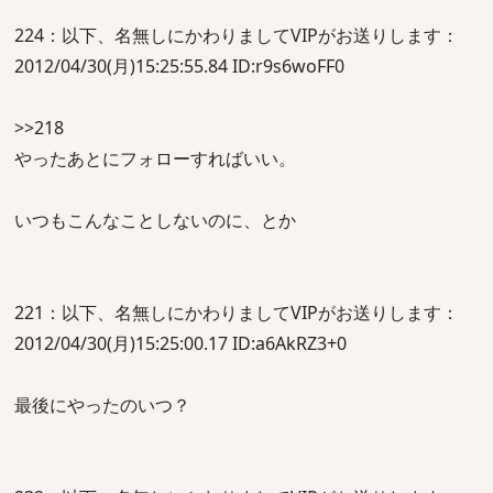
224：以下、名無しにかわりましてVIPがお送りします：
2012/04/30(月)15:25:55.84 ID:r9s6woFF0
>>218
やったあとにフォローすればいい。
いつもこんなことしないのに、とか
221：以下、名無しにかわりましてVIPがお送りします：
2012/04/30(月)15:25:00.17 ID:a6AkRZ3+0
最後にやったのいつ？