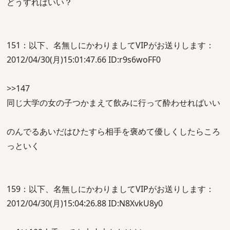
どうすればいい？
151：以下、名無しにかわりましてVIPがお送りします：
2012/04/30(月)15:01:47.66 ID:r9s6woFF0
>>147
同じ大学の女の子つかまえて飲みに行って酔わせればいい
のんでるあいだはひたすら相手を褒めて優しくしたらころ
っといく
159：以下、名無しにかわりましてVIPがお送りします：
2012/04/30(月)15:04:26.88 ID:N8XvkU8y0