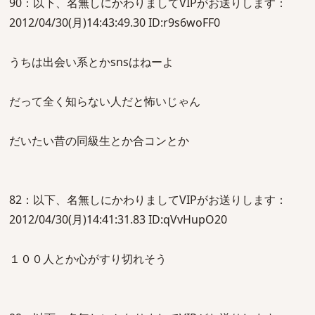
90：以下、名無しにかわりましてVIPがお送りします：
2012/04/30(月)14:43:49.30 ID:r9s6woFF0
うちは出会い系とかsnsはねーよ
だって全く知らない人だと怖いじゃん
だいたい昔の同級生とか合コンとか
82：以下、名無しにかわりましてVIPがお送りします：
2012/04/30(月)14:41:31.83 ID:qVvHupO20
１００人とか心がすり切れそう