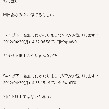
ちっぱい
臼田あさみ？に似てるらしい
32：以下、名無しにかわりましてVIPがお送りします：
2012/04/30(月)14:32:06.58 ID:CJkSspaW0
どうせ不細工のやりまん女だろ
54：以下、名無しにかわりましてVIPがお送りします：
2012/04/30(月)14:35:15.19 ID:r9s6woFF0
別に不細工ではないと思う。