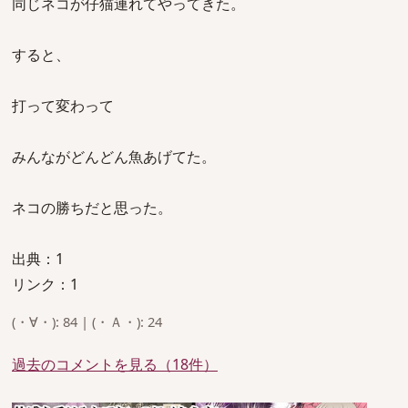
同じネコが仔猫連れてやってきた。
すると、
打って変わって
みんながどんどん魚あげてた。
ネコの勝ちだと思った。
出典：1
リンク：1
(・∀・): 84 | (・Ａ・): 24
過去のコメントを見る（18件）