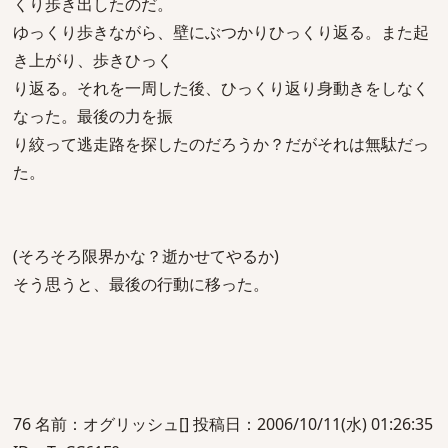
くり歩き出したのだ。
ゆっくり歩きながら、壁にぶつかりひっくり返る。また起
き上がり、歩きひっく
り返る。それを一周した後、ひっくり返り身動きをしなく
なった。最後の力を振
り絞って逃走路を探したのだろうか？だがそれは無駄だっ
た。
(そろそろ限界かな？逝かせてやるか)
そう思うと、最後の行動に移った。
76 名前：オグリッシュ[] 投稿日：2006/10/11(水) 01:26:35