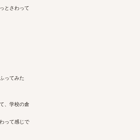
っとさわって
ふってみた
て、学校の倉
わって感じで