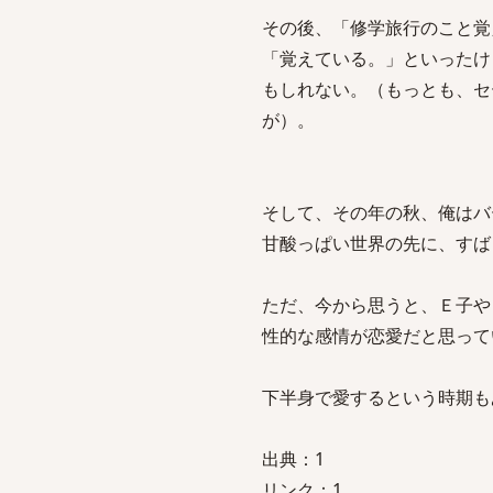
その後、「修学旅行のこと覚
「覚えている。」といったけ
もしれない。（もっとも、セ
が）。
そして、その年の秋、俺はバ
甘酸っぱい世界の先に、すば
ただ、今から思うと、Ｅ子や
性的な感情が恋愛だと思って
下半身で愛するという時期も
出典：1
リンク：1