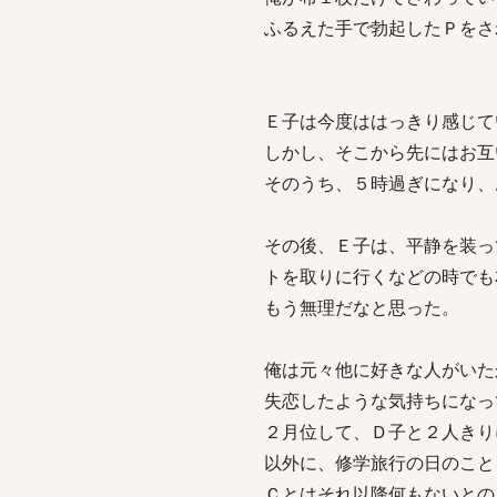
ふるえた手で勃起したＰをさ
Ｅ子は今度ははっきり感じて
しかし、そこから先にはお互
そのうち、５時過ぎになり、
その後、Ｅ子は、平静を装っ
トを取りに行くなどの時でも
もう無理だなと思った。
俺は元々他に好きな人がいた
失恋したような気持ちになっ
２月位して、Ｄ子と２人きり
以外に、修学旅行の日のこと
Ｃとはそれ以降何もないとの