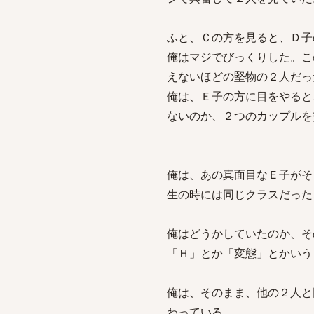
ふと、Ｃの方を見ると、Ｄ子
俺はマジでびっくりした。こ
えないほどの堅物の２人だっ
俺は、Ｅ子の方に目をやると
ないのか、２つのカップルを
俺は、あの真面目なＥ子がそ
生の時には同じクラスだった
俺はどうかしていたのか、そ
「Ｈ」とか「変態」とかいう
俺は、そのまま、他の２人と
わっている。