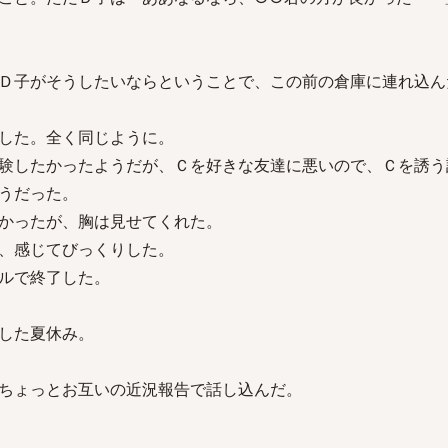
Ｄ子がそうしたいならということで、この前の倉庫に連れ込ん
した。全く同じように。
験したかったようだが、Ｃを好きな友達に悪いので、Ｃを誘う
うだった。
かったが、胸は見せてくれた。
、感じてびっくりした。
ルで終了した。
した夏休み。
ちょっとお互いの近況報告で話し込んだ。