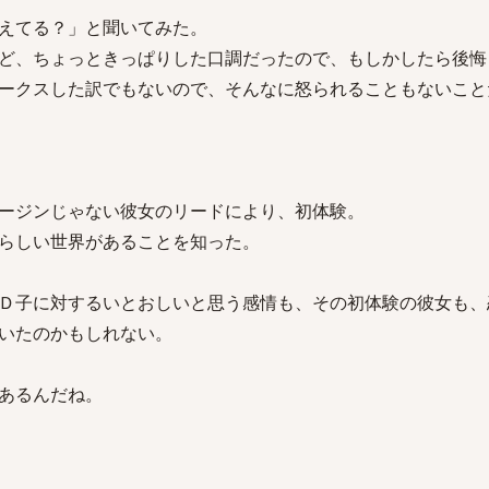
えてる？」と聞いてみた。
ど、ちょっときっぱりした口調だったので、もしかしたら後悔
ークスした訳でもないので、そんなに怒られることもないこと
ージンじゃない彼女のリードにより、初体験。
らしい世界があることを知った。
Ｄ子に対するいとおしいと思う感情も、その初体験の彼女も、
いたのかもしれない。
あるんだね。