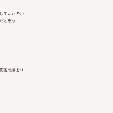
していたのか
だと思う
恋愛感情より