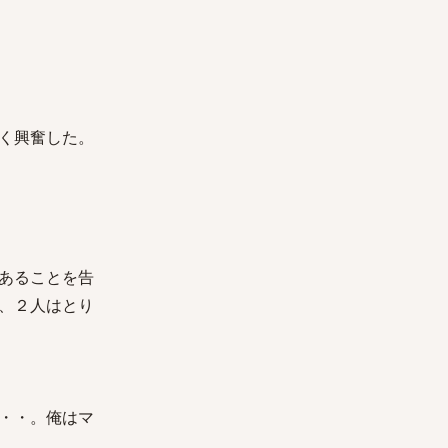
く興奮した。
あることを告
、２人はとり
・・。俺はマ