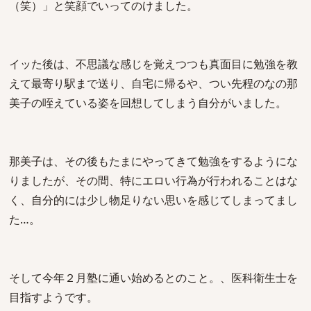
（笑）」と笑顔でいってのけました。
イッた後は、不思議な感じを覚えつつも真面目に勉強を教
えて最寄り駅まで送り、自宅に帰るや、つい先程のなの那
美子の咥えている姿を回想してしまう自分がいました。
那美子は、その後もたまにやってきて勉強をするようにな
りましたが、その間、特にエロい行為が行われることはな
く、自分的には少し物足りない思いを感じてしまってまし
た…。
そして今年２月塾に通い始めるとのこと。、医科衛生士を
目指すようです。