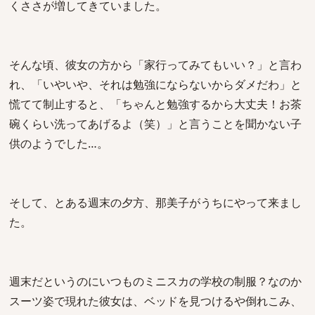
くささが増してきていました。
そんな頃、彼女の方から「家行ってみてもいい？」と言わ
れ、「いやいや、それは勉強にならないからダメだわ」と
慌てて制止すると、「ちゃんと勉強するから大丈夫！お茶
碗くらい洗ってあげるよ（笑）」と言うことを聞かない子
供のようでした…。
そして、とある週末の夕方、那美子がうちにやって来まし
た。
週末だというのにいつものミニスカの学校の制服？なのか
スーツ姿で現れた彼女は、ベッドを見つけるや倒れこみ、