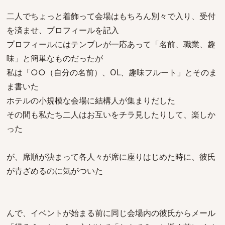
二人でちょっと着飾って会場はもちろん別々で入り、受付
を済ませ、プロフィールを記入
プロフィールにはテンプレが一応あって「名前、職業、趣
味」と簡単なものだったが
私は「○○（自分の名前）、OL、趣味フルート」とそのま
ま書いた
ホテルの小規模な会場に結構人が集まりだした
その間も私たち二人はお互いをチラ見したりして、楽しか
った
が、席順が決まって各人々が席に座りはじめた時に、彼氏
が青ざめるのに気がついた
んで、イベントが始まる前に同じ会場内の彼氏からメール