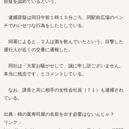
容疑を認めているという。
逮捕容疑は同日午前１時１５分ごろ、同駅前広場のベン
チでわいせつな行為をしたとしている。
同署によると、２人は酒を飲んでいたという。目撃した
通行人が近くの交番に通報した。
同社は「大変お騒がせして、誠に申し訳ございません。
本当に残念です」とコメントしている。
なお、課長と共に相手の女性会社員（７１）も逮捕され
ている。
出典：柿の葉寿司屋の名前を出す必要はないんじゃ？
リンク：