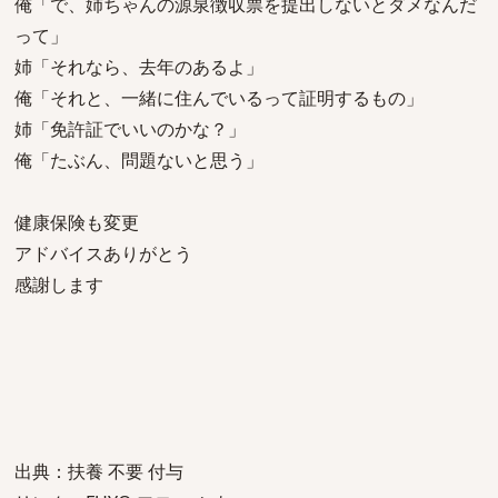
俺「で、姉ちゃんの源泉徴収票を提出しないとダメなんだ
って」
姉「それなら、去年のあるよ」
俺「それと、一緒に住んでいるって証明するもの」
姉「免許証でいいのかな？」
俺「たぶん、問題ないと思う」
健康保険も変更
アドバイスありがとう
感謝します
出典：扶養 不要 付与