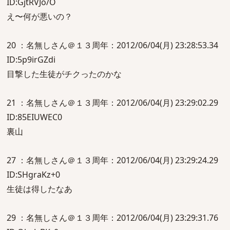
ID:GjtRVJo/O
え〜何が悪いの？
20 ：名無しさん＠１３周年：2012/06/04(月) 23:28:53.34
ID:5p9irGZdi
目撃した生徒がチクったのかな
21 ：名無しさん＠１３周年：2012/06/04(月) 23:29:02.29
ID:85EIUWEC0
裏山
27 ：名無しさん＠１３周年：2012/06/04(月) 23:29:24.29
ID:SHgraKz+0
生徒は得したなあ
29 ：名無しさん＠１３周年：2012/06/04(月) 23:29:31.76