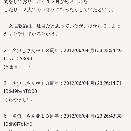
問をしており、昨年１２月からメールを
したり、２人でカラオケに行ったりしていたという。
女性教諭は「駄目だと思っていたが、ひかれてしまっ
た」と話しているという。
2 ：名無しさん＠１３周年：2012/06/04(月) 23:25:54.40
ID:/otCA8/90
ほほぉ・・・
3 ：名無しさん＠１３周年：2012/06/04(月) 23:26:14.71
ID:M9byhTO00
うらやましい
6 ：名無しさん＠１３周年：2012/06/04(月) 23:26:43.38
ID:ih0I7dKh0