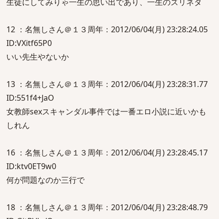
生徒にしてみりゃ一生の思い出であり、一生のズリネタ
12 ：名無しさん＠１３周年：2012/06/04(月) 23:28:24.05
ID:VXitf65P0
いい先生やないか
13 ：名無しさん＠１３周年：2012/06/04(月) 23:28:31.77
ID:551f4+JaO
女教師sexスキャンダル事件では一番エロ小説に近いかも
しれん
16 ：名無しさん＠１３周年：2012/06/04(月) 23:28:45.17
ID:ktv0ET9w0
何が問題なのか三行で
18 ：名無しさん＠１３周年：2012/06/04(月) 23:28:48.79