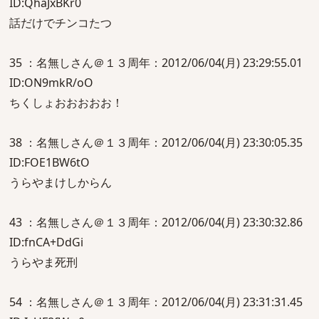
ID:QhaJxBKr0
話だけでチンコたつ
35 ：名無しさん＠１３周年：2012/06/04(月) 23:29:55.01
ID:ON9mkR/oO
ちくしょおおおおお！
38 ：名無しさん＠１３周年：2012/06/04(月) 23:30:05.35
ID:FOE1BW6tO
うらやまけしからん
43 ：名無しさん＠１３周年：2012/06/04(月) 23:30:32.86
ID:fnCA+DdGi
うらやま死刑
54 ：名無しさん＠１３周年：2012/06/04(月) 23:31:31.45