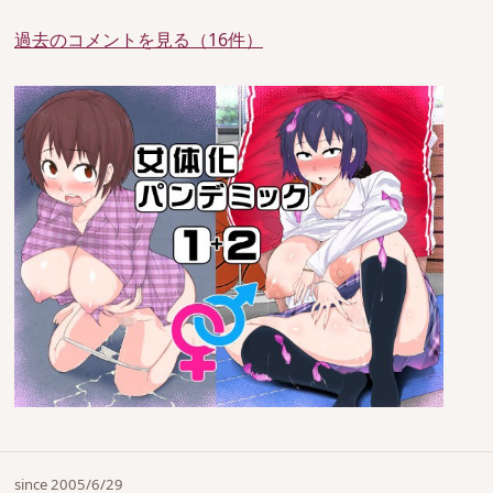
過去のコメントを見る（16件）
since 2005/6/29