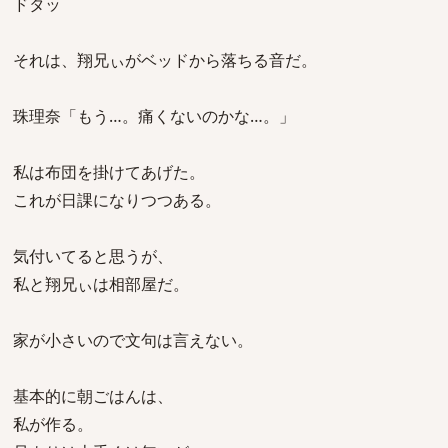
ドタッ
それは、翔兄ぃがベッドから落ちる音だ。
珠理奈「もう…。痛くないのかな…。」
私は布団を掛けてあげた。
これが日課になりつつある。
気付いてると思うが、
私と翔兄ぃは相部屋だ。
家が小さいので文句は言えない。
基本的に朝ごはんは、
私が作る。