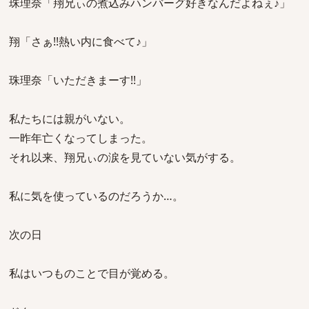
珠理奈「翔兄ぃの煮込みハンバーグ好きなんだよねぇ♪」
翔「さぁ!!熱い内に食べて♪」
珠理奈「いただきまーす!!」
私たちには親がいない。
一昨年亡くなってしまった。
それ以来、翔兄ぃの涙を見ていない気がする。
私に気を使っているのだろうか…。
次の日
私はいつものことで目が覚める。