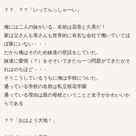
？？、？？「いってらっしゃーい」
俺には二人の妹がいる。名前は花音と久美だ！
家は父さんも母さんも世界的に有名な会社で働いていてほ
ぼ家にいない・・・
だから俺はそのため妹達の世話をしていた。
妹達に愛情（？）をそそいできたら一つ問題ができたがそ
れはのちほど・・・
そうこうしているうちに俺は学校についた。
通っている学校の名前は私立桜花学園
通っている理由は親の母校ということと女子がかわいいか
らである
？？「おはよう大地！」