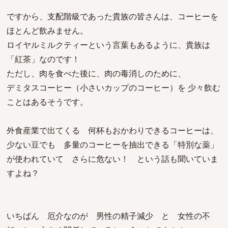
ですから、支配階級であった貴族の皆さんは、コーヒーを
ほとんど飲みません。
ロイヤルミルクティーという言葉もあるように、貴族は
「紅茶」なのです！
ただし、肉を食べた後に、肉の毒消しのために、
デミタスコーヒー（小さいカップのコーヒー）を 少々飲む
ことはあるそうです。
外食産業で出てくる 何杯もおかわりできるコーヒーは、
少ない豆でも 多量のコーヒーを抽出できる「特別な薬」
が使われていて さらに危ない！ という話も聞いていま
すよね？
いちばん 厄介なのが 男性の精子減少 と 女性の不