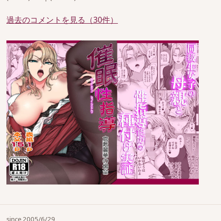
過去のコメントを見る（30件）
since 2005/6/29