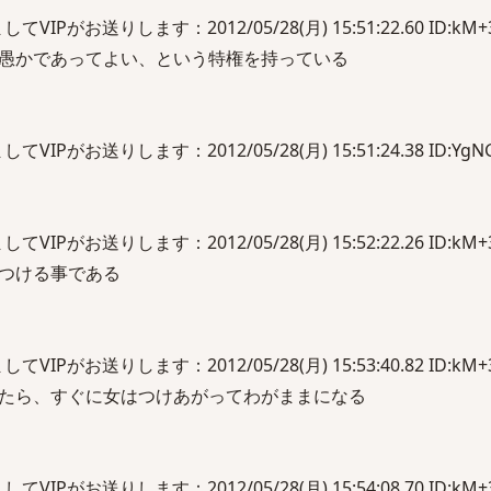
Pがお送りします：2012/05/28(月) 15:51:22.60 ID:kM+3
愚かであってよい、という特権を持っている
Pがお送りします：2012/05/28(月) 15:51:24.38 ID:YgNGn
Pがお送りします：2012/05/28(月) 15:52:22.26 ID:kM+3
つける事である
Pがお送りします：2012/05/28(月) 15:53:40.82 ID:kM+3
たら、すぐに女はつけあがってわがままになる
Pがお送りします：2012/05/28(月) 15:54:08.70 ID:kM+3