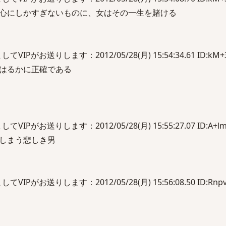
心にしかすぎないものに、女はその一生を賭ける
Pがお送りします：2012/05/28(月) 15:54:34.61 ID:kM+3
はるかに正確である
Pがお送りします：2012/05/28(月) 15:55:27.07 ID:A+lm
しまう悲しき男
Pがお送りします：2012/05/28(月) 15:56:08.50 ID:Rnpv