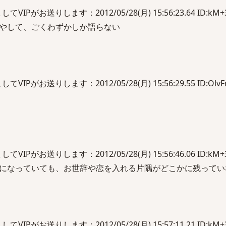
Pがお送りします：2012/05/28(月) 15:56:23.64 ID:kM+3
やして、ごくわずかしか語らない
Pがお送りします：2012/05/28(月) 15:56:29.55 ID:Olv
Pがお送りします：2012/05/28(月) 15:56:46.06 ID:kM+3
になっていても、お世辞や恋を入れる片隅がどこかに残ってい
Pがお送りします：2012/05/28(月) 15:57:11.21 ID:kM+3