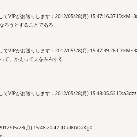
がお送りします：2012/05/28(月) 15:47:16.37 ID:kM+38
なろうとすることである
がお送りします：2012/05/28(月) 15:47:39.28 ID:kM+38
って、かえって夫を左右する
がお送りします：2012/05/28(月) 15:48:05.53 ID:a3dzz
2/05/28(月) 15:48:20.42 ID:ulKbDaKg0
た