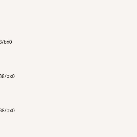
/bx0
8/bx0
8/bx0