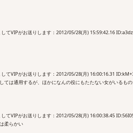
Pがお送りします：2012/05/28(月) 15:59:42.16 ID:a3dz
Pがお送りします：2012/05/28(月) 16:00:16.31 ID:kM+3
しては通用するが、ほかになんの役にもたたない女がいるもの
Pがお送りします：2012/05/28(月) 16:00:38.45 ID:56I0
は柔らかい