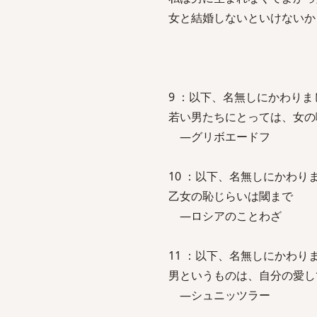
女と結婚しないといけないか
9 ：以下、名無しにかわりましてVIP
若い男たちにとっては、女の
―グリボエードフ
10 ：以下、名無しにかわりましてVI
乙女の恥じらいは閾まで
―ロシアのことわざ
11 ：以下、名無しにかわりましてVI
男というものは、自分の愛し
―シュニッツラー