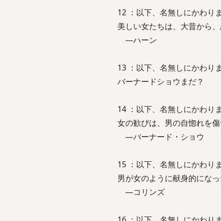
12 ：以下、名無しにかわりましてVI
美しい女たちは、大昔から、
―ハーン
13 ：以下、名無しにかわりましてVI
バーナードショウまだ？
14 ：以下、名無しにかわりましてVI
女の歓びは、男の自惚れを傷
―バーナード・ショウ
15 ：以下、名無しにかわりましてVI
男が女のように献身的になっ
―コリンズ
16 ：以下、名無しにかわりましてVI