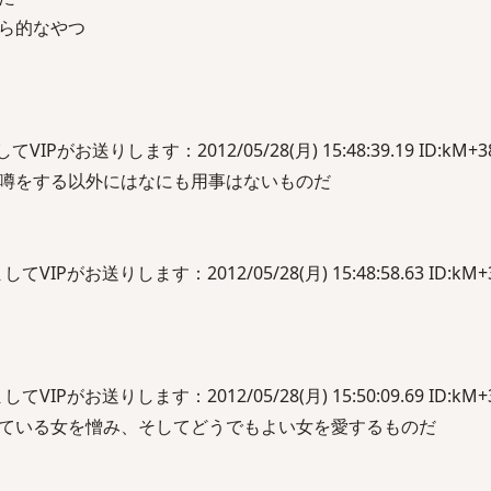
ら的なやつ
がお送りします：2012/05/28(月) 15:48:39.19 ID:kM+38
噂をする以外にはなにも用事はないものだ
Pがお送りします：2012/05/28(月) 15:48:58.63 ID:kM+3
Pがお送りします：2012/05/28(月) 15:50:09.69 ID:kM+3
ている女を憎み、そしてどうでもよい女を愛するものだ