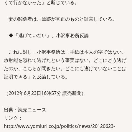
くて行かなかった」と断じている。
妻の関係者は、筆跡が真正のものと証言している。
◆「逃げていない」、小沢事務所反論
これに対し、小沢事務所は「手紙は本人の字ではない。
放射能を恐れて逃げたという事実はない。どこにどう逃げ
たのか、こちらが聞きたい。どこにも逃げていないことは
証明できる」と反論している。
（2012年6月23日16時57分 読売新聞）
出典：読売ニュース
リンク：
http://www.yomiuri.co.jp/politics/news/20120623-