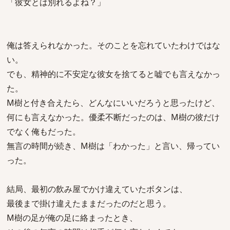
「彼女とは別れるよね？」
俺は答えられなかった。そのことを忘れていたわけではな
い。
でも、精神的に不安定な彼女を捨てると嘘でも言えなかっ
た。
M樹と付き合えたら、どんなにいいだろうと思ったけど、
何にも言えなかった。優柔不断だったのは、M樹の彼だけ
でなく俺もだった。
無言の時間が続き、M樹は「わかった」と言い、帰ってい
った。
結局、最初の飲み屋でかけ違えていたボタンは、
最後まで掛け違えたままだったのだと思う。
M樹の足が俺の足に絡まったとき、