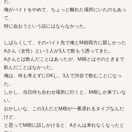
た。
俺がバイトをやめて、ちょっと離れた場所にいたのもあっ
て、
特に会おうという話にはならなかった。
しばらくして、そのバイト先で俺とM樹両方に親しかった
Aさん（女性）という人が3人で飲もう誘ってきた。
Aさんとは飲んだことはあったが、M樹とはそのときまで
飲んだことはなかった。
俺は、何も考えずにOKし、3人で渋谷で飲むことになっ
た。
しかし、当日待ち合わせ場所に行くと、M樹しか来ていな
い。
おかしいな、この3人だとM樹が一番遅れるタイプなんだ
けど、
と思ってM樹に話しかけると、Aさんは来れなくなったと