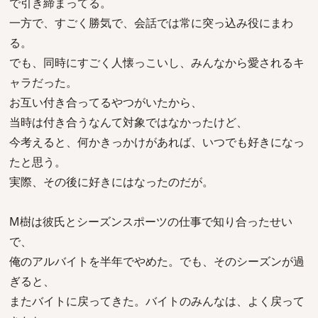
で引き締まってる。
一方で、すごく勝気で、会話では常に突っ込み役にまわ
る。
でも、同時にすごく人懐っこいし、みんなから愛されるキ
ャラだった。
お互い付き合ってるやつがいたから、
当時は付き合うなんて対象ではなかったけど、
今考えると、何かきっかけがあれば、いつでも好きになっ
たと思う。
実際、その後に好きにはなったのだが。
M樹は彼氏とシーズンスポーツの仕事で知り合ったせい
で、
俺のアルバイトを半年でやめた。でも、そのシーズンが過
ぎると、
またバイトに戻ってきた。バイトのみんなは、よく戻って