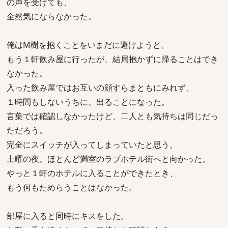
の声を受けても、
全然気にならなかった。
俺はM樹を抱くことをいまだに避けようと、
もう１軒飲み屋に行ったが、結局抱かずに帰ることはでき
なかった。
入った飲み屋ではお互いの顔すらまともにみれず、
１時間もしないうちに、出ることになった。
言葉では確認しなかったけど、二人とも気持ちは同じだっ
ただろう。
完全にスイッチが入ってしまっていたと思う。
土曜の夜、ほとんど満室のラブホテル街へと向かった。
やっと１軒のホテルに入ることができたとき、
もう何もためらうことはなかった。
部屋に入ると同時にキスをした。