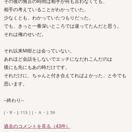
その後の無言の時間は相手が何も言わなくても、
相手の考えていることがわかっていた。
少なくとも、わかっていたつもりだった。
でも、きっと一番深いところでは違ってたんだと思う。
それは俺のせいだ。
それ以来M樹とは会っていない。
あれほど会話をしないでエッチになだれこんだのは
後にも先にもあの時だけです。
それだけに、ちゃんと付き合えてればよかった、と今でも
思います。
--終わり--
(・∀・): 113 | (・Ａ・): 59
過去のコメントを見る（43件）