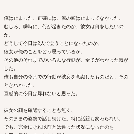
俺は止まった。正確には、俺の頭は止まってなかった。
むしろ、瞬時に、何が起きたのか、彼女は何をしたいの
か、
どうして今日は2人で会うことになったのか、
彼女が俺のことをどう思っているか。
その他のそれまでのいろんな行動が、全てがわかった気が
した。
俺も自分の今までの行動が彼女を意識したものだと、その
ときわかった。
直感的に今日は帰れないと思った。
彼女の顔を確認することも無く、
そのままの姿勢で話し続けた。特に話題も変わらない。
でも、完全にそれ以前とは違った状況になったのを