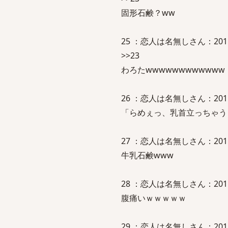
固形石鹸？ww
25 ：恋人は名無しさん：2011/12/
>>23
わろたwwwwwwwwwwww
26 ：恋人は名無しさん：2011/12/
「らめぇっ、乳首立っちゃう！
27 ：恋人は名無しさん：2011/12/
牛乳石鹸www
28 ：恋人は名無しさん：2011/12/0
腹痛いｗｗｗｗｗ
29 ：恋人は名無しさん：2011/12/