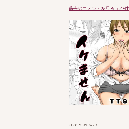
過去のコメントを見る（27
since 2005/6/29