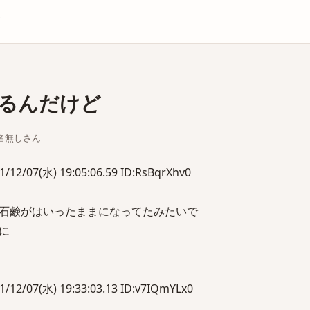
庫
るんだけど
ちな名無しさん
7(水) 19:05:06.59 ID:RsBqrXhv0
石鹸がはいったままになってたみたいで
に
07(水) 19:33:03.13 ID:v7IQmYLx0