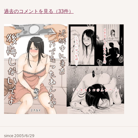
過去のコメントを見る（33件）
since 2005/6/29